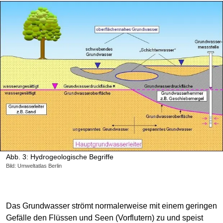
Abb. 3: Hydrogeologische Begriffe
Bild: Umweltatlas Berlin
Das Grundwasser strömt normalerweise mit einem geringen
Gefälle den Flüssen und Seen (Vorflutern) zu und speist