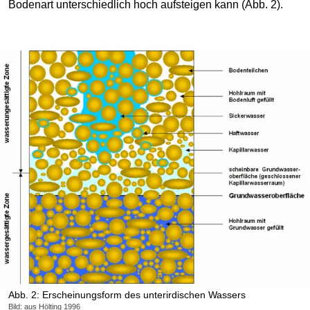
Bodenart unterschiedlich hoch aufsteigen kann (Abb. 2).
Abb. 2: Erscheinungsform des unterirdischen Wassers
Bild: aus Hölting 1996