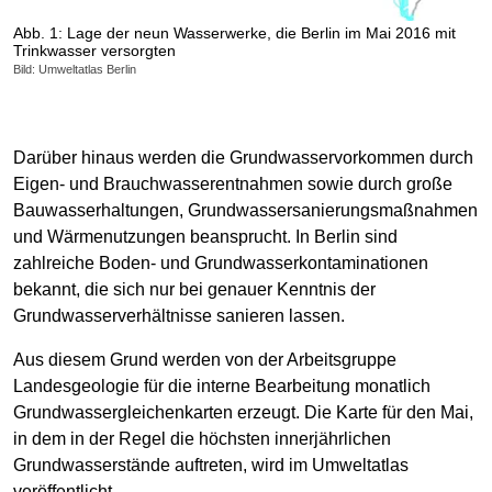
Abb. 1: Lage der neun Wasserwerke, die Berlin im Mai 2016 mit
Trinkwasser versorgten
Bild: Umweltatlas Berlin
Darüber hinaus werden die Grundwasservorkommen durch
Eigen- und Brauchwasserentnahmen sowie durch große
Bauwasserhaltungen, Grundwassersanierungsmaßnahmen
und Wärmenutzungen beansprucht. In Berlin sind
zahlreiche Boden- und Grundwasserkontaminationen
bekannt, die sich nur bei genauer Kenntnis der
Grundwasserverhältnisse sanieren lassen.
Aus diesem Grund werden von der Arbeitsgruppe
Landesgeologie für die interne Bearbeitung monatlich
Grundwassergleichenkarten erzeugt. Die Karte für den Mai,
in dem in der Regel die höchsten innerjährlichen
Grundwasserstände auftreten, wird im Umweltatlas
veröffentlicht.