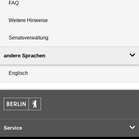
FAQ
Weitere Hinweise
Senatsverwaltung
andere Sprachen
Englisch
Service