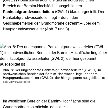
(GWL 2) violett sowie auch die des im nordwestlichen
Bereich der Barnim-Hochfläche ausgebildeten
Panketalgrundwasserleiters
(GWL 1) blau dargestellt. Der
Panketalgrundwasserleiter liegt – durch den
Geschiebemergel der Grundmoräne getrennt – über dem
Hauptgrundwasserleiter (Abb. 7 und 8).
Abb. 8: Der ungespannte Panketalgrundwasserleiter (GWL 1) im
nordwestlichen Bereich der Barnim-Hochfläche liegt über dem
Hauptgrundwasserleiter (GWL 2), der hier gespannt ausgebildet ist
Bild: Umweltatlas Berlin
Im westlichen Bereich der Barnim-Hochfläche sind die
Grundmoränen so mächtig, dass der