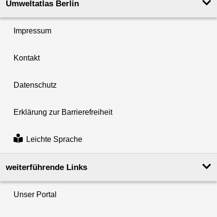
Umweltatlas Berlin
Impressum
Kontakt
Datenschutz
Erklärung zur Barrierefreiheit
Leichte Sprache
weiterführende Links
Unser Portal