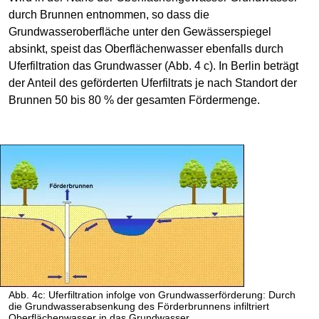
durch Brunnen entnommen, so dass die
Grundwasseroberfläche unter den Gewässerspiegel
absinkt, speist das Oberflächenwasser ebenfalls durch
Uferfiltration das Grundwasser (Abb. 4 c). In Berlin beträgt
der Anteil des geförderten Uferfiltrats je nach Standort der
Brunnen 50 bis 80 % der gesamten Fördermenge.
Abb. 4c: Uferfiltration infolge von Grundwasserförderung: Durch
die Grundwasserabsenkung des Förderbrunnens infiltriert
Oberflächenwasser in das Grundwasser