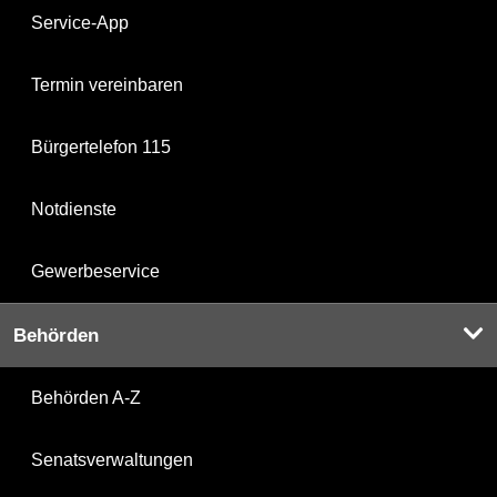
Service-App
Termin vereinbaren
Bürgertelefon 115
Notdienste
Gewerbeservice
Behörden
Behörden A-Z
Senatsverwaltungen