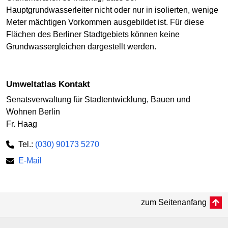
Hauptgrundwasserleiter nicht oder nur in isolierten, wenige
Meter mächtigen Vorkommen ausgebildet ist. Für diese
Flächen des Berliner Stadtgebiets können keine
Grundwassergleichen dargestellt werden.
Umweltatlas Kontakt
Senatsverwaltung für Stadtentwicklung, Bauen und
Wohnen Berlin
Fr. Haag
Tel.:
(030) 90173 5270
E-Mail
zum Seitenanfang