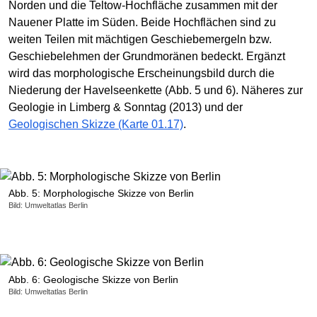
Norden und die Teltow-Hochfläche zusammen mit der
Nauener Platte im Süden. Beide Hochflächen sind zu
weiten Teilen mit mächtigen Geschiebemergeln bzw.
Geschiebelehmen der Grundmoränen bedeckt. Ergänzt
wird das morphologische Erscheinungsbild durch die
Niederung der Havelseenkette (Abb. 5 und 6). Näheres zur
Geologie in Limberg & Sonntag (2013) und der
Geologischen Skizze (Karte 01.17)
.
Abb. 5: Morphologische Skizze von Berlin
Bild: Umweltatlas Berlin
Abb. 6: Geologische Skizze von Berlin
Bild: Umweltatlas Berlin