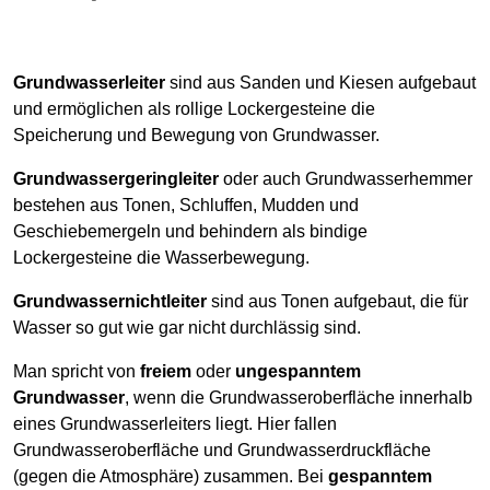
Grundwasserleiter
sind aus Sanden und Kiesen aufgebaut
und ermöglichen als rollige Lockergesteine die
Speicherung und Bewegung von Grundwasser.
Grundwassergeringleiter
oder auch Grundwasserhemmer
bestehen aus Tonen, Schluffen, Mudden und
Geschiebemergeln und behindern als bindige
Lockergesteine die Wasserbewegung.
Grundwassernichtleiter
sind aus Tonen aufgebaut, die für
Wasser so gut wie gar nicht durchlässig sind.
Man spricht von
freiem
oder
ungespanntem
Grundwasser
, wenn die Grundwasseroberfläche innerhalb
eines Grundwasserleiters liegt. Hier fallen
Grundwasseroberfläche und Grundwasserdruckfläche
(gegen die Atmosphäre) zusammen. Bei
gespanntem