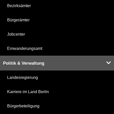
Bezirksämter
Bürgerämter
Jobcenter
Einwanderungsamt
Politik & Verwaltung
Landesregierung
Karriere im Land Berlin
Bürgerbeteiligung