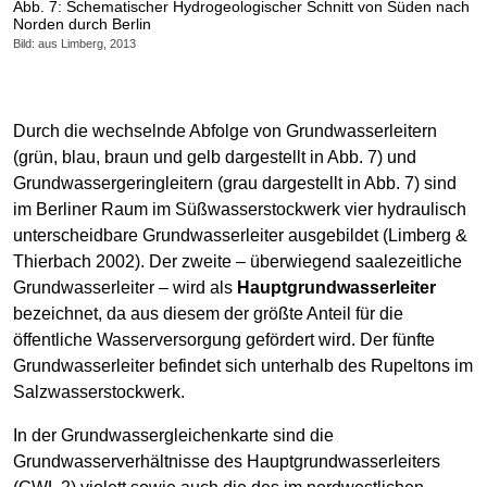
Abb. 7: Schematischer Hydrogeologischer Schnitt von Süden nach
Norden durch Berlin
Bild: aus Limberg, 2013
Durch die wechselnde Abfolge von Grundwasserleitern
(grün, blau, braun und gelb dargestellt in Abb. 7) und
Grundwassergeringleitern (grau dargestellt in Abb. 7) sind
im Berliner Raum im Süßwasserstockwerk vier hydraulisch
unterscheidbare Grundwasserleiter ausgebildet (Limberg &
Thierbach 2002). Der zweite – überwiegend saalezeitliche
Grundwasserleiter – wird als
Hauptgrundwasserleiter
bezeichnet, da aus diesem der größte Anteil für die
öffentliche Wasserversorgung gefördert wird. Der fünfte
Grundwasserleiter befindet sich unterhalb des Rupeltons im
Salzwasserstockwerk.
In der Grundwassergleichenkarte sind die
Grundwasserverhältnisse des Hauptgrundwasserleiters