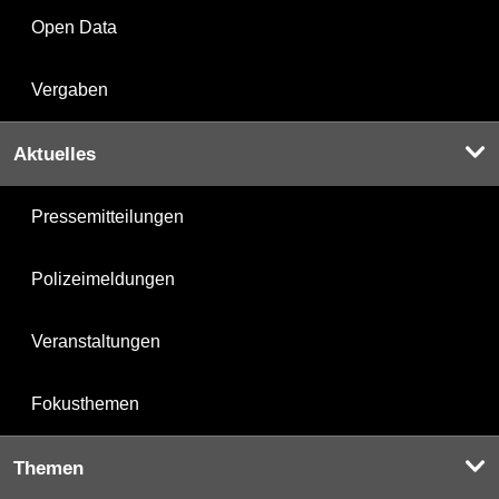
Open Data
Vergaben
Aktuelles
Pressemitteilungen
Polizeimeldungen
Veranstaltungen
Fokusthemen
Themen