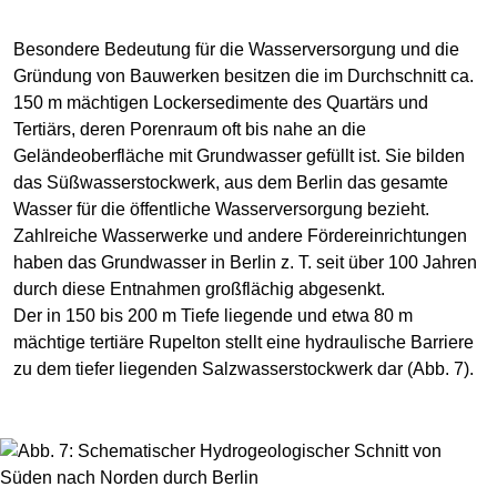
Besondere Bedeutung für die Wasserversorgung und die
Gründung von Bauwerken besitzen die im Durchschnitt ca.
150 m mächtigen Lockersedimente des Quartärs und
Tertiärs, deren Porenraum oft bis nahe an die
Geländeoberfläche mit Grundwasser gefüllt ist. Sie bilden
das Süßwasserstockwerk, aus dem Berlin das gesamte
Wasser für die öffentliche Wasserversorgung bezieht.
Zahlreiche Wasserwerke und andere Fördereinrichtungen
haben das Grundwasser in Berlin z. T. seit über 100 Jahren
durch diese Entnahmen großflächig abgesenkt.
Der in 150 bis 200 m Tiefe liegende und etwa 80 m
mächtige tertiäre Rupelton stellt eine hydraulische Barriere
zu dem tiefer liegenden Salzwasserstockwerk dar (Abb. 7).