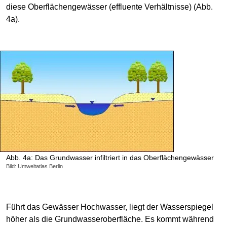
diese Oberflächengewässer (effluente Verhältnisse) (Abb.
4a).
Abb. 4a: Das Grundwasser infiltriert in das Oberflächengewässer
Bild: Umweltatlas Berlin
Führt das Gewässer Hochwasser, liegt der Wasserspiegel
höher als die Grundwasseroberfläche. Es kommt während