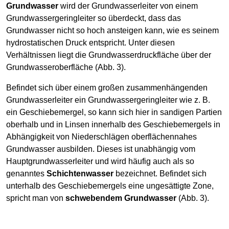
Grundwasser
wird der Grundwasserleiter von einem
Grundwassergeringleiter so überdeckt, dass das
Grundwasser nicht so hoch ansteigen kann, wie es seinem
hydrostatischen Druck entspricht. Unter diesen
Verhältnissen liegt die Grundwasserdruckfläche über der
Grundwasseroberfläche (Abb. 3).
Befindet sich über einem großen zusammenhängenden
Grundwasserleiter ein Grundwassergeringleiter wie z. B.
ein Geschiebemergel, so kann sich hier in sandigen Partien
oberhalb und in Linsen innerhalb des Geschiebemergels in
Abhängigkeit von Niederschlägen oberflächennahes
Grundwasser ausbilden. Dieses ist unabhängig vom
Hauptgrundwasserleiter und wird häufig auch als so
genanntes
Schichtenwasser
bezeichnet. Befindet sich
unterhalb des Geschiebemergels eine ungesättigte Zone,
spricht man von
schwebendem Grundwasser
(Abb. 3).