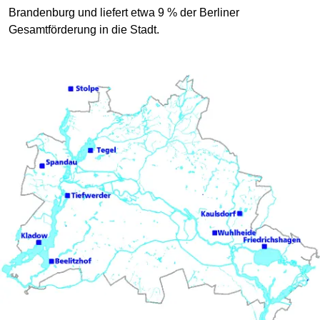
Brandenburg und liefert etwa 9 % der Berliner
Gesamtförderung in die Stadt.