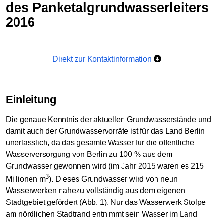
des Panketalgrundwasserleiters
2016
Direkt zur Kontaktinformation
Einleitung
Die genaue Kenntnis der aktuellen Grundwasserstände und
damit auch der Grundwasservorräte ist für das Land Berlin
unerlässlich, da das gesamte Wasser für die öffentliche
Wasserversorgung von Berlin zu 100 % aus dem
Grundwasser gewonnen wird (im Jahr 2015 waren es 215
3
Millionen m
). Dieses Grundwasser wird von neun
Wasserwerken nahezu vollständig aus dem eigenen
Stadtgebiet gefördert (Abb. 1). Nur das Wasserwerk Stolpe
am nördlichen Stadtrand entnimmt sein Wasser im Land