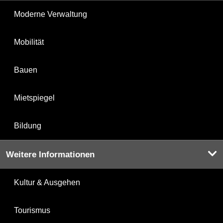
Moderne Verwaltung
Mobilität
Bauen
Mietspiegel
Bildung
Weitere Informationen
Kultur & Ausgehen
Tourismus