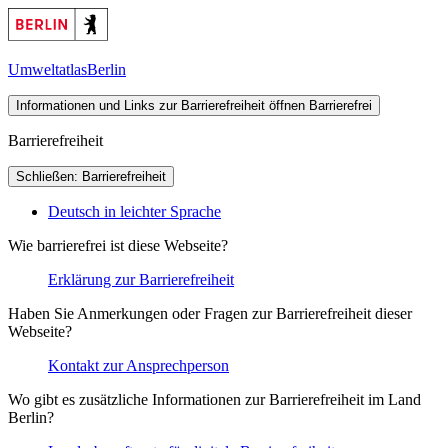
Umweltatlas
Berlin
Informationen und Links zur Barrierefreiheit öffnen
Barrierefrei
Barrierefreiheit
Schließen: Barrierefreiheit
Deutsch in leichter Sprache
Wie barrierefrei ist diese Webseite?
Erklärung zur Barrierefreiheit
Haben Sie Anmerkungen oder Fragen zur Barrierefreiheit dieser
Webseite?
Kontakt zur Ansprechperson
Wo gibt es zusätzliche Informationen zur Barrierefreiheit im Land
Berlin?