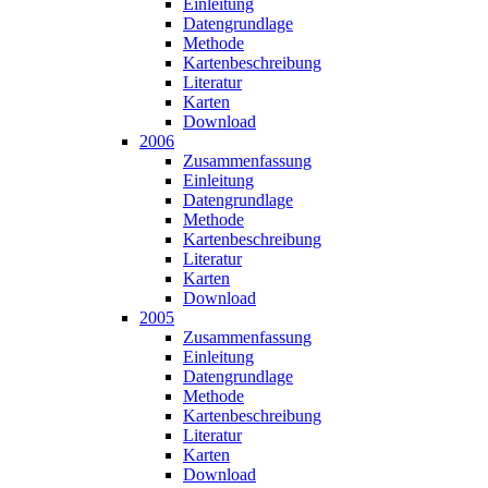
Einleitung
Datengrundlage
Methode
Karten­beschreibung
Literatur
Karten
Download
2006
Zusammen­fassung
Einleitung
Datengrundlage
Methode
Karten­beschreibung
Literatur
Karten
Download
2005
Zusammen­fassung
Einleitung
Datengrundlage
Methode
Karten­beschreibung
Literatur
Karten
Download