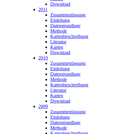
Download
2011
Zusammen­fassung
Einleitung
Datengrundlage
Methode
Karten­beschreibung
Literatur
Karten
Download
2010
Zusammen­fassung
Einleitung
Datengrundlage
Methode
Karten­beschreibung
Literatur
Karten
Download
2009
Zusammen­fassung
Einleitung
Datengrundlage
Methode
Karten­beschreibung