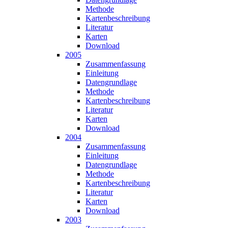
Methode
Karten­beschreibung
Literatur
Karten
Download
2005
Zusammen­fassung
Einleitung
Datengrundlage
Methode
Karten­beschreibung
Literatur
Karten
Download
2004
Zusammen­fassung
Einleitung
Datengrundlage
Methode
Karten­beschreibung
Literatur
Karten
Download
2003