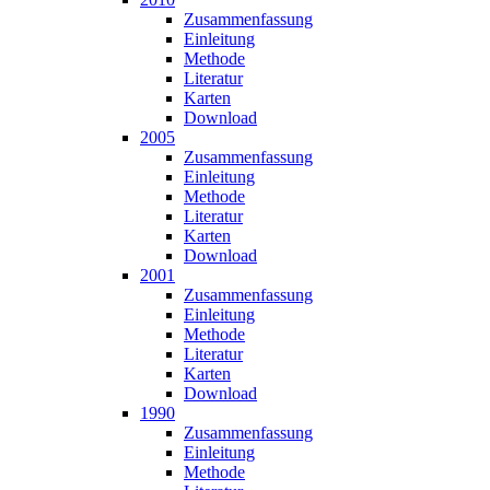
Zusammen­fassung
Einleitung
Methode
Literatur
Karten
Download
2005
Zusammen­fassung
Einleitung
Methode
Literatur
Karten
Download
2001
Zusammen­fassung
Einleitung
Methode
Literatur
Karten
Download
1990
Zusammen­fassung
Einleitung
Methode