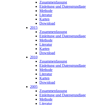
Zusammen­fassung
Einleitung und Datengrundlage
Methode
Literatur
Karten
Download
2015
Zusammen­fassung
Einleitung und Datengrundlage
Methode
Literatur
Karten
Download
2010
Zusammen­fassung
Einleitung und Datengrundlage
Methode
Literatur
Karten
Download
2005
Zusammen­fassung
Einleitung und Datengrundlage
Methode
Literatur