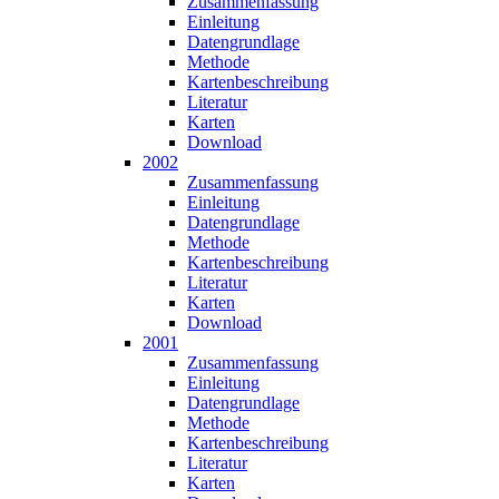
Zusammen­fassung
Einleitung
Datengrundlage
Methode
Karten­beschreibung
Literatur
Karten
Download
2002
Zusammen­fassung
Einleitung
Datengrundlage
Methode
Karten­beschreibung
Literatur
Karten
Download
2001
Zusammen­fassung
Einleitung
Datengrundlage
Methode
Karten­beschreibung
Literatur
Karten