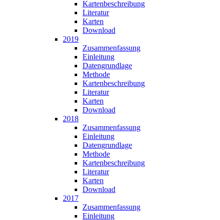
Karten­beschreibung
Literatur
Karten
Download
2019
Zusammen­fassung
Einleitung
Datengrundlage
Methode
Karten­beschreibung
Literatur
Karten
Download
2018
Zusammen­fassung
Einleitung
Datengrundlage
Methode
Karten­beschreibung
Literatur
Karten
Download
2017
Zusammen­fassung
Einleitung