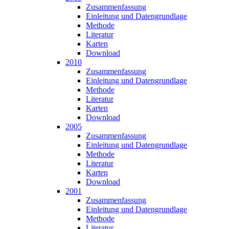
Zusammen­fassung
Einleitung und Datengrundlage
Methode
Literatur
Karten
Download
2010
Zusammen­fassung
Einleitung und Datengrundlage
Methode
Literatur
Karten
Download
2005
Zusammen­fassung
Einleitung und Datengrundlage
Methode
Literatur
Karten
Download
2001
Zusammen­fassung
Einleitung und Datengrundlage
Methode
Literatur