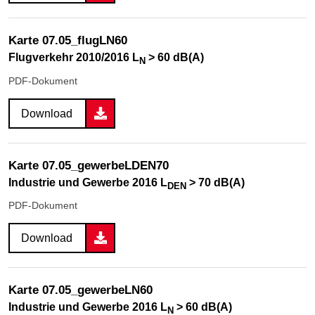
Karte 07.05_flugLN60
Flugverkehr 2010/2016 L
> 60 dB(A)
N
PDF-Dokument
Download
Karte 07.05_gewerbeLDEN70
Industrie und Gewerbe 2016 L
> 70 dB(A)
DEN
PDF-Dokument
Download
Karte 07.05_gewerbeLN60
Industrie und Gewerbe 2016 L
> 60 dB(A)
N