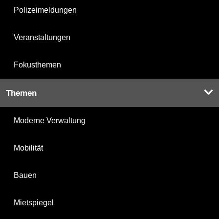
Polizeimeldungen
Veranstaltungen
Fokusthemen
Themen
Moderne Verwaltung
Mobilität
Bauen
Mietspiegel