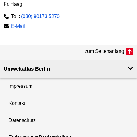
Fr. Haag
Tel.:
(030) 90173 5270
E-Mail
zum Seitenanfang
Umweltatlas Berlin
Impressum
Kontakt
Datenschutz