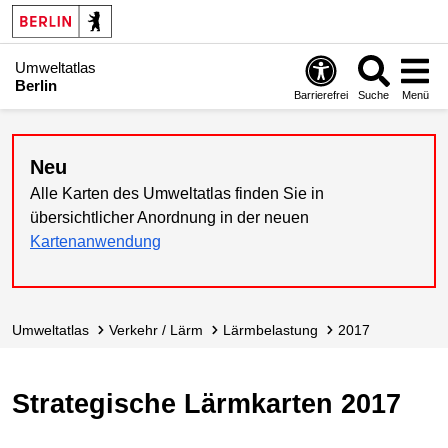
Umweltatlas
Berlin
Barrierefrei
Suche
Menü
Neu
Alle Karten des Umweltatlas finden Sie in
übersichtlicher Anordnung in der neuen
Kartenanwendung
Umweltatlas
Verkehr / Lärm
Lärmbelastung
2017
Strategische Lärmkarten 2017