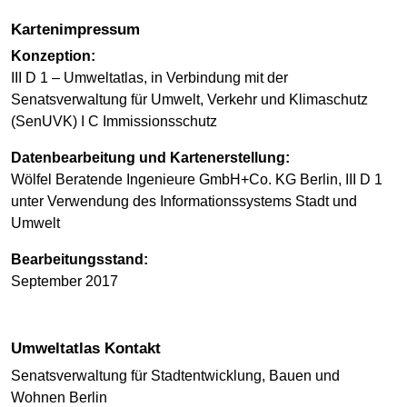
Kartenimpressum
Konzeption:
III D 1 – Umweltatlas, in Verbindung mit der
Senatsverwaltung für Umwelt, Verkehr und Klimaschutz
(SenUVK) I C Immissionsschutz
Datenbearbeitung und Kartenerstellung:
Wölfel Beratende Ingenieure GmbH+Co. KG Berlin, III D 1
unter Verwendung des Informationssystems Stadt und
Umwelt
Bearbeitungsstand:
September 2017
Umweltatlas Kontakt
Senatsverwaltung für Stadtentwicklung, Bauen und
Wohnen Berlin