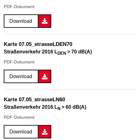
PDF-Dokument
Download
Karte 07.05_strasseLDEN70
Straßenverkehr 2016 L
> 70 dB(A)
DEN
PDF-Dokument
Download
Karte 07.05_strasseLN60
Straßenverkehr 2016 L
> 60 dB(A)
N
PDF-Dokument
Download