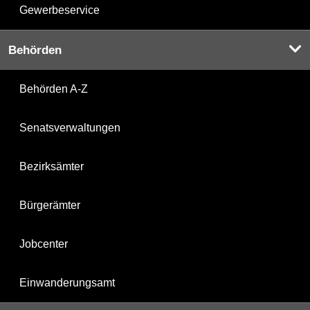
Gewerbeservice
Behörden
Behörden A-Z
Senatsverwaltungen
Bezirksämter
Bürgerämter
Jobcenter
Einwanderungsamt