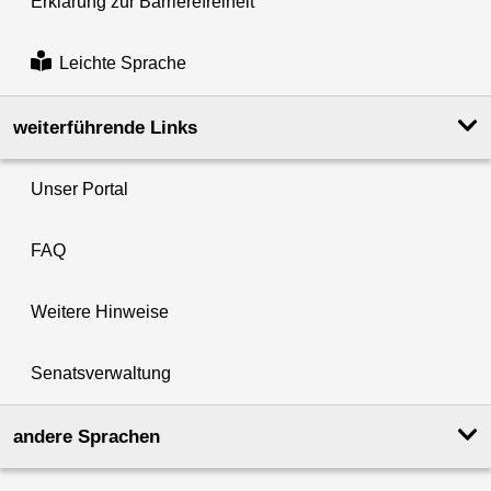
Erklärung zur Barrierefreiheit
Leichte Sprache
weiterführende Links
Unser Portal
FAQ
Weitere Hinweise
Senatsverwaltung
andere Sprachen