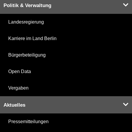
Politik & Verwaltung
Landesregierung
Karriere im Land Berlin
Bürgerbeteiligung
Open Data
Vergaben
Aktuelles
Pressemitteilungen