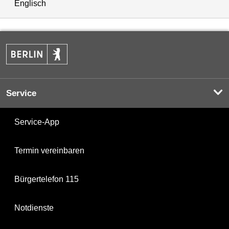
Englisch
Service
Service-App
Termin vereinbaren
Bürgertelefon 115
Notdienste