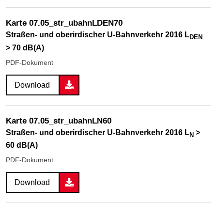
Karte 07.05_str_ubahnLDEN70
Straßen- und oberirdischer U-Bahnverkehr 2016 L
DEN
> 70 dB(A)
PDF-Dokument
Download
Karte 07.05_str_ubahnLN60
Straßen- und oberirdischer U-Bahnverkehr 2016 L
>
N
60 dB(A)
PDF-Dokument
Download