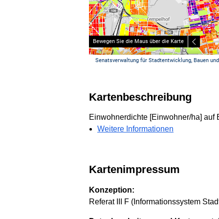
Kartenbeschreibung
Einwohnerdichte [Einwohner/ha] auf E
Weitere Informationen
Kartenimpressum
Konzeption:
Referat III F (Informationssystem Sta