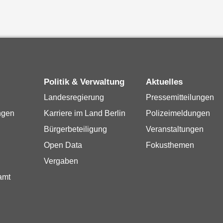
Politik & Verwaltung
Aktuelles
Landesregierung
Pressemitteilungen
ngen
Karriere im Land Berlin
Polizeimeldungen
Bürgerbeteiligung
Veranstaltungen
Open Data
Fokusthemen
Vergaben
amt