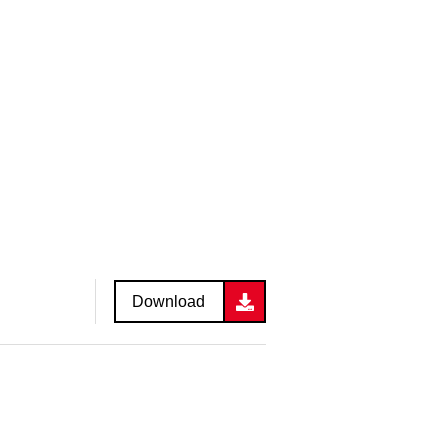
Download