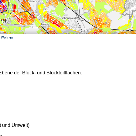
bene der Block- und Blockteilflächen.
dt und Umwelt)