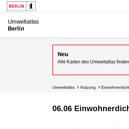
Umweltatlas
Berlin
Neu
Alle Karten des Umweltatlas finden
Umweltatlas
Nutzung
Einwohnerdich
06.06 Einwohnerdic