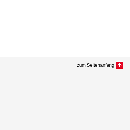
zum Seitenanfang