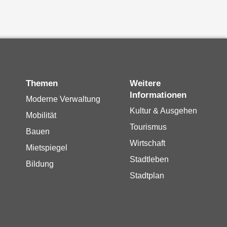
Themen
Weitere
Informationen
Moderne Verwaltung
Kultur & Ausgehen
Mobilität
Tourismus
Bauen
Wirtschaft
Mietspiegel
Stadtleben
Bildung
Stadtplan