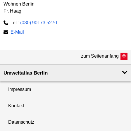
Wohnen Berlin
Fr. Haag
Tel.:
(030) 90173 5270
E-Mail
zum Seitenanfang
Umweltatlas Berlin
Impressum
Kontakt
Datenschutz