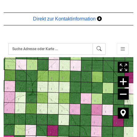
Direkt zur Kontaktinformation