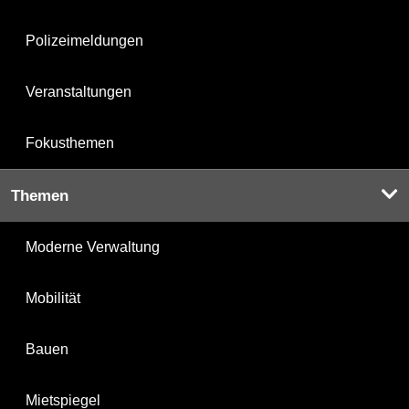
Polizeimeldungen
Veranstaltungen
Fokusthemen
Themen
Moderne Verwaltung
Mobilität
Bauen
Mietspiegel