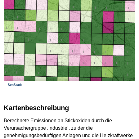
Kartenbeschreibung
Berechnete Emissionen an Stickoxiden durch die
Verursachergruppe ‚Industrie‘, zu der die
genehmigungsbedürftigen Anlagen und die Heizkraftwerke