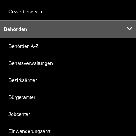
Gewerbeservice
Behörden
Behörden A-Z
Senatsverwaltungen
Bezirksämter
Bürgerämter
Jobcenter
Einwanderungsamt