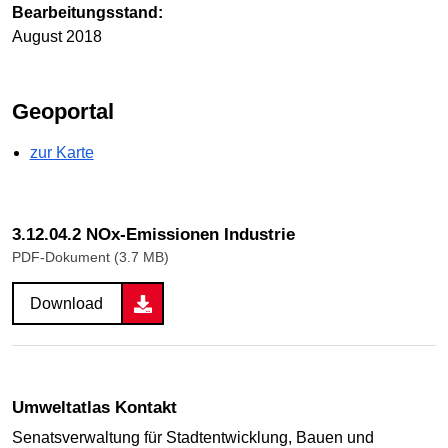
Bearbeitungsstand:
August 2018
Geoportal
zur Karte
3.12.04.2 NOx-Emissionen Industrie
PDF-Dokument (3.7 MB)
Download
Umweltatlas Kontakt
Senatsverwaltung für Stadtentwicklung, Bauen und