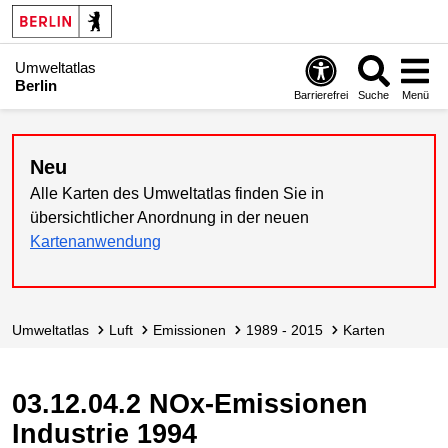
Umweltatlas
Berlin
Barrierefrei
Suche
Menü
Neu
Alle Karten des Umweltatlas finden Sie in
übersichtlicher Anordnung in der neuen
Kartenanwendung
Umweltatlas
Luft
Emissionen
1989 - 2015
Karten
03.12.04.2 NOx-Emissionen
Industrie 1994