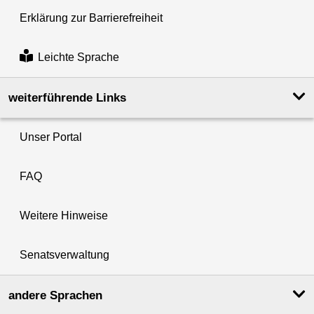
Erklärung zur Barrierefreiheit
Leichte Sprache
weiterführende Links
Unser Portal
FAQ
Weitere Hinweise
Senatsverwaltung
andere Sprachen