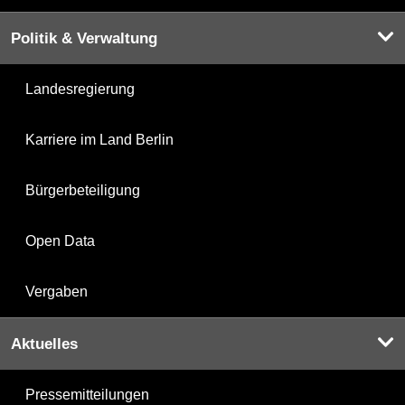
Politik & Verwaltung
Landesregierung
Karriere im Land Berlin
Bürgerbeteiligung
Open Data
Vergaben
Aktuelles
Pressemitteilungen