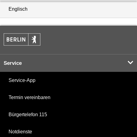
Englisch
Service
Service-App
Termin vereinbaren
Bürgertelefon 115
Notdienste