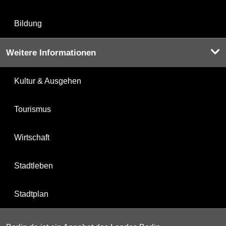
Bildung
Weitere Informationen
Kultur & Ausgehen
Tourismus
Wirtschaft
Stadtleben
Stadtplan