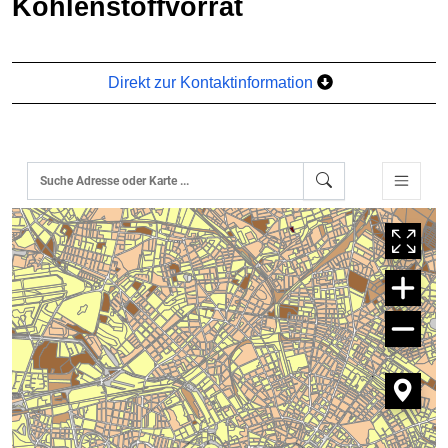
Kohlenstoffvorrat
Direkt zur Kontaktinformation