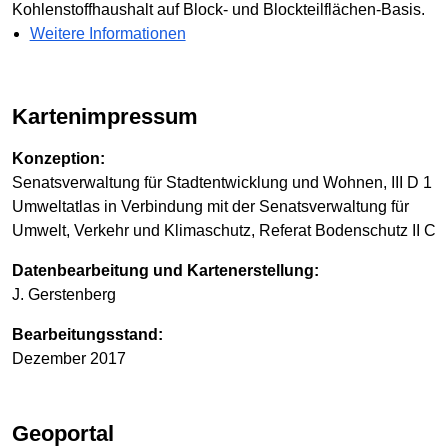
Kohlenstoffhaushalt auf Block- und Blockteilflächen-Basis.
Weitere Informationen
Kartenimpressum
Konzeption:
Senatsverwaltung für Stadtentwicklung und Wohnen, III D 1
Umweltatlas in Verbindung mit der Senatsverwaltung für
Umwelt, Verkehr und Klimaschutz, Referat Bodenschutz II C
Datenbearbeitung und Kartenerstellung:
J. Gerstenberg
Bearbeitungsstand:
Dezember 2017
Geoportal