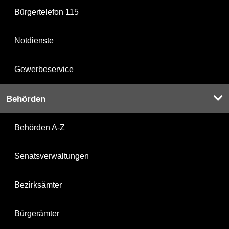
Bürgertelefon 115
Notdienste
Gewerbeservice
Behörden
Behörden A-Z
Senatsverwaltungen
Bezirksämter
Bürgerämter