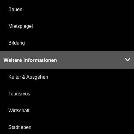
Bauen
Mietspiegel
Bildung
Weitere Informationen
Kultur & Ausgehen
Tourismus
Wirtschaft
Stadtleben