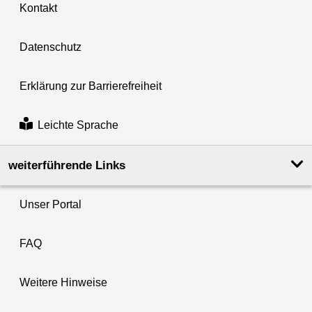
Kontakt
Datenschutz
Erklärung zur Barrierefreiheit
Leichte Sprache
weiterführende Links
Unser Portal
FAQ
Weitere Hinweise