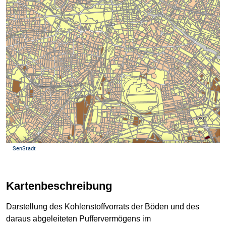
Kartenbeschreibung
Darstellung des Kohlenstoffvorrats der Böden und des
daraus abgeleiteten Puffervermögens im