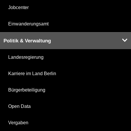
Jobcenter
Einwanderungsamt
Politik & Verwaltung
Landesregierung
Karriere im Land Berlin
Bürgerbeteiligung
Open Data
Vergaben