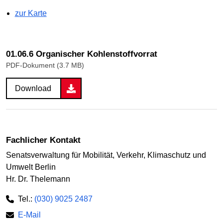
zur Karte
01.06.6 Organischer Kohlenstoffvorrat
PDF-Dokument (3.7 MB)
Download
Fachlicher Kontakt
Senatsverwaltung für Mobilität, Verkehr, Klimaschutz und
Umwelt Berlin
Hr. Dr. Thelemann
Tel.:
(030) 9025 2487
E-Mail