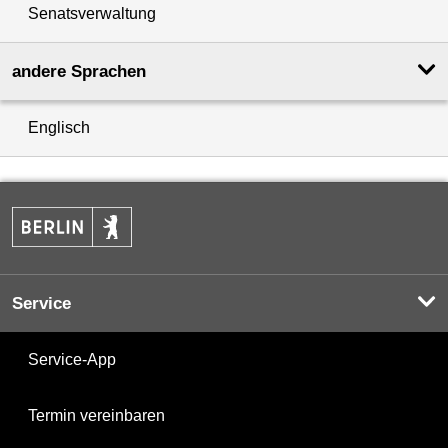
Senatsverwaltung
andere Sprachen
Englisch
Service
Service-App
Termin vereinbaren