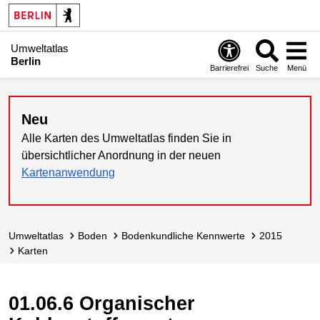
Umweltatlas
Berlin
Barrierefrei
Suche
Menü
Neu
Alle Karten des Umweltatlas finden Sie in
übersichtlicher Anordnung in der neuen
Kartenanwendung
Umweltatlas
Boden
Bodenkundliche Kennwerte
2015
Karten
01.06.6 Organischer