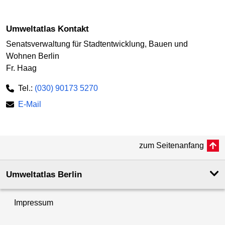
Umweltatlas Kontakt
Senatsverwaltung für Stadtentwicklung, Bauen und
Wohnen Berlin
Fr. Haag
Tel.:
(030) 90173 5270
E-Mail
zum Seitenanfang
Umweltatlas Berlin
Impressum