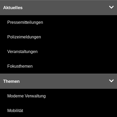
Aktuelles
Pressemitteilungen
Polizeimeldungen
Veranstaltungen
Fokusthemen
Themen
Moderne Verwaltung
Mobilität