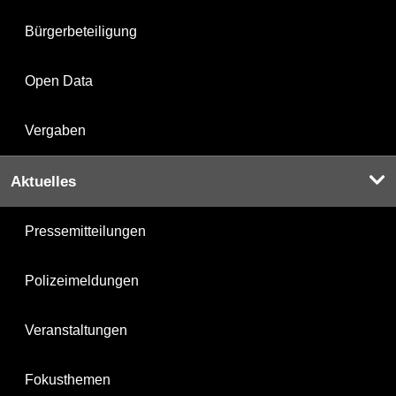
Bürgerbeteiligung
Open Data
Vergaben
Aktuelles
Pressemitteilungen
Polizeimeldungen
Veranstaltungen
Fokusthemen