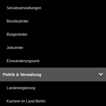
Senatsverwaltungen
Bezirksämter
Bürgerämter
Jobcenter
Einwanderungsamt
Politik & Verwaltung
Landesregierung
Karriere im Land Berlin