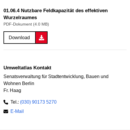
01.06.4 Nutzbare Feldkapazität des effektiven
Wurzelraumes
PDF-Dokument (4.0 MB)
Download
Umweltatlas Kontakt
Senatsverwaltung für Stadtentwicklung, Bauen und
Wohnen Berlin
Fr. Haag
Tel.:
(030) 90173 5270
E-Mail