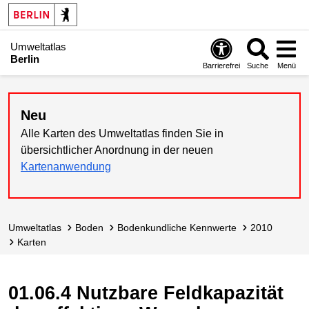
Umweltatlas
Berlin
Barrierefrei
Suche
Menü
Neu
Alle Karten des Umweltatlas finden Sie in
übersichtlicher Anordnung in der neuen
Kartenanwendung
Umweltatlas
Boden
Bodenkundliche Kennwerte
2010
Karten
01.06.4 Nutzbare Feldkapazität