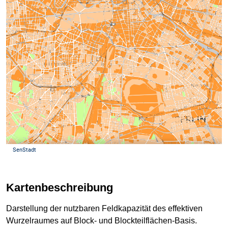
Kartenbeschreibung
Darstellung der nutzbaren Feldkapazität des effektiven
Wurzelraumes auf Block- und Blockteilflächen-Basis.