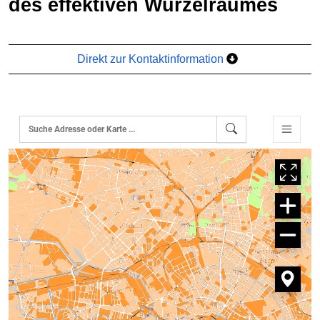
des effektiven Wurzelraumes
Direkt zur Kontaktinformation