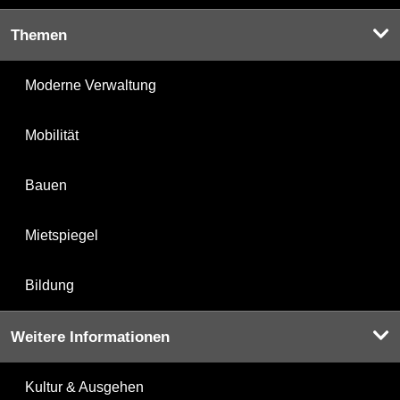
Themen
Moderne Verwaltung
Mobilität
Bauen
Mietspiegel
Bildung
Weitere Informationen
Kultur & Ausgehen