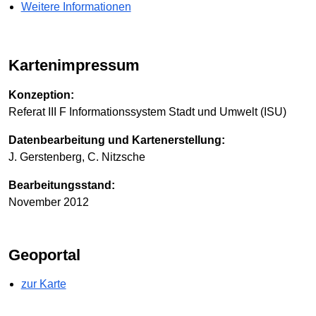
Weitere Informationen
Kartenimpressum
Konzeption:
Referat III F Informationssystem Stadt und Umwelt (ISU)
Datenbearbeitung und Kartenerstellung:
J. Gerstenberg, C. Nitzsche
Bearbeitungsstand:
November 2012
Geoportal
zur Karte