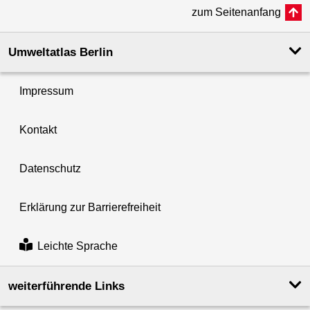
zum Seitenanfang
Umweltatlas Berlin
Impressum
Kontakt
Datenschutz
Erklärung zur Barrierefreiheit
Leichte Sprache
weiterführende Links