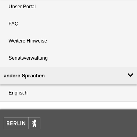
Unser Portal
FAQ
Weitere Hinweise
Senatsverwaltung
andere Sprachen
Englisch