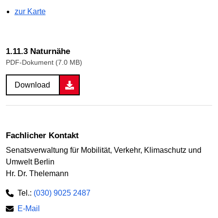
zur Karte
1.11.3 Naturnähe
PDF-Dokument (7.0 MB)
Download
Fachlicher Kontakt
Senatsverwaltung für Mobilität, Verkehr, Klimaschutz und
Umwelt Berlin
Hr. Dr. Thelemann
Tel.:
(030) 9025 2487
E-Mail