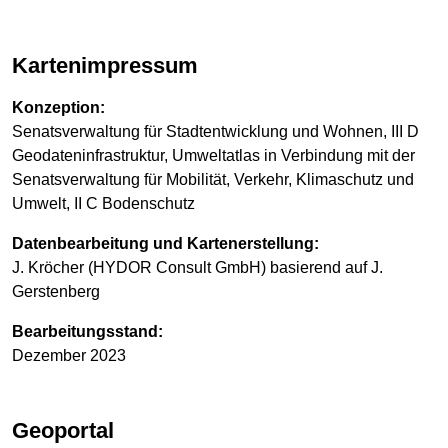
Kartenimpressum
Konzeption:
Senatsverwaltung für Stadtentwicklung und Wohnen, III D
Geodateninfrastruktur, Umweltatlas in Verbindung mit der
Senatsverwaltung für Mobilität, Verkehr, Klimaschutz und
Umwelt, II C Bodenschutz
Datenbearbeitung und Kartenerstellung:
J. Kröcher (HYDOR Consult GmbH) basierend auf J.
Gerstenberg
Bearbeitungsstand:
Dezember 2023
Geoportal