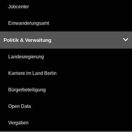
Jobcenter
Einwanderungsamt
Politik & Verwaltung
Landesregierung
Karriere im Land Berlin
Bürgerbeteiligung
Open Data
Vergaben