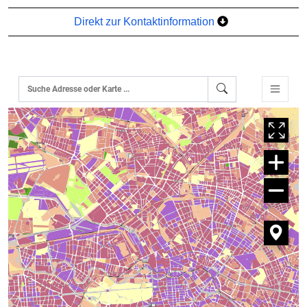
Direkt zur Kontaktinformation