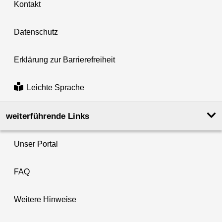
Kontakt
Datenschutz
Erklärung zur Barrierefreiheit
Leichte Sprache
weiterführende Links
Unser Portal
FAQ
Weitere Hinweise