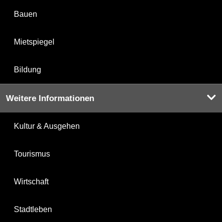
Bauen
Mietspiegel
Bildung
Weitere Informationen
Kultur & Ausgehen
Tourismus
Wirtschaft
Stadtleben