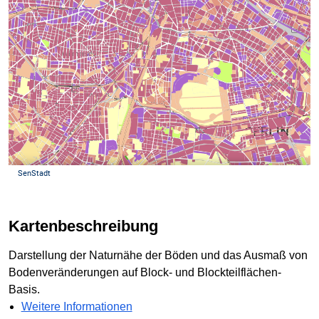
Kartenbeschreibung
Darstellung der Naturnähe der Böden und das Ausmaß von
Bodenveränderungen auf Block- und Blockteilflächen-
Basis.
Weitere Informationen