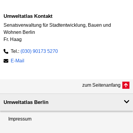
Umweltatlas Kontakt
Senatsverwaltung für Stadtentwicklung, Bauen und
Wohnen Berlin
Fr. Haag
Tel.:
(030) 90173 5270
E-Mail
zum Seitenanfang
Umweltatlas Berlin
Impressum