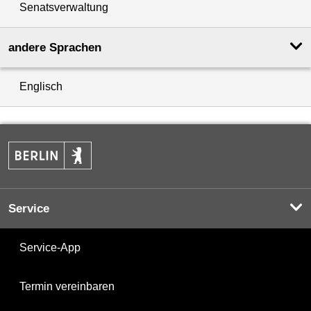
Senatsverwaltung
andere Sprachen
Englisch
Service
Service-App
Termin vereinbaren