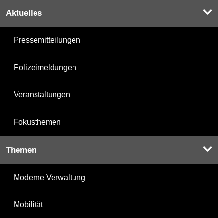
Aktuelles
Pressemitteilungen
Polizeimeldungen
Veranstaltungen
Fokusthemen
Themen
Moderne Verwaltung
Mobilität