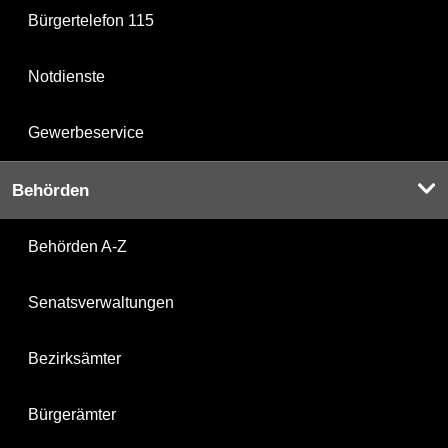
Bürgertelefon 115
Notdienste
Gewerbeservice
Behörden
Behörden A-Z
Senatsverwaltungen
Bezirksämter
Bürgerämter