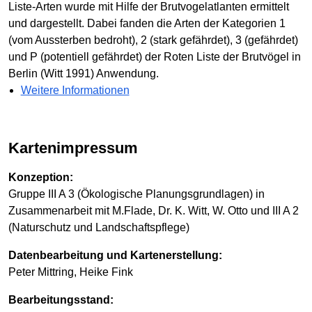
Liste-Arten wurde mit Hilfe der Brutvogelatlanten ermittelt
und dargestellt. Dabei fanden die Arten der Kategorien 1
(vom Aussterben bedroht), 2 (stark gefährdet), 3 (gefährdet)
und P (potentiell gefährdet) der Roten Liste der Brutvögel in
Berlin (Witt 1991) Anwendung.
Weitere Informationen
Kartenimpressum
Konzeption:
Gruppe III A 3 (Ökologische Planungsgrundlagen) in
Zusammenarbeit mit M.Flade, Dr. K. Witt, W. Otto und III A 2
(Naturschutz und Landschaftspflege)
Datenbearbeitung und Kartenerstellung:
Peter Mittring, Heike Fink
Bearbeitungsstand: