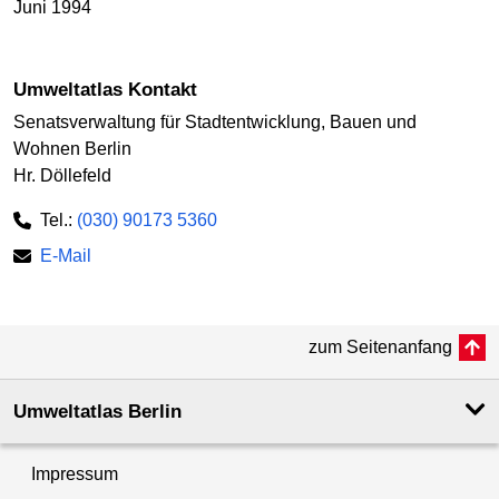
Juni 1994
Umweltatlas Kontakt
Senatsverwaltung für Stadtentwicklung, Bauen und
Wohnen Berlin
Hr. Döllefeld
Tel.:
(030) 90173 5360
E-Mail
zum Seitenanfang
Umweltatlas Berlin
Impressum