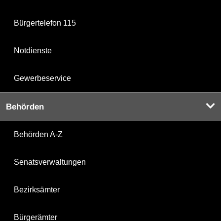
Bürgertelefon 115
Notdienste
Gewerbeservice
Behörden
Behörden A-Z
Senatsverwaltungen
Bezirksämter
Bürgerämter