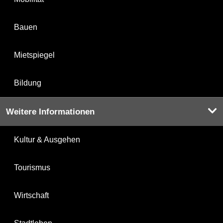
Bauen
Mietspiegel
Bildung
Weitere Informationen
Kultur & Ausgehen
Tourismus
Wirtschaft