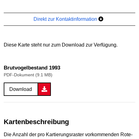
Direkt zur Kontaktinformation
Diese Karte steht nur zum Download zur Verfügung.
Brutvogelbestand 1993
PDF-Dokument (9.1 MB)
Download
Kartenbeschreibung
Die Anzahl der pro Kartierungsraster vorkommenden Rote-