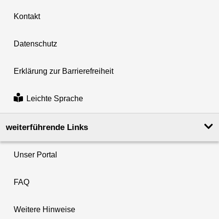
Kontakt
Datenschutz
Erklärung zur Barrierefreiheit
Leichte Sprache
weiterführende Links
Unser Portal
FAQ
Weitere Hinweise