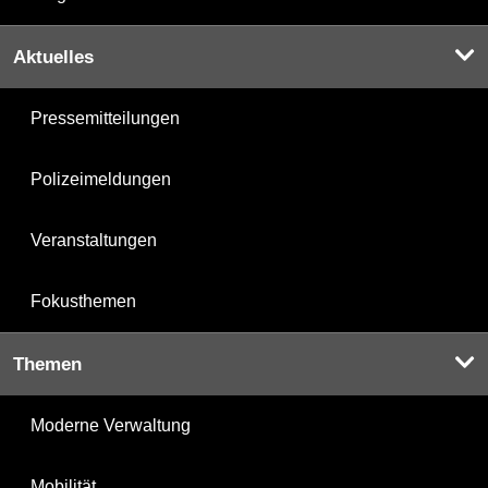
Aktuelles
Pressemitteilungen
Polizeimeldungen
Veranstaltungen
Fokusthemen
Themen
Moderne Verwaltung
Mobilität