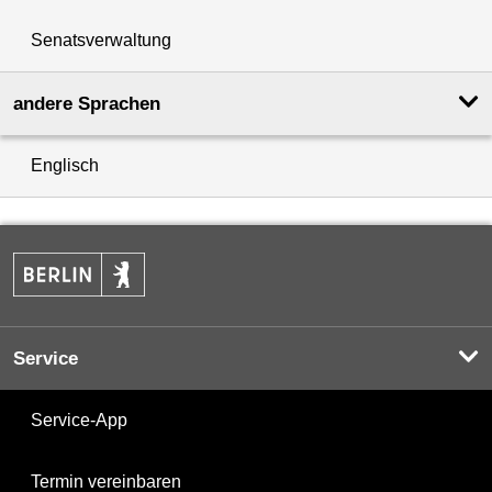
Senatsverwaltung
andere Sprachen
Englisch
Service
Service-App
Termin vereinbaren