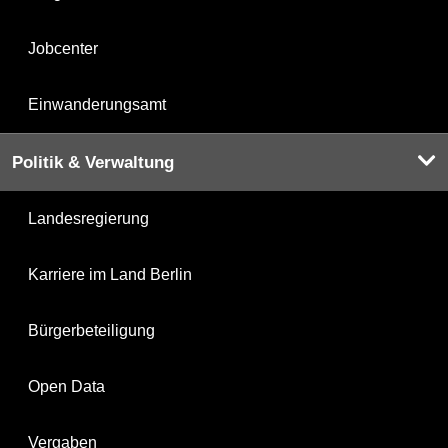
Jobcenter
Einwanderungsamt
Politik & Verwaltung
Landesregierung
Karriere im Land Berlin
Bürgerbeteiligung
Open Data
Vergaben