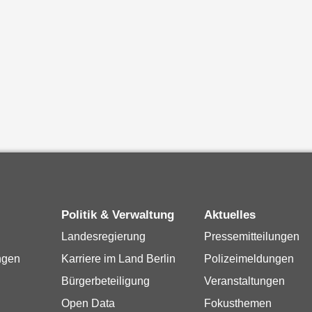
Politik & Verwaltung
Aktuelles
Landesregierung
Pressemitteilungen
ngen
Karriere im Land Berlin
Polizeimeldungen
Bürgerbeteiligung
Veranstaltungen
Open Data
Fokusthemen