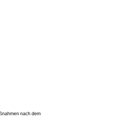
 Maßnahmen nach dem