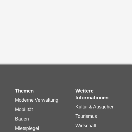
Themen
Weitere
Informationen
Moderne Verwaltung
Kultur & Ausgehen
Mobilität
Tourismus
Bauen
Wirtschaft
Mietspiegel