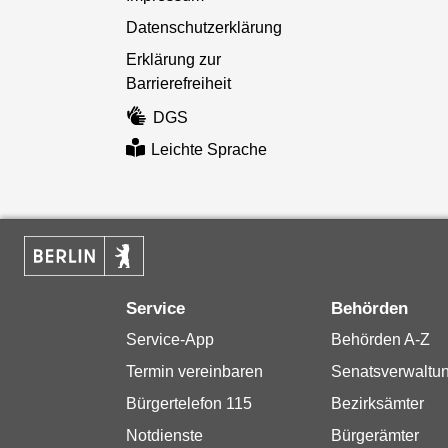
Datenschutzerklärung
Erklärung zur
Barrierefreiheit
DGS
Leichte Sprache
Service
Behörden
Service-App
Behörden A-Z
Termin vereinbaren
Senatsverwaltu
Bürgertelefon 115
Bezirksämter
Notdienste
Bürgerämter