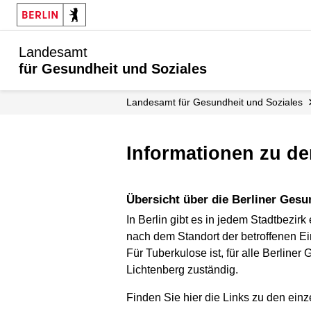
Landesamt
für Gesundheit und Soziales
Landesamt für Gesundheit und Soziales
Informationen zu d
Übersicht über die Berliner Ges
In Berlin gibt es in jedem Stadtbezir
nach dem Standort der betroffenen Ei
Für Tuberkulose ist, für alle Berline
Lichtenberg zuständig.
Finden Sie hier die Links zu den ein