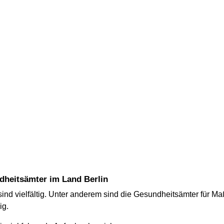
ndheitsämter im Land Berlin
ind vielfältig. Unter anderem sind die Gesundheitsämter für
ig.