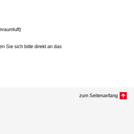
raumluft)
 Sie sich bitte direkt an das
zum Seitenanfang