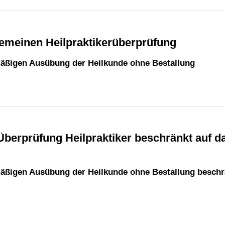
gemeinen Heilpraktikerüberprüfung
mäßigen Ausübung der Heilkunde ohne Bestallung
mäßigen Ausübung der Heilkunde ohne Bestallung beschr