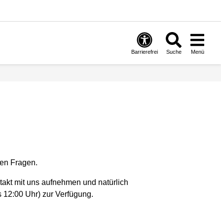
Barrierefrei
Suche
Menü
llen Fragen.
takt mit uns aufnehmen und natürlich
 12:00 Uhr) zur Verfügung.