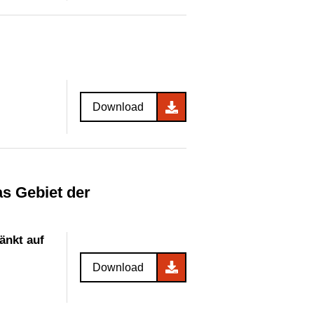
Download
änkt auf
Download