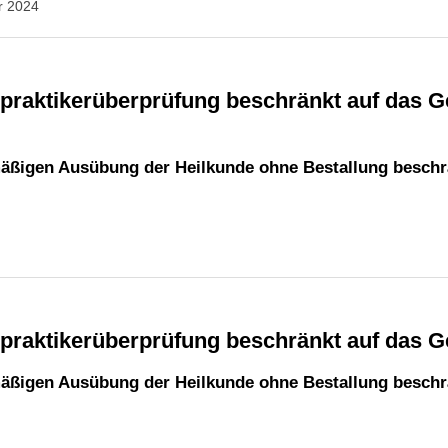
r 2024
mäßigen Ausübung der Heilkunde ohne Bestallung beschr
lpraktikerüberprüfung beschränkt auf das G
mäßigen Ausübung der Heilkunde ohne Bestallung beschr