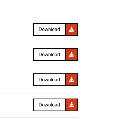
Download
Download
Download
Download