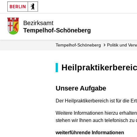
Bezirksamt
Tempelhof-Schöneberg
Tempelhof-Schöneberg
Politik und Ver
Heilpraktikerberei
Unsere Aufgabe
Der Heilpraktikerbereich ist für die E
Weitere Informationen hierzu erhalte
stehen wir Ihnen auch telefonisch zu
weiterführende Informationen