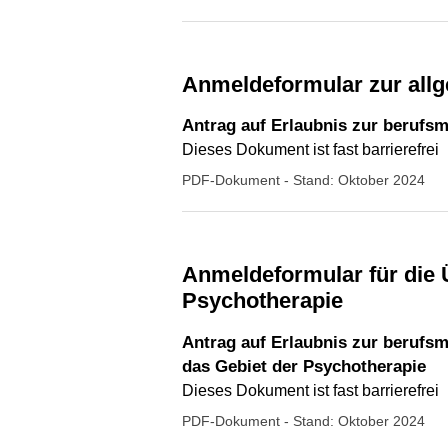
Anmeldeformular zur all
Antrag auf Erlaubnis zur berufs
Dieses Dokument ist fast barrierefrei
PDF-Dokument
- Stand: Oktober 2024
Anmeldeformular für die Überprüfung Heilpraktiker beschränkt auf das Gebiet der
Psychotherapie
Antrag auf Erlaubnis zur berufs
das Gebiet der Psychotherapie
Dieses Dokument ist fast barrierefrei
PDF-Dokument
- Stand: Oktober 2024