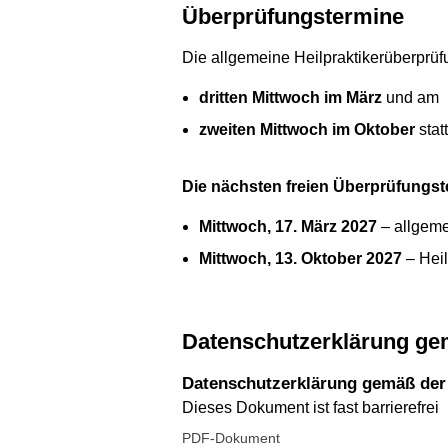
Überprüfungstermine
Die allgemeine Heilpraktikerüberprüf
dritten Mittwoch im März
und am
zweiten Mittwoch im Oktober
statt
Die nächsten freien Überprüfungst
Mittwoch, 17. März 2027
– allgeme
Mittwoch, 13. Oktober 2027
– Heil
Datenschutzerklärung g
Datenschutzerklärung gemäß de
Dieses Dokument ist fast barrierefrei
PDF-Dokument