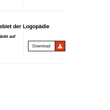
ebiet der Logopädie
änkt auf
Download