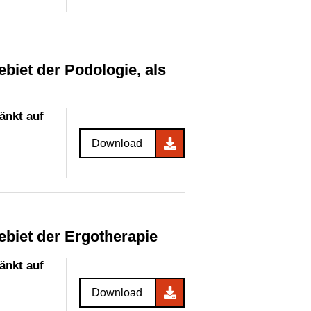
änkt auf
Download
ebiet der Ergotherapie
änkt auf
Download