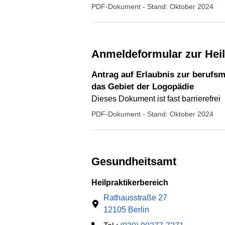
PDF-Dokument
- Stand: Oktober 2024
Anmeldeformular zur Hei
Antrag auf Erlaubnis zur berufs
das Gebiet der Logopädie
Dieses Dokument ist fast barrierefrei
PDF-Dokument
- Stand: Oktober 2024
Gesundheitsamt
Heilpraktikerbereich
Rathausstraße 27
12105 Berlin