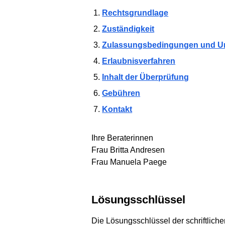
Rechtsgrundlage
Zuständigkeit
Zulassungsbedingungen und Unt
Erlaubnisverfahren
Inhalt der Überprüfung
Gebühren
Kontakt
Ihre Beraterinnen
Frau Britta Andresen
Frau Manuela Paege
Lösungsschlüssel
Die Lösungsschlüssel der schriftlich