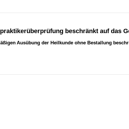
lpraktikerüberprüfung beschränkt auf das G
mäßigen Ausübung der Heilkunde ohne Bestallung beschr