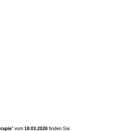
rapie
” vom
18.03.2026
finden Sie