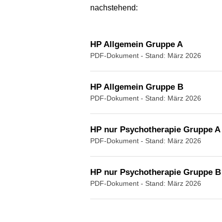
nachstehend:
HP Allgemein Gruppe A
PDF-Dokument
- Stand: März 2026
HP Allgemein Gruppe B
PDF-Dokument
- Stand: März 2026
HP nur Psychotherapie Gruppe A
PDF-Dokument
- Stand: März 2026
HP nur Psychotherapie Gruppe B
PDF-Dokument
- Stand: März 2026