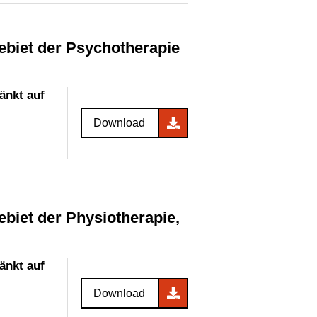
änkt auf
Download
änkt auf
Download