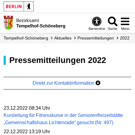
Bezirksamt
Tempelhof-Schöneberg
Barrierefrei
Suche
Menü
Tempelhof-Schöneberg
Aktuelles
Presse­mitteilungen
2022
Pressemitteilungen 2022
Direkt zur Kontaktinformation
23.12.2022 08:34 Uhr
Kursleitung für Fitnesskurse in der Seniorenfreizeitstätte
„Gemeinschaftshaus Lichtenrade“ gesucht (Nr. 497)
22.12.2022 13:19 Uhr