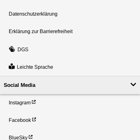
Datenschutzerklärung
Erklärung zur Barrierefreiheit
DGS
Leichte Sprache
Social Media
Instagram
Facebook
BlueSky