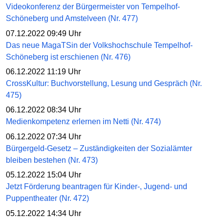
Videokonferenz der Bürgermeister von Tempelhof-
Schöneberg und Amstelveen (Nr. 477)
07.12.2022 09:49 Uhr
Das neue MagaTSin der Volkshochschule Tempelhof-
Schöneberg ist erschienen (Nr. 476)
06.12.2022 11:19 Uhr
CrossKultur: Buchvorstellung, Lesung und Gespräch (Nr.
475)
06.12.2022 08:34 Uhr
Medienkompetenz erlernen im Netti (Nr. 474)
06.12.2022 07:34 Uhr
Bürgergeld-Gesetz – Zuständigkeiten der Sozialämter
bleiben bestehen (Nr. 473)
05.12.2022 15:04 Uhr
Jetzt Förderung beantragen für Kinder-, Jugend- und
Puppentheater (Nr. 472)
05.12.2022 14:34 Uhr