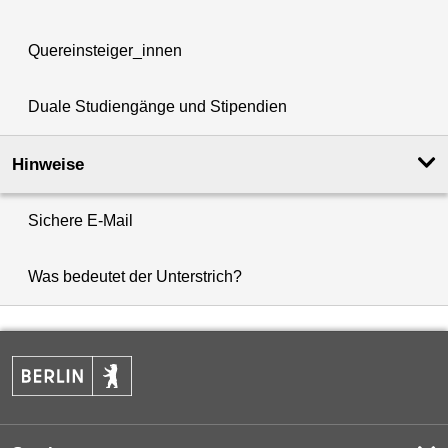
Quereinsteiger_innen
Duale Studiengänge und Stipendien
Hinweise
Sichere E-Mail
Was bedeutet der Unterstrich?