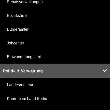
Senatsverwaltungen
Bezirksämter
Bürgerämter
Jobcenter
Einwanderungsamt
Politik & Verwaltung
Landesregierung
Karriere im Land Berlin