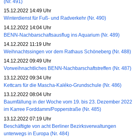
(Nr. 491)
15.12.2022 14:49 Uhr
Winterdienst für Fuß- und Radverkehr (Nr. 490)
14.12.2022 14:04 Uhr
BENN-Nachbarschaftsausflug ins Aquarium (Nr. 489)
14.12.2022 11:19 Uhr
Weihnachtssingen vor dem Rathaus Schöneberg (Nr. 488)
14.12.2022 09:49 Uhr
Vorweihnachtliches BENN-Nachbarschaftstreffen (Nr. 487)
13.12.2022 09:34 Uhr
Kettcars für die Mascha-Kaléko-Grundschule (Nr. 486)
13.12.2022 08:04 Uhr
Baumfällung in der Woche vom 19. bis 23. Dezember 2022
im Karree Forddamm/Popperstraße (Nr. 485)
13.12.2022 07:19 Uhr
Beschäftigte von acht Berliner Bezirksverwaltungen
unterwegs in Europa (Nr. 484)