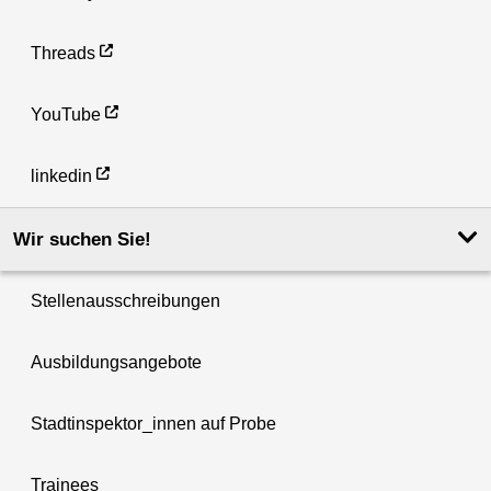
Threads
YouTube
linkedin
Wir suchen Sie!
Stellenausschreibungen
Ausbildungsangebote
Stadtinspektor_innen auf Probe
Trainees