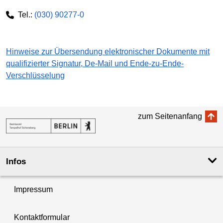
Tel.:
(030) 90277-0
Hinweise zur Übersendung elektronischer Dokumente mit
qualifizierter Signatur, De-Mail und Ende-zu-Ende-
Verschlüsselung
zum Seitenanfang
Infos
Impressum
Kontaktformular