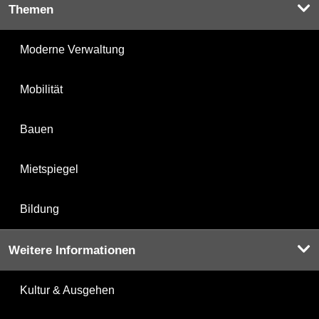
Themen
Moderne Verwaltung
Mobilität
Bauen
Mietspiegel
Bildung
Weitere Informationen
Kultur & Ausgehen