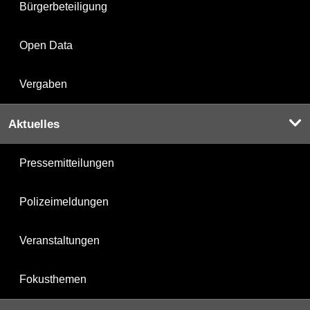
Bürgerbeteiligung
Open Data
Vergaben
Aktuelles
Pressemitteilungen
Polizeimeldungen
Veranstaltungen
Fokusthemen