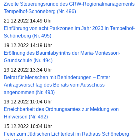
Zweite Steuerungsrunde des GRW-Regionalmanagements
Tempelhof-Schöneberg (Nr. 496)
21.12.2022 14:49 Uhr
Einführung von acht Parkzonen im Jahr 2023 in Tempelhof-
Schöneberg (Nr. 495)
19.12.2022 14:19 Uhr
Eröffnung des Baumlabyrinths der Maria-Montessori-
Grundschule (Nr. 494)
19.12.2022 13:34 Uhr
Beirat für Menschen mit Behinderungen – Erster
Antragsvorschlag des Beirats vom Ausschuss
angenommen (Nr. 493)
19.12.2022 10:04 Uhr
Erreichbarkeit des Ordnungsamtes zur Meldung von
Hinweisen (Nr. 492)
15.12.2022 16:04 Uhr
Feier zum Jüdischen Lichterfest im Rathaus Schöneberg