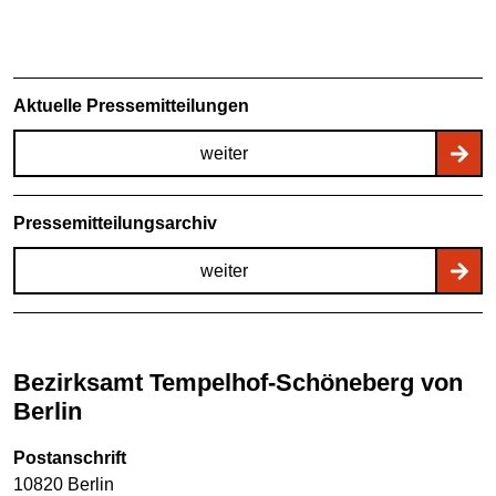
Aktuelle Pressemitteilungen
weiter
Pressemitteilungsarchiv
weiter
Bezirksamt Tempelhof-Schöneberg von
Berlin
Postanschrift
10820 Berlin