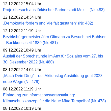
12.12.2022 15:04 Uhr
Projektbesuch aus türkischer Partnerstadt Mezitli (Nr. 483)
12.12.2022 14:34 Uhr
„Demokratie fördern und Vielfalt gestalten“ (Nr. 482)
12.12.2022 11:19 Uhr
Bezirksbürgermeister Jörn Oltmann zu Besuch bei Bahlsen
– Backkunst seit 1889 (Nr. 481)
09.12.2022 10:49 Uhr
Ausfall der Sprechstunde im Amt für Soziales vom 27. bis
30. Dezember 2022 (Nr. 480)
08.12.2022 14:04 Uhr
„Mach Dein Ding“ – der Aktionstag Ausbildung geht 2023
neue Wege (Nr. 479)
08.12.2022 11:19 Uhr
Einladung zur Informationsveranstaltung:
Klimaschutzkonzept für die Neue Mitte Tempelhof (Nr. 478)
08.12.2022 10:19 Uhr