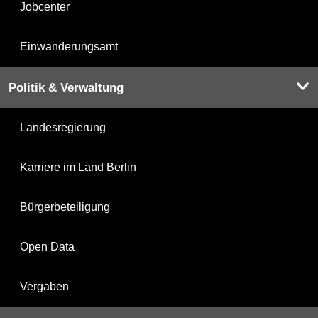
Jobcenter
Einwanderungsamt
Politik & Verwaltung
Landesregierung
Karriere im Land Berlin
Bürgerbeteiligung
Open Data
Vergaben