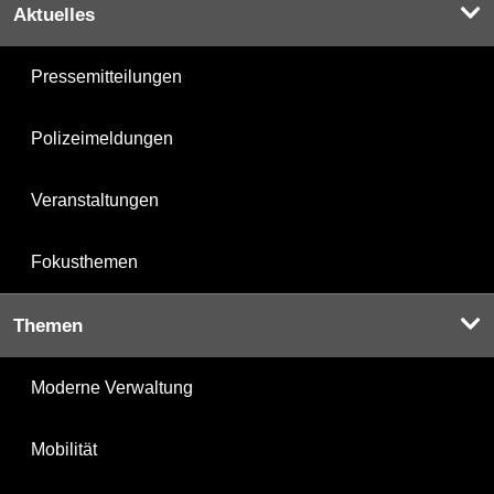
Aktuelles
Pressemitteilungen
Polizeimeldungen
Veranstaltungen
Fokusthemen
Themen
Moderne Verwaltung
Mobilität