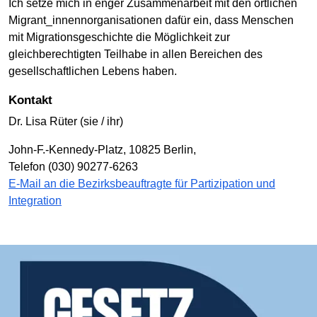
Ich setze mich in enger Zusammenarbeit mit den örtlichen
Migrant_innennorganisationen dafür ein, dass Menschen
mit Migrationsgeschichte die Möglichkeit zur
gleichberechtigten Teilhabe in allen Bereichen des
gesellschaftlichen Lebens haben.
Kontakt
Dr. Lisa Rüter (sie / ihr)
John-F.-Kennedy-Platz, 10825 Berlin,
Telefon (030) 90277-6263
E-Mail an die Bezirksbeauftragte für Partizipation und
Integration