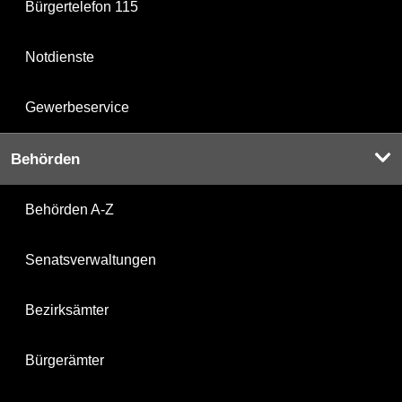
Bürgertelefon 115
Notdienste
Gewerbeservice
Behörden
Behörden A-Z
Senatsverwaltungen
Bezirksämter
Bürgerämter