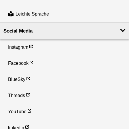
Leichte Sprache
Social Media
Instagram
Facebook
BlueSky
Threads
YouTube
linkedin