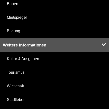
Bauen
Mietspiegel
Bildung
Weitere Informationen
Kultur & Ausgehen
Tourismus
Wirtschaft
Stadtleben