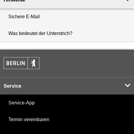
Sichere E-Mail
Was bedeutet der Unterstrich?
Service
Service-App
Termin vereinbaren