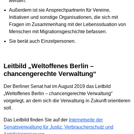
werden.
Außerdem ist sie Ansprechpartnerin für Vereine,
Initiativen und sonstige Organisationen, die sich mit
Fragen im Zusammenhang mit der Lebenssituation von
Menschen mit Migrationsgeschichte befassen.
Sie berät auch Einzelpersonen.
Leitbild „Weltoffenes Berlin –
chancengerechte Verwaltung“
Der Berliner Senat hat im August 2019 das Leitbild
„Weltoffenes Berlin – chancengerechte Verwaltung“
vorgelegt, an dem sich die Verwaltung in Zukunft orientieren
soll.
Das Leitbild finden Sie auf der
Internetseite der
Senatsverwaltung für Justiz, Verbraucherschutz und