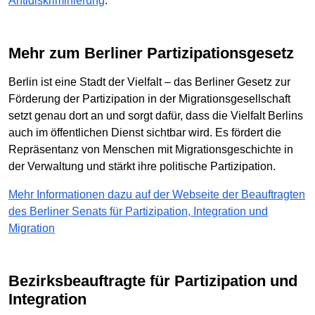
Antidiskriminierung
.
Mehr zum Berliner Partizipationsgesetz
Berlin ist eine Stadt der Vielfalt – das Berliner Gesetz zur
Förderung der Partizipation in der Migrationsgesellschaft
setzt genau dort an und sorgt dafür, dass die Vielfalt Berlins
auch im öffentlichen Dienst sichtbar wird. Es fördert die
Repräsentanz von Menschen mit Migrationsgeschichte in
der Verwaltung und stärkt ihre politische Partizipation.
Mehr Informationen dazu auf der Webseite der Beauftragten
des Berliner Senats für Partizipation, Integration und
Migration
Bezirksbeauftragte für Partizipation und
Integration