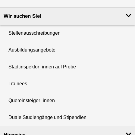
Wir suchen Sie!
Stellenausschreibungen
Ausbildungsangebote
Stadtinspektor_innen auf Probe
Trainees
Quereinsteiger_innen
Duale Studiengänge und Stipendien
Hinweise