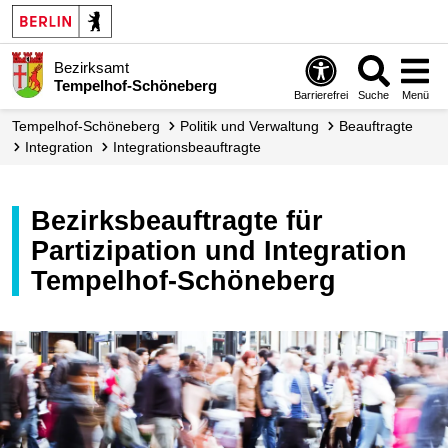
Bezirksamt
Tempelhof-Schöneberg
Barrierefrei
Suche
Menü
Tempelhof-Schöneberg
Politik und Verwaltung
Beauftragte
Integration
Integrations­beauftragte
Bezirksbeauftragte für
Partizipation und Integration
Tempelhof-Schöneberg