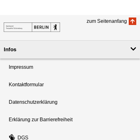
zum Seitenanfang
Infos
Impressum
Kontaktformular
Datenschutzerklärung
Erklärung zur Barrierefreiheit
DGS