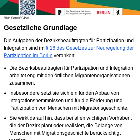
Bild: SenASGIVA
Gesetzliche Grundlage
Die Aufgaben der Bezirksbeauftragten für Partizipation und
Integration sind im
§ 16 des Gesetzes zur Neuregelung der
Partizipation im Berlin
verankert.
Die Bezirksbeauftragten für Partizipation und Integration
arbeitet eng mit den örtlichen Migrantenorganisationen
zusammen.
Insbesondere setzt sie sich ein für den Abbau von
Integrationshemmnissen und für die Förderung und
Partizipation von Menschen mit Migrationsgeschichte.
Sie wirkt darauf hin, dass bei allen wichtigen Vorhaben,
die der Bezirk plant oder realisiert, die Belange von
Menschen mit Migrationsgeschichte berücksichtigt