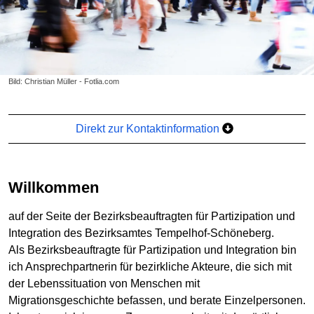
Bild: Christian Müller - Fotlia.com
Direkt zur Kontaktinformation
Willkommen
auf der Seite der Bezirksbeauftragten für Partizipation und
Integration des Bezirksamtes Tempelhof-Schöneberg.
Als Bezirksbeauftragte für Partizipation und Integration bin
ich Ansprechpartnerin für bezirkliche Akteure, die sich mit
der Lebenssituation von Menschen mit
Migrationsgeschichte befassen, und berate Einzelpersonen.