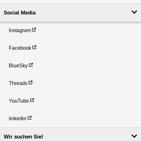
Social Media
Instagram
Facebook
BlueSky
Threads
YouTube
linkedin
Wir suchen Sie!