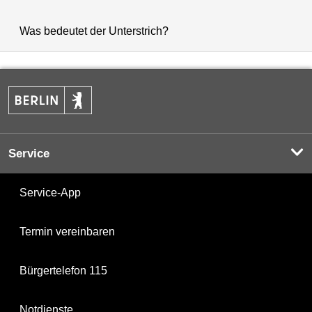
Was bedeutet der Unterstrich?
Service
Service-App
Termin vereinbaren
Bürgertelefon 115
Notdienste