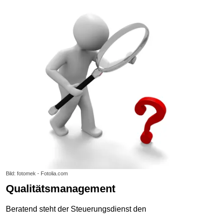
Bild: fotomek - Fotolia.com
Qualitätsmanagement
Beratend steht der Steuerungsdienst den