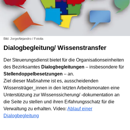
Bild: JorgeAlejandro / Fotolia
Dialogbegleitung/ Wissenstransfer
Der Steuerungsdienst bietet für die Organisationseinheiten
des Bezirksamtes
Dialogbegleitungen
– insbesondere für
Stellendoppelbesetzungen
– an.
Ziel dieser Maßnahme ist es, ausscheidenden
Wissensträger_innen in den letzten Arbeitsmonaten eine
Unterstützung zur Wissenssicherung/ -dokumentation an
die Seite zu stellen und ihren Erfahrungsschatz für die
Verwaltung zu erhalten. Video:
Ablauf einer
Dialogbegleitung