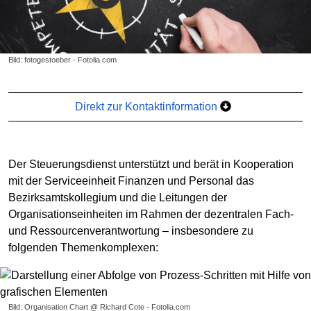
Bild: fotogestoeber - Fotolia.com
Direkt zur Kontaktinformation
Der Steuerungsdienst unterstützt und berät in Kooperation
mit der Serviceeinheit Finanzen und Personal das
Bezirksamtskollegium und die Leitungen der
Organisationseinheiten im Rahmen der dezentralen Fach-
und Ressourcenverantwortung – insbesondere zu
folgenden Themenkomplexen:
Bild: Organisation Chart @ Richard Cote - Fotolia.com