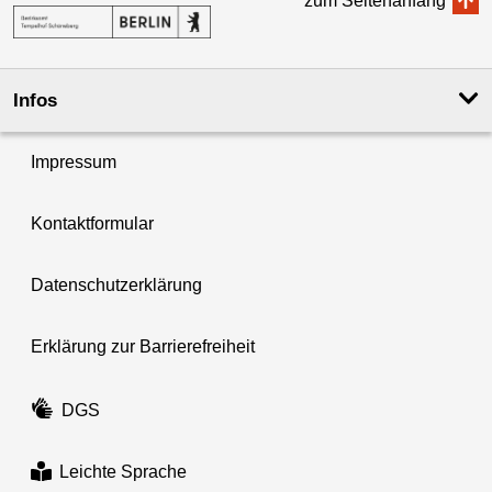
zum Seitenanfang
Infos
Impressum
Kontaktformular
Datenschutzerklärung
Erklärung zur Barrierefreiheit
DGS
Leichte Sprache