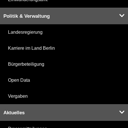
Politik & Verwaltung
Landesregierung
Karriere im Land Berlin
Bürgerbeteiligung
Open Data
Vergaben
Aktuelles