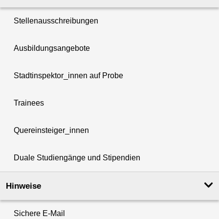
Stellenausschreibungen
Ausbildungsangebote
Stadtinspektor_innen auf Probe
Trainees
Quereinsteiger_innen
Duale Studiengänge und Stipendien
Hinweise
Sichere E-Mail