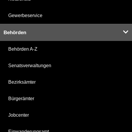
Gewerbeservice
Behörden
Behörden A-Z
Senatsverwaltungen
Bezirksämter
Bürgerämter
Jobcenter
Einwanderungsamt