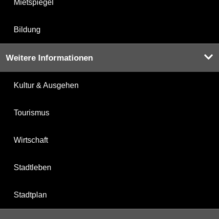
Mietspiegel
Bildung
Weitere Informationen
Kultur & Ausgehen
Tourismus
Wirtschaft
Stadtleben
Stadtplan