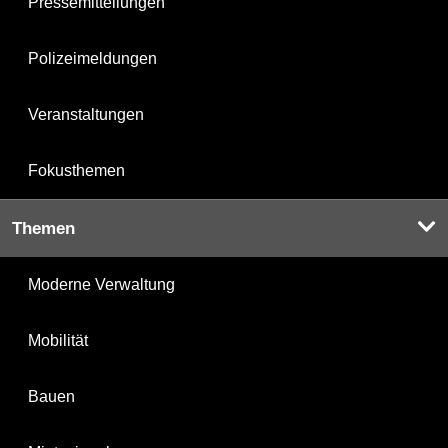
Pressemitteilungen
Polizeimeldungen
Veranstaltungen
Fokusthemen
Themen
Moderne Verwaltung
Mobilität
Bauen