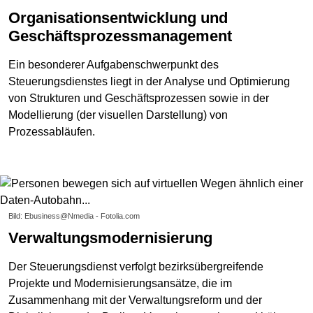
Organisationsentwicklung und
Geschäftsprozessmanagement
Ein besonderer Aufgabenschwerpunkt des
Steuerungsdienstes liegt in der Analyse und Optimierung
von Strukturen und Geschäftsprozessen sowie in der
Modellierung (der visuellen Darstellung) von
Prozessabläufen.
Bild: Ebusiness@Nmedia - Fotolia.com
Verwaltungsmodernisierung
Der Steuerungsdienst verfolgt bezirksübergreifende
Projekte und Modernisierungsansätze, die im
Zusammenhang mit der Verwaltungsreform und der