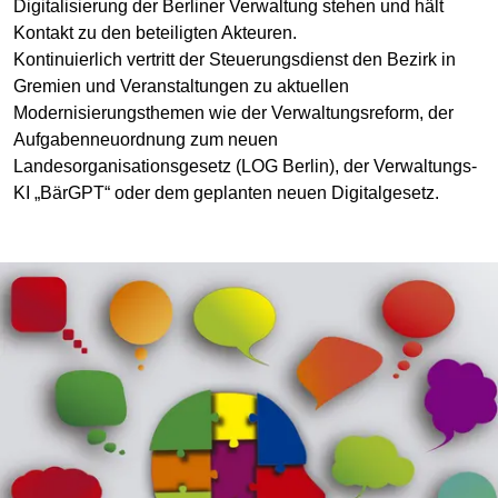
Digitalisierung der Berliner Verwaltung stehen und hält
Kontakt zu den beteiligten Akteuren.
Kontinuierlich vertritt der Steuerungsdienst den Bezirk in
Gremien und Veranstaltungen zu aktuellen
Modernisierungsthemen wie der Verwaltungsreform, der
Aufgabenneuordnung zum neuen
Landesorganisationsgesetz (LOG Berlin), der Verwaltungs-
KI „BärGPT“ oder dem geplanten neuen Digitalgesetz.