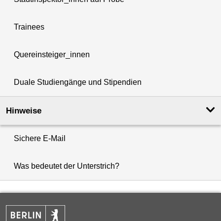
Trainees
Quereinsteiger_innen
Duale Studiengänge und Stipendien
Hinweise
Sichere E-Mail
Was bedeutet der Unterstrich?