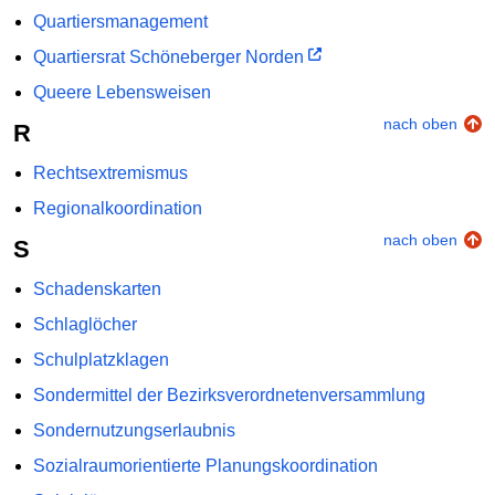
Quartiersmanagement
Quartiersrat Schöneberger Norden
Queere Lebensweisen
nach oben
R
Rechtsextremismus
Regionalkoordination
nach oben
S
Schadenskarten
Schlaglöcher
Schulplatzklagen
Sondermittel der Bezirksverordnetenversammlung
Sondernutzungserlaubnis
Sozialraumorientierte Planungskoordination