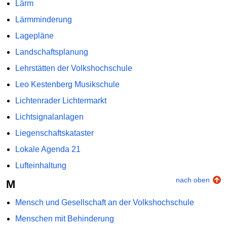
Lärm
Lärmminderung
Lagepläne
Landschaftsplanung
Lehrstätten der Volkshochschule
Leo Kestenberg Musikschule
Lichtenrader Lichtermarkt
Lichtsignalanlagen
Liegenschaftskataster
Lokale Agenda 21
Lufteinhaltung
nach oben
M
Mensch und Gesellschaft an der Volkshochschule
Menschen mit Behinderung