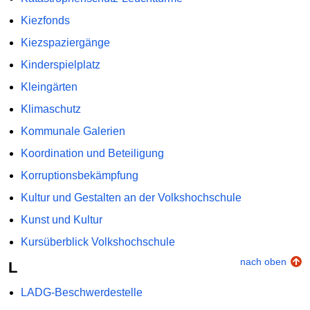
Kiezfonds
Kiezspaziergänge
Kinderspielplatz
Kleingärten
Klimaschutz
Kommunale Galerien
Koordination und Beteiligung
Korruptionsbekämpfung
Kultur und Gestalten an der Volkshochschule
Kunst und Kultur
Kursüberblick Volkshochschule
nach oben
L
LADG-Beschwerdestelle