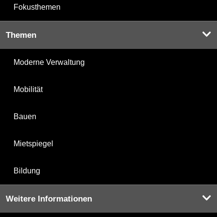
Fokusthemen
Themen
Moderne Verwaltung
Mobilität
Bauen
Mietspiegel
Bildung
Weitere Informationen