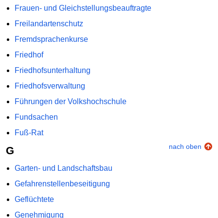
Frauen- und Gleichstellungsbeauftragte
Freilandartenschutz
Fremdsprachenkurse
Friedhof
Friedhofsunterhaltung
Friedhofsverwaltung
Führungen der Volkshochschule
Fundsachen
Fuß-Rat
nach oben
G
Garten- und Landschaftsbau
Gefahrenstellenbeseitigung
Geflüchtete
Genehmigung