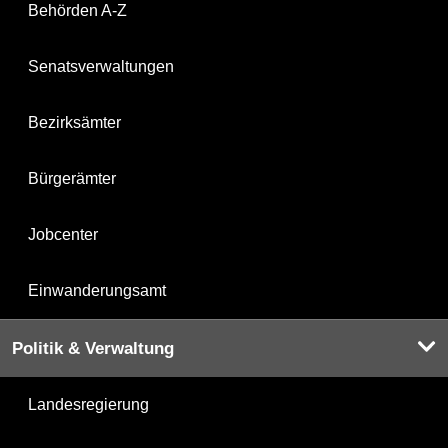
Behörden A-Z
Senatsverwaltungen
Bezirksämter
Bürgerämter
Jobcenter
Einwanderungsamt
Politik & Verwaltung
Landesregierung