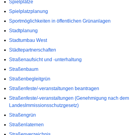
Spielplätze
Spielplatzplanung
Sportmöglichkeiten in öffentlichen Grünanlagen
Stadtplanung
Stadtumbau West
Städtepartnerschaften
Straßenaufsicht und -unterhaltung
Straßenbaum
Straßenbegleitgrün
Straßenfeste/-veranstaltungen beantragen
Straßenfeste/-veranstaltungen (Genehmigung nach dem
LandesImmissionsschutzgesetz)
Straßengrün
Straßenlaternen
Straßenverzeichnis