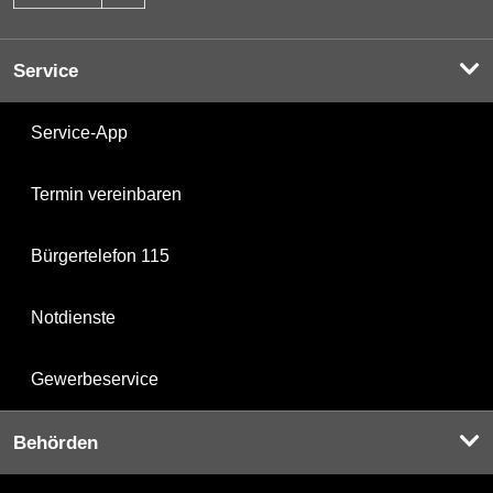
Service
Service-App
Termin vereinbaren
Bürgertelefon 115
Notdienste
Gewerbeservice
Behörden