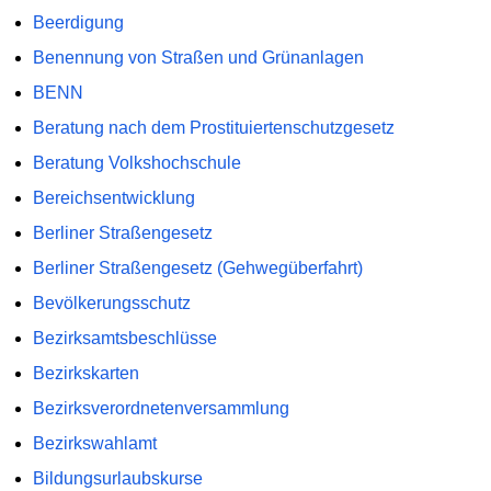
Beerdigung
Benennung von Straßen und Grünanlagen
BENN
Beratung nach dem Prostituiertenschutzgesetz
Beratung Volkshochschule
Bereichsentwicklung
Berliner Straßengesetz
Berliner Straßengesetz (Gehwegüberfahrt)
Bevölkerungsschutz
Bezirksamtsbeschlüsse
Bezirkskarten
Bezirksverordnetenversammlung
Bezirkswahlamt
Bildungsurlaubskurse