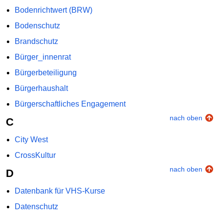
Bodenrichtwert (BRW)
Bodenschutz
Brandschutz
Bürger_innenrat
Bürgerbeteiligung
Bürgerhaushalt
Bürgerschaftliches Engagement
nach oben
C
City West
CrossKultur
nach oben
D
Datenbank für VHS-Kurse
Datenschutz