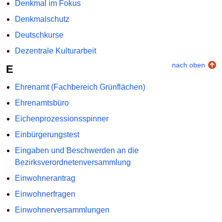
Denkmal im Fokus
Denkmalschutz
Deutschkurse
Dezentrale Kulturarbeit
nach oben
E
Ehrenamt (Fachbereich Grünflächen)
Ehrenamtsbüro
Eichenprozessionsspinner
Einbürgerungstest
Eingaben und Beschwerden an die
Bezirksverordnetenversammlung
Einwohnerantrag
Einwohnerfragen
Einwohnerversammlungen