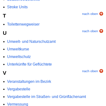
Stroke Units
nach oben
T
Toilettenwegweiser
nach oben
U
Umwelt- und Naturschutzamt
Umweltkurse
Umweltschutz
Unterkünfte für Geflüchtete
nach oben
V
Veranstaltungen im Bezirk
Vergabestelle
Vergabestelle im Straßen- und Grünflächenamt
Vermessung