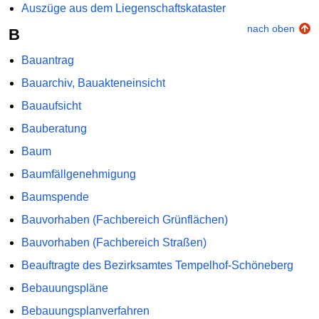
Auszüge aus dem Liegenschaftskataster
nach oben
B
Bauantrag
Bauarchiv, Bauakteneinsicht
Bauaufsicht
Bauberatung
Baum
Baumfällgenehmigung
Baumspende
Bauvorhaben (Fachbereich Grünflächen)
Bauvorhaben (Fachbereich Straßen)
Beauftragte des Bezirksamtes Tempelhof-Schöneberg
Bebauungspläne
Bebauungsplanverfahren