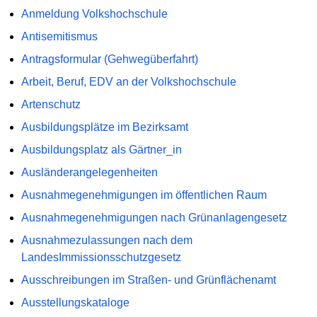
Anmeldung Volkshochschule
Antisemitismus
Antragsformular (Gehwegüberfahrt)
Arbeit, Beruf, EDV an der Volkshochschule
Artenschutz
Ausbildungsplätze im Bezirksamt
Ausbildungsplatz als Gärtner_in
Ausländerangelegenheiten
Ausnahmegenehmigungen im öffentlichen Raum
Ausnahmegenehmigungen nach Grünanlagengesetz
Ausnahmezulassungen nach dem
LandesImmissionsschutzgesetz
Ausschreibungen im Straßen- und Grünflächenamt
Ausstellungskataloge