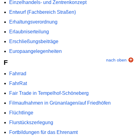
Einzelhandels- und Zentrenkonzept
Entwurf (Fachbereich Straßen)
Erhaltungsverordnung
Erlaubniserteilung
Erschließungsbeiträge
Europaangelegenheiten
nach oben
F
Fahrrad
FahrRat
Fair Trade in Tempelhof-Schöneberg
Filmaufnahmen in Grünanlagen/auf Friedhöfen
Flüchtlinge
Flurstückszerlegung
Fortbildungen für das Ehrenamt