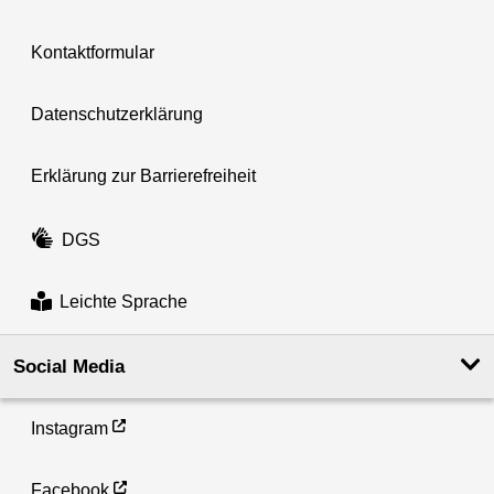
Kontaktformular
Datenschutzerklärung
Erklärung zur Barrierefreiheit
DGS
Leichte Sprache
Social Media
Instagram
Facebook