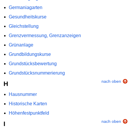
Germaniagarten
Gesundheitskurse
Gleichstellung
Grenzvermessung, Grenzanzeigen
Grünanlage
Grundbildungskurse
Grundstücksbewertung
Grundstücksnummerierung
nach oben
H
Hausnummer
Historische Karten
Höhenfestpunktfeld
nach oben
I