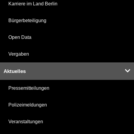
Karriere im Land Berlin
Bürgerbeteiligung
Open Data
Vergaben
Aktuelles
Pressemitteilungen
Polizeimeldungen
Veranstaltungen