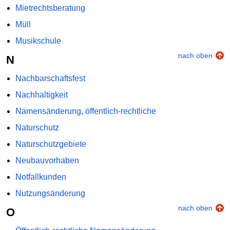
Mietrechtsberatung
Müll
Musikschule
nach oben
N
Nachbarschaftsfest
Nachhaltigkeit
Namensänderung, öffentlich-rechtliche
Naturschutz
Naturschutzgebiete
Neubauvorhaben
Notfallkunden
Nutzungsänderung
nach oben
O