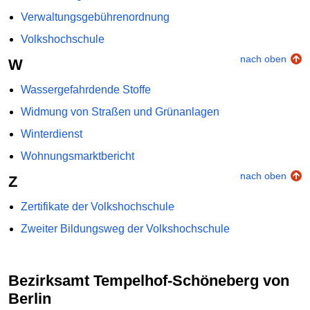
Verwaltungsgebührenordnung
Volkshochschule
nach oben
W
Wassergefahrdende Stoffe
Widmung von Straßen und Grünanlagen
Winterdienst
Wohnungsmarktbericht
nach oben
Z
Zertifikate der Volkshochschule
Zweiter Bildungsweg der Volkshochschule
Bezirksamt Tempelhof-Schöneberg von
Berlin