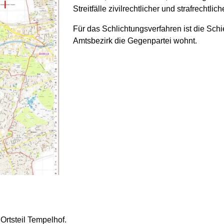
Streitfälle zivilrechtlicher und strafrechtliche
Für das Schlichtungsverfahren ist die Sch
Amtsbezirk die Gegenpartei wohnt.
Ortsteil Tempelhof.