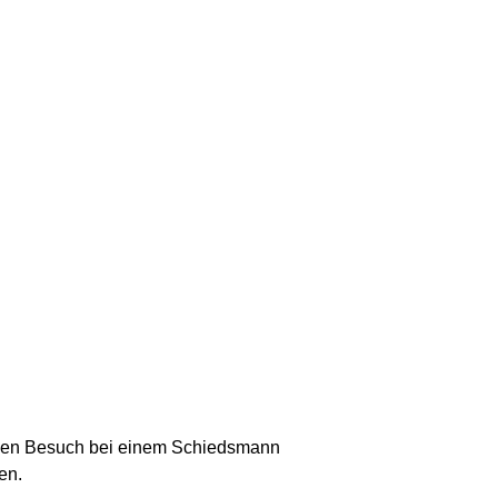
einen Besuch bei einem Schiedsmann
en.