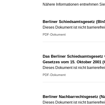
Nähere Informationen entnehmen Sie 
Berliner Schiedsamtsgesetz (Bln
Dieses Dokument ist nicht barrierefrei
PDF-Dokument
Das Berliner Schiedsamtsgesetz vo
Gesetzes vom 15. Oktober 2001 (
Dieses Dokument ist nicht barrierefrei
PDF-Dokument
Berliner Nachbarrechtsgesetz (
Dieses Dokument ist nicht barrierefrei