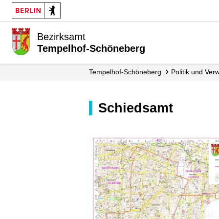
Bezirksamt
Tempelhof-Schöneberg
Tempelhof-Schöneberg
Politik und Ver
Schiedsamt