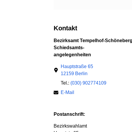
Kontakt
Bezirksamt Tempelhof-Schöneber
Schiedsamts-
angelegenheiten
Hauptstraße 65
12159 Berlin
Tel.:
(030) 902774109
E-Mail
Postanschrift:
Bezirkswahlamt