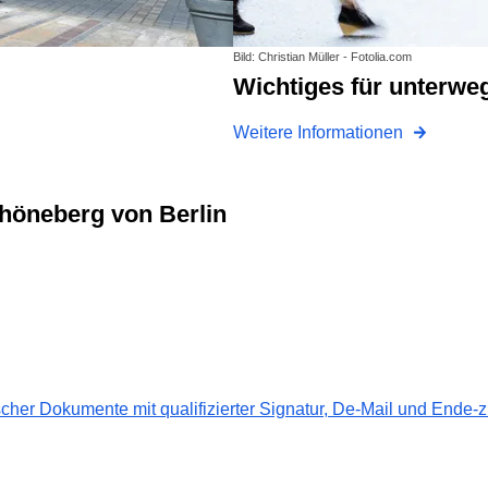
Bild: Christian Müller - Fotolia.com
Wichtiges für unterwe
Weitere Informationen
chöneberg von Berlin
cher Dokumente mit qualifizierter Signatur, De-Mail und Ende