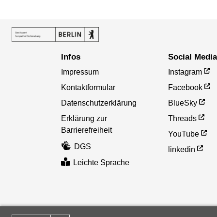
Infos
Social Medi
Impressum
Instagram
Kontaktformular
Facebook
Datenschutzerklärung
BlueSky
Erklärung zur
Threads
Barrierefreiheit
YouTube
DGS
linkedin
Leichte Sprache