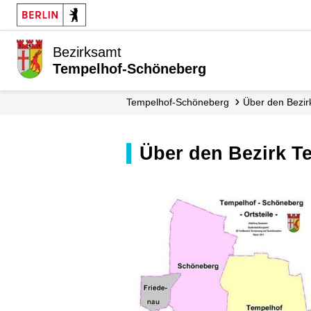
Bezirksamt
Tempelhof-Schöneberg
Tempelhof-Schöneberg
Über den Bezir
Über den Bezirk 