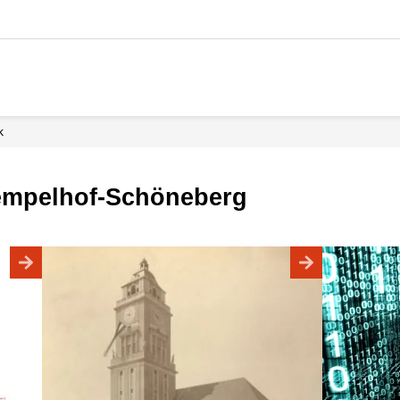
k
Tempelhof-Schöneberg