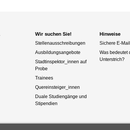
a
Wir suchen Sie!
Hinweise
Stellenausschreibungen
Sichere E-Mail
Ausbildungsangebote
Was bedeutet 
Unterstrich?
Stadtinspektor_innen auf
Probe
Trainees
Quereinsteiger_innen
Duale Studiengänge und
Stipendien