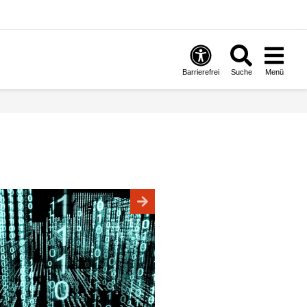
Barrierefrei
Suche
Menü