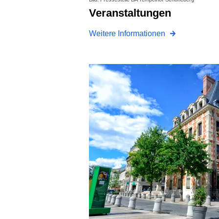
Veranstaltungen
Weitere Informationen