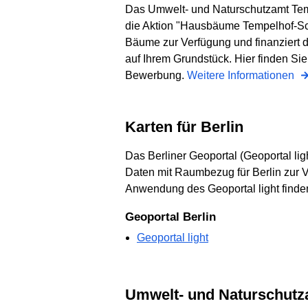
Das Umwelt- und Naturschutzamt Temp
die Aktion "Hausbäume Tempelhof-S
Bäume zur Verfügung und finanziert 
auf Ihrem Grundstück. Hier finden Sie 
Bewerbung.
Weitere Informationen
Karten für Berlin
Das Berliner Geoportal (Geoportal lig
Daten mit Raumbezug für Berlin zur Ver
Anwendung des Geoportal light finde
Geoportal Berlin
Geoportal light
Umwelt- und Naturschut