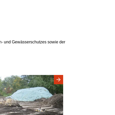
den- und Gewässerschutzes sowie der