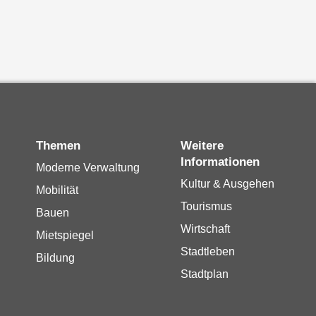
Themen
Weitere
Informationen
Moderne Verwaltung
Kultur & Ausgehen
Mobilität
Tourismus
Bauen
Wirtschaft
Mietspiegel
Stadtleben
Bildung
Stadtplan