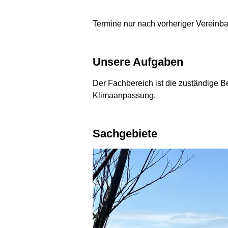
Termine nur nach vorheriger Vereinb
Unsere Aufgaben
Der Fachbereich ist die zuständige 
Klimaanpassung.
Sachgebiete