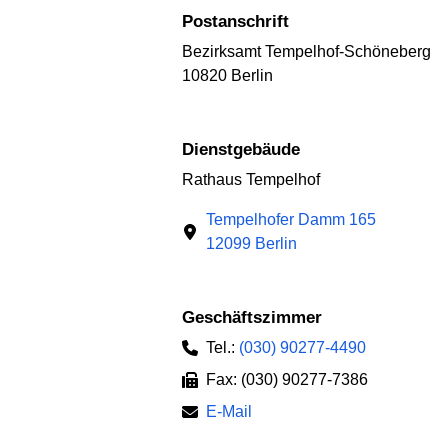
Postanschrift
Bezirksamt Tempelhof-Schöneberg
10820 Berlin
Dienstgebäude
Rathaus Tempelhof
Tempelhofer Damm 165
12099 Berlin
Geschäftszimmer
Tel.:
(030) 90277-4490
Fax: (030) 90277-7386
E-Mail