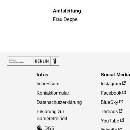
Amtsleitung
Frau Deppe
Infos
Social Medi
Impressum
Instagram
Kontaktformular
Facebook
Datenschutzerklärung
BlueSky
Erklärung zur
Threads
Barrierefreiheit
YouTube
DGS