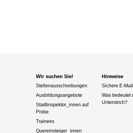
a
Wir suchen Sie!
Hinweise
Stellenausschreibungen
Sichere E-Mail
Ausbildungsangebote
Was bedeutet 
Unterstrich?
Stadtinspektor_innen auf
Probe
Trainees
Quereinsteiger_innen