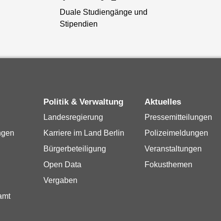
Duale Studiengänge und
Stipendien
Politik & Verwaltung
Aktuelles
Landesregierung
Pressemitteilungen
ngen
Karriere im Land Berlin
Polizeimeldungen
Bürgerbeteiligung
Veranstaltungen
Open Data
Fokusthemen
Vergaben
amt