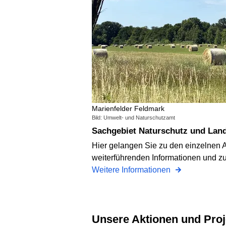
Marienfelder Feldmark
Bild: Umwelt- und Naturschutzamt
Sachgebiet Naturschutz und Lan
Hier gelangen Sie zu den einzelnen 
weiterführenden Informationen und 
Weitere Informationen
Unsere Aktionen und Pro