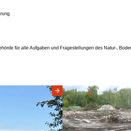
arung
Behörde für alle Aufgaben und Fragestellungen des Natur-, Bo