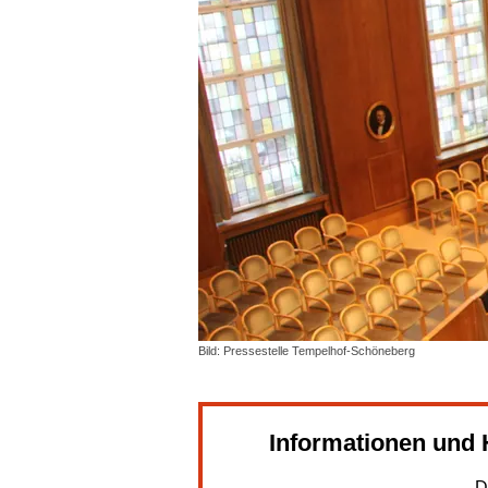
Bild: Pressestelle Tempelhof-Schöneberg
Informationen und
D