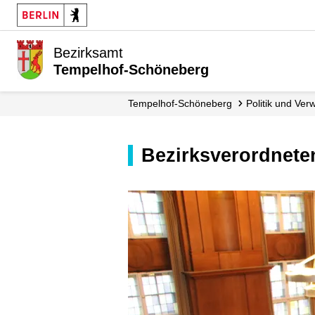
Bezirksamt
Tempelhof-Schöneberg
Tempelhof-Schöneberg
Politik und Ver
Bezirksverordne