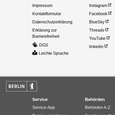
Impressum
Instagram
Kontaktformular
Facebook
Datenschutzerklärung
BlueSky
Erklärung zur
Threads
Barrierefreiheit
YouTube
DGS
linkedin
Leichte Sprache
Service
Behörden
Service-App
Behörden A-Z