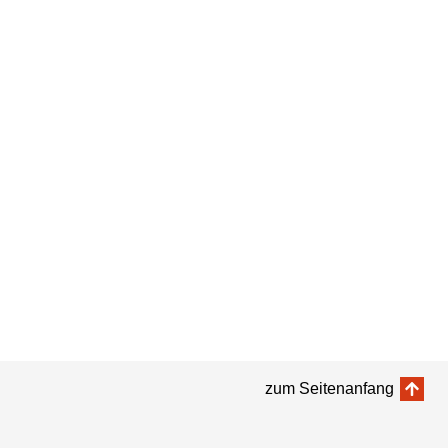
zum Seitenanfang