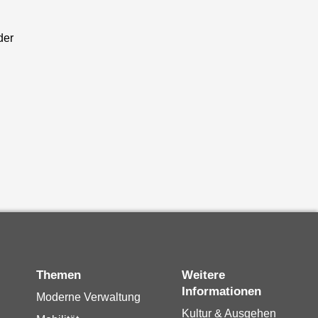
der
Themen
Weitere
Informationen
Moderne Verwaltung
Kultur & Ausgehen