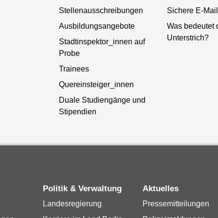
Stellenausschreibungen
Sichere E-Mail
Ausbildungsangebote
Was bedeutet 
Unterstrich?
Stadtinspektor_innen auf
Probe
Trainees
Quereinsteiger_innen
Duale Studiengänge und
Stipendien
Politik & Verwaltung
Aktuelles
Landesregierung
Pressemitteilungen