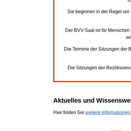
Sie beginnen in der Regel um 
Der BVV-Saal ist für Menschen m
wi
Die Termine der Sitzungen der
Die Sitzungen der Bezirksve
Aktuelles und Wissenswe
Hier finden Sie
weitere Informationen