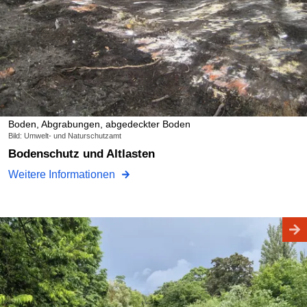
Boden, Abgrabungen, abgedeckter Boden
Bild: Umwelt- und Naturschutzamt
Bodenschutz und Altlasten
Weitere Informationen