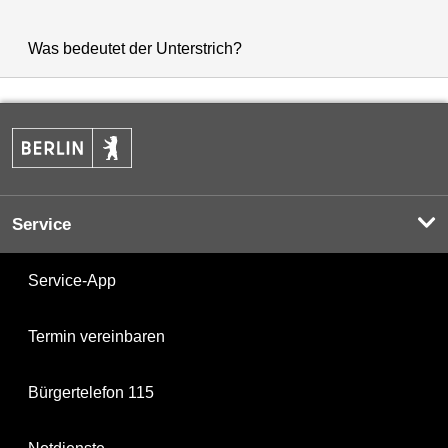
Was bedeutet der Unterstrich?
Service
Service-App
Termin vereinbaren
Bürgertelefon 115