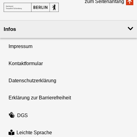
zum Seitenanfang
Infos
Impressum
Kontaktformular
Datenschutzerklärung
Erklärung zur Barrierefreiheit
DGS
Leichte Sprache