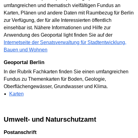
umfangreichen und thematisch vielfältigen Fundus an
Karten, Plänen und andere Daten mit Raumbezug für Berlin
zur Verfügung, der für alle Interessierten öffentlich
einsehbar ist. Nähere Informationen und Hilfe zur
Anwendung des Geoportal light finden Sie auf der
Internetseite der Senatsverwaltung für Stadtentwicklung,
Bauen und Wohnen
Geoportal Berlin
In der Rubrik Fachkarten finden Sie einen umfangreichen
Fundus zu Themenkarten für Boden, Geologie,
Oberflächengewässer, Grundwasser und Klima.
Karten
Umwelt- und Naturschutzamt
Postanschrift