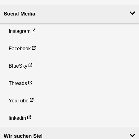
Social Media
Instagram
Facebook
BlueSky
Threads
YouTube
linkedin
Wir suchen Sie!