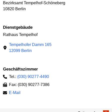
Bezirksamt Tempelhof-Schöneberg
10820 Berlin
Dienstgebäude
Rathaus Tempelhof
Tempelhofer Damm 165
12099 Berlin
Geschäftszimmer
Tel.:
(030) 90277-4490
Fax: (030) 90277-7386
E-Mail