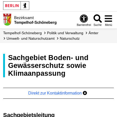
Bezirksamt
Tempelhof-Schöneberg
Barrierefrei
Suche
Menü
Tempelhof-Schöneberg
Politik und Verwaltung
Ämter
Umwelt- und Naturschutzamt
Naturschutz
Sachgebiet Boden- und
Gewässerschutz sowie
Klimaanpassung
Direkt zur Kontaktinformation
Sachgebietsleitung