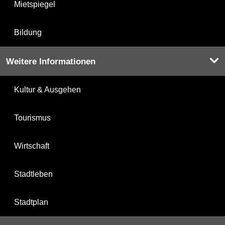
Mietspiegel
Bildung
Weitere Informationen
Kultur & Ausgehen
Tourismus
Wirtschaft
Stadtleben
Stadtplan