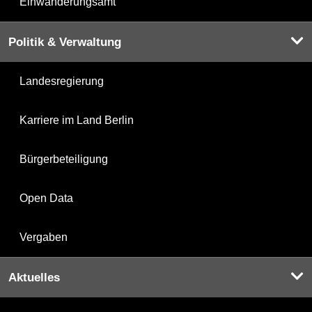
Einwanderungsamt
Politik & Verwaltung
Landesregierung
Karriere im Land Berlin
Bürgerbeteiligung
Open Data
Vergaben
Aktuelles