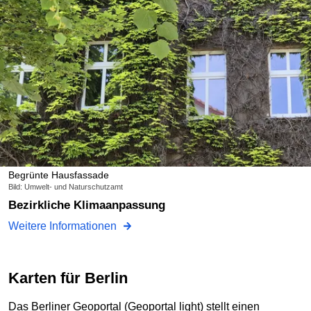
Begrünte Hausfassade
Bild: Umwelt- und Naturschutzamt
Bezirkliche Klimaanpassung
Weitere Informationen
Karten für Berlin
Das Berliner Geoportal (Geoportal light) stellt einen