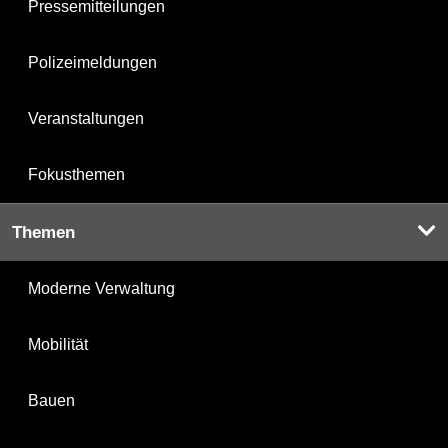
Pressemitteilungen
Polizeimeldungen
Veranstaltungen
Fokusthemen
Themen
Moderne Verwaltung
Mobilität
Bauen