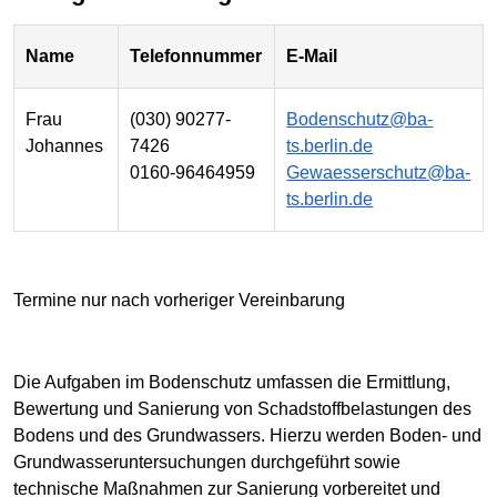
Name
Telefonnummer
E-Mail
Frau
(030) 90277-
Bodenschutz@ba-
Johannes
7426
ts.berlin.de
0160-96464959
Gewaesserschutz@ba-
ts.berlin.de
Termine nur nach vorheriger Vereinbarung
Die Aufgaben im Bodenschutz umfassen die Ermittlung,
Bewertung und Sanierung von Schadstoffbelastungen des
Bodens und des Grundwassers. Hierzu werden Boden- und
Grundwasseruntersuchungen durchgeführt sowie
technische Maßnahmen zur Sanierung vorbereitet und