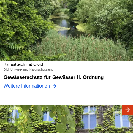
Kynastteich mit Oloid
Bild: Umwelt- und Naturschutzamt
Gewässerschutz für Gewässer II. Ordnung
Weitere Informationen