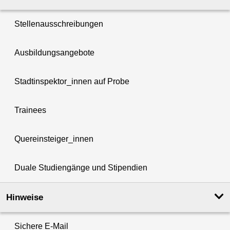
Stellenausschreibungen
Ausbildungsangebote
Stadtinspektor_innen auf Probe
Trainees
Quereinsteiger_innen
Duale Studiengänge und Stipendien
Hinweise
Sichere E-Mail