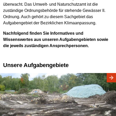
überwacht. Das Umwelt- und Naturschutzamt ist die
zuständige Ordnungsbehörde für stehende Gewässer II.
Ordnung. Auch gehört zu diesem Sachgebiet das
Aufgabengebiet der Bezirklichen Klimaanpassung.
Nachfolgend finden Sie Informatives und
Wissenswertes aus unseren Aufgabengebieten sowie
die jeweils zuständigen Ansprechpersonen.
Unsere Aufgabengebiete