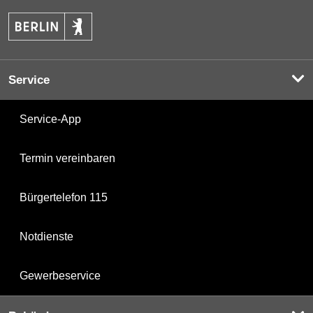
Service
Service-App
Termin vereinbaren
Bürgertelefon 115
Notdienste
Gewerbeservice