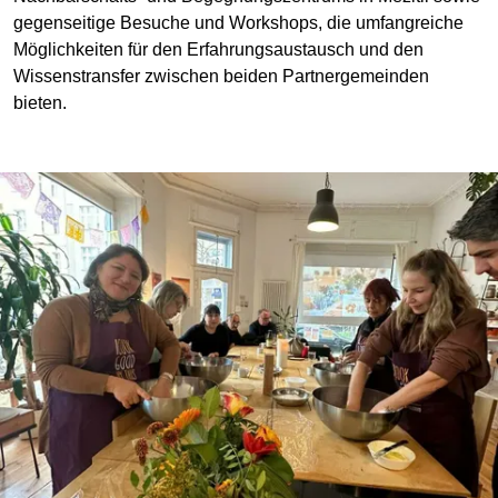
gegenseitige Besuche und Workshops, die umfangreiche
Möglichkeiten für den Erfahrungsaustausch und den
Wissenstransfer zwischen beiden Partnergemeinden
bieten.