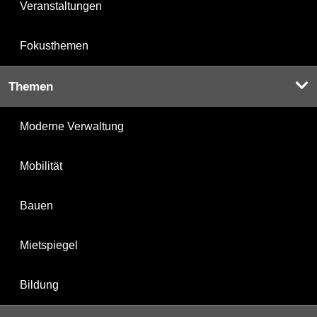
Veranstaltungen
Fokusthemen
Themen
Moderne Verwaltung
Mobilität
Bauen
Mietspiegel
Bildung