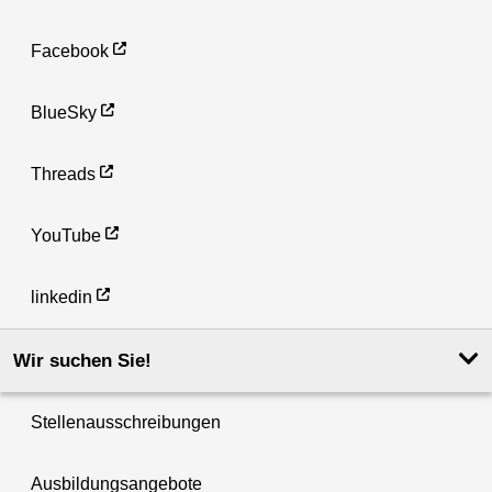
Facebook
BlueSky
Threads
YouTube
linkedin
Wir suchen Sie!
Stellenausschreibungen
Ausbildungsangebote