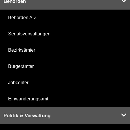
Behörden
Behörden A-Z
Senatsverwaltungen
Bezirksämter
Bürgerämter
Jobcenter
Einwanderungsamt
Politik & Verwaltung