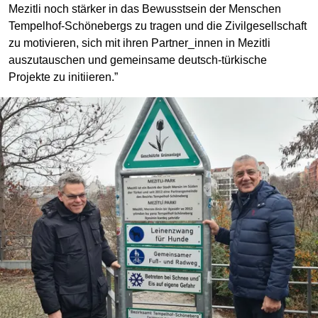
Mezitli noch stärker in das Bewusstsein der Menschen
Tempelhof-Schönebergs zu tragen und die Zivilgesellschaft
zu motivieren, sich mit ihren Partner_innen in Mezitli
auszutauschen und gemeinsame deutsch-türkische
Projekte zu initiieren.”