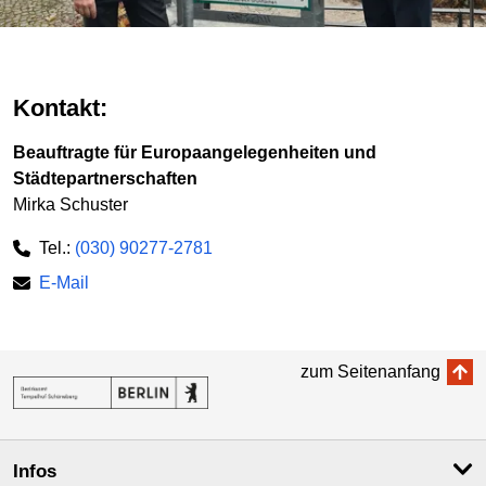
Kontakt:
Beauftragte für Europaangelegenheiten und
Städtepartnerschaften
Mirka Schuster
Tel.:
(030) 90277-2781
E-Mail
zum Seitenanfang
Infos