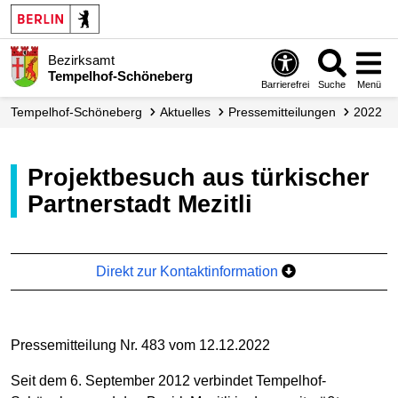
Bezirksamt
Tempelhof-Schöneberg
Barrierefrei
Suche
Menü
Tempelhof-Schöneberg
Aktuelles
Presse­mitteilungen
2022
Projektbesuch aus türkischer
Partnerstadt Mezitli
Direkt zur Kontaktinformation
Pressemitteilung Nr. 483 vom 12.12.2022
Seit dem 6. September 2012 verbindet Tempelhof-