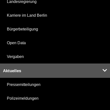
Landesregierung
Karriere im Land Berlin
Bürgerbeteiligung
Open Data
Vergaben
Aktuelles
Pressemitteilungen
Polizeimeldungen