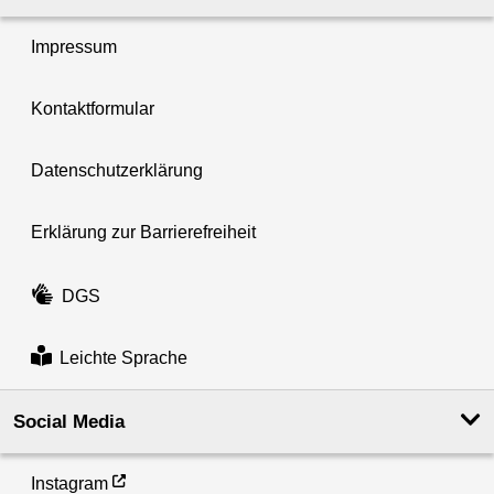
Impressum
Kontaktformular
Datenschutzerklärung
Erklärung zur Barrierefreiheit
DGS
Leichte Sprache
Social Media
Instagram