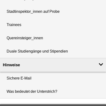
Stadtinspektor_innen auf Probe
Trainees
Quereinsteiger_innen
Duale Studiengänge und Stipendien
Hinweise
Sichere E-Mail
Was bedeutet der Unterstrich?