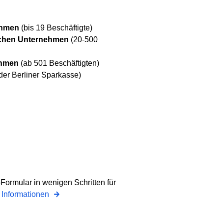
ehmen
(bis 19 Beschäftigte)
schen Unternehmen
(20-500
ehmen
(ab 501 Beschäftigten)
 der Berliner Sparkasse)
Formular in wenigen Schritten für
 Informationen