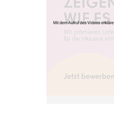
Mit dem Aufruf des Videos erklär