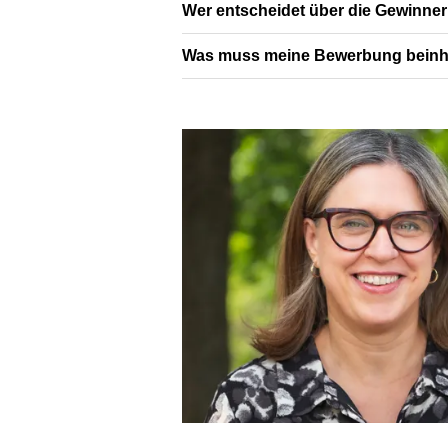
Wer entscheidet über die Gewinne
Was muss meine Bewerbung beinh