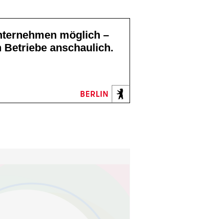
 Betriebe anschaulich.