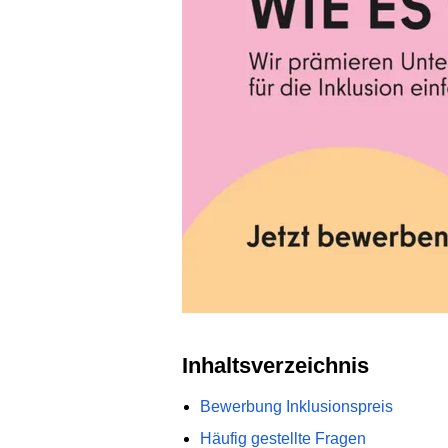
Inhaltsverzeichnis
Bewerbung Inklusionspreis
Häufig gestellte Fragen