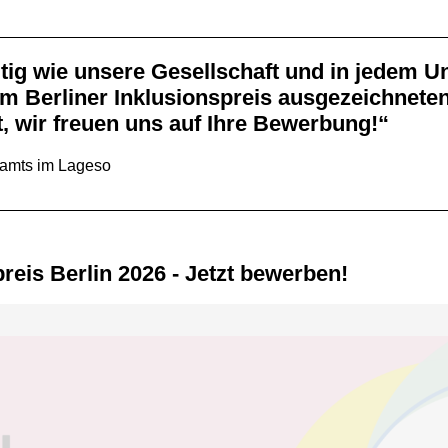
m Berliner Inklusionspreis ausgezeichneten
t, wir freuen uns auf Ihre Bewerbung!“
nsamts im Lageso
preis Berlin 2026 - Jetzt bewerben!