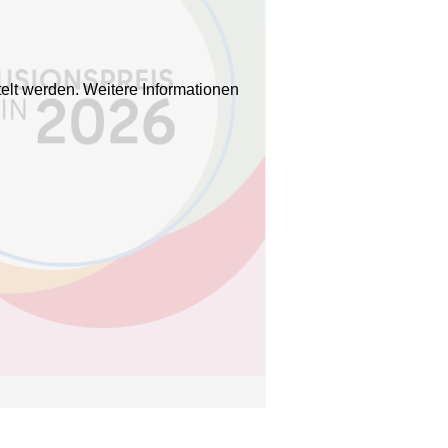
elt werden. Weitere Informationen