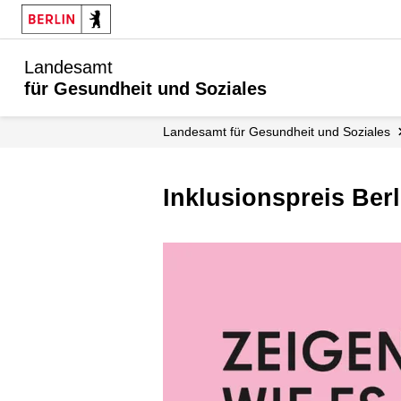
Landesamt
für Gesundheit und Soziales
Landesamt für Gesundheit und Soziales
Inklusionspreis Berl