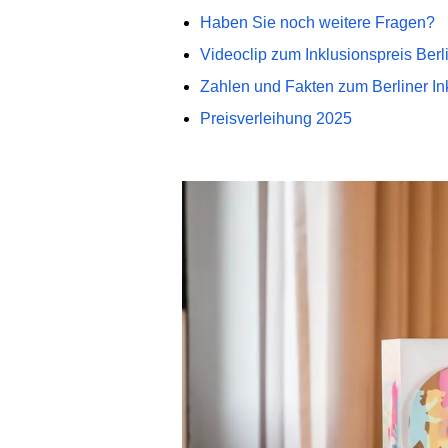
Haben Sie noch weitere Fragen?
Videoclip zum Inklusionspreis Berl
Zahlen und Fakten zum Berliner In
Preisverleihung 2025