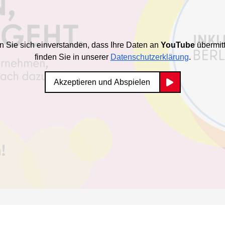
en Sie sich einverstanden, dass Ihre Daten an
YouTube
übermitt
finden Sie in unserer
Datenschutzerklärung
.
Akzeptieren und Abspielen