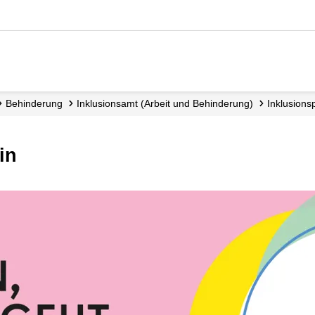
Behinderung
Inklusionsamt (Arbeit und Behinderung)
Inklusions­
in