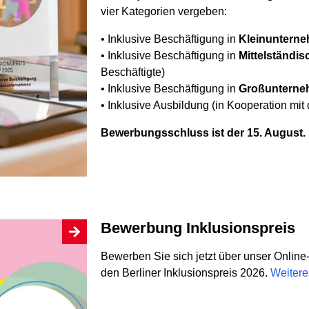
vier Kategorien vergeben:
• Inklusive Beschäftigung in
Kleinuntern
• Inklusive Beschäftigung in
Mittelständi
Beschäftigte)
• Inklusive Beschäftigung in
Großuntern
• Inklusive Ausbildung (in Kooperation mit
Bewerbungsschluss ist der 15. August.
Bewerbung Inklusionspreis
Bewerben Sie sich jetzt über unser Online-
den Berliner Inklusionspreis 2026.
Weitere