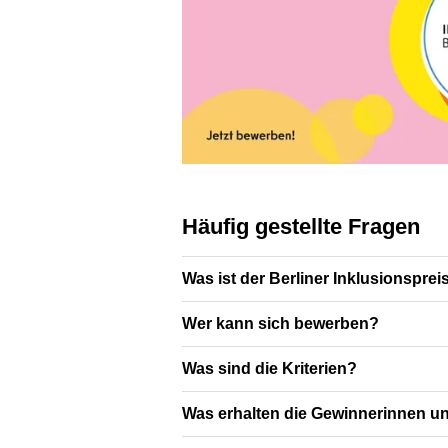
Häufig gestellte Fragen
Was ist der Berliner Inklusionsprei
Wer kann sich bewerben?
Was sind die Kriterien?
Was erhalten die Gewinnerinnen u