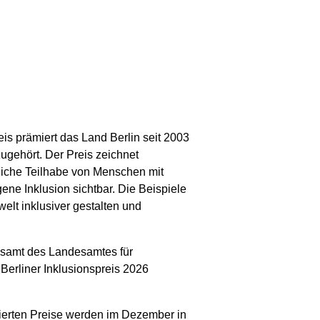
eis prämiert das Land Berlin seit 2003
ugehört. Der Preis zeichnet
liche Teilhabe von Menschen mit
e Inklusion sichtbar. Die Beispiele
welt inklusiver gestalten und
onsamt des Landesamtes für
Berliner Inklusionspreis 2026
ierten Preise werden im Dezember in