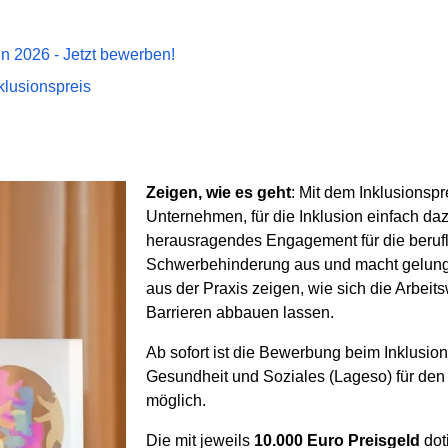
in 2026 - Jetzt bewerben!
klusionspreis
Zeigen, wie es geht
: Mit dem Inklusionspr
Unternehmen, für die Inklusion einfach daz
herausragendes Engagement für die beruf
Schwerbehinderung aus und macht gelungen
aus der Praxis zeigen, wie sich die Arbeits
Barrieren abbauen lassen.
Ab sofort ist die Bewerbung beim Inklusi
Gesundheit und Soziales (Lageso) für den 
möglich.
Die mit jeweils
10.000 Euro Preisgeld
dot