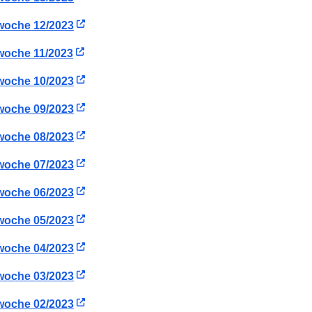
woche 12/2023
woche 11/2023
woche 10/2023
woche 09/2023
woche 08/2023
woche 07/2023
woche 06/2023
woche 05/2023
woche 04/2023
woche 03/2023
woche 02/2023