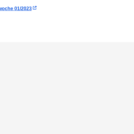
woche 01/2023