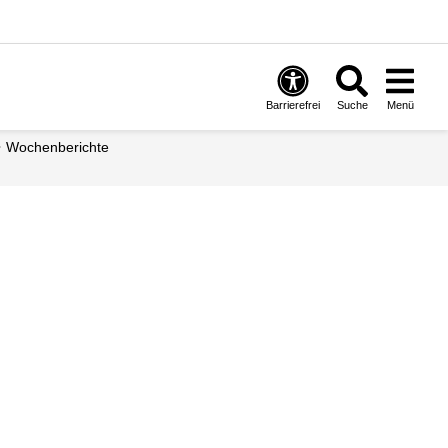
Barrierefrei
Suche
Menü
Wochenberichte