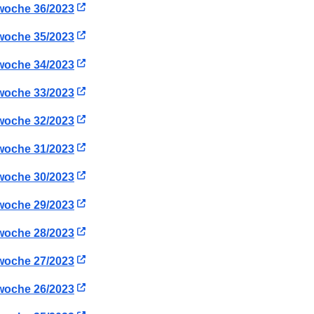
woche 36/2023
woche 35/2023
woche 34/2023
woche 33/2023
woche 32/2023
woche 31/2023
woche 30/2023
woche 29/2023
woche 28/2023
woche 27/2023
woche 26/2023