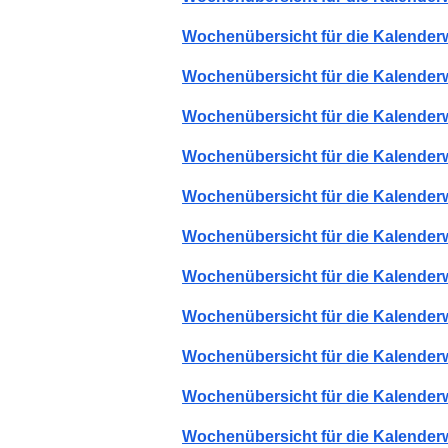
Wochenübersicht für die Kalender
Wochenübersicht für die Kalender
Wochenübersicht für die Kalender
Wochenübersicht für die Kalender
Wochenübersicht für die Kalender
Wochenübersicht für die Kalender
Wochenübersicht für die Kalender
Wochenübersicht für die Kalender
Wochenübersicht für die Kalender
Wochenübersicht für die Kalender
Wochenübersicht für die Kalender