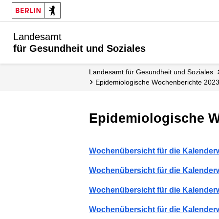
Landesamt
für Gesundheit und Soziales
Landesamt für Gesundheit und Soziales
Epidemiologische Wochenberichte 202
Epidemiologische 
Wochenübersicht für die Kalender
Wochenübersicht für die Kalender
Wochenübersicht für die Kalender
Wochenübersicht für die Kalender