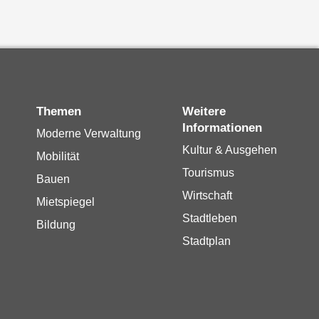
Themen
Weitere
Informationen
Moderne Verwaltung
Kultur & Ausgehen
Mobilität
Tourismus
Bauen
Wirtschaft
Mietspiegel
Stadtleben
Bildung
Stadtplan