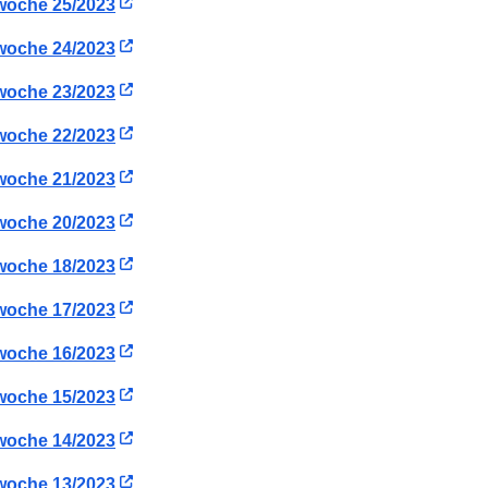
woche 25/2023
woche 24/2023
woche 23/2023
woche 22/2023
woche 21/2023
woche 20/2023
woche 18/2023
woche 17/2023
woche 16/2023
woche 15/2023
woche 14/2023
woche 13/2023