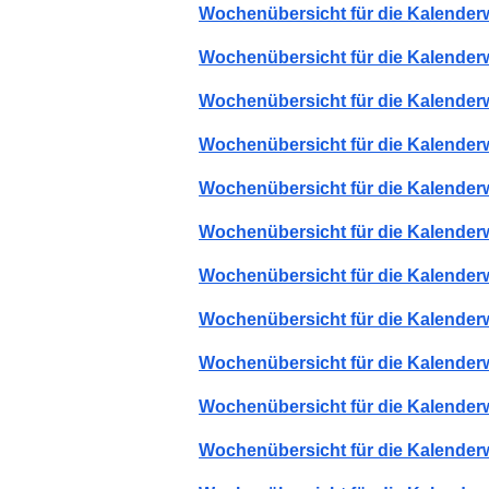
Wochenübersicht für die Kalender
Wochenübersicht für die Kalender
Wochenübersicht für die Kalender
Wochenübersicht für die Kalender
Wochenübersicht für die Kalender
Wochenübersicht für die Kalender
Wochenübersicht für die Kalender
Wochenübersicht für die Kalender
Wochenübersicht für die Kalender
Wochenübersicht für die Kalender
Wochenübersicht für die Kalender