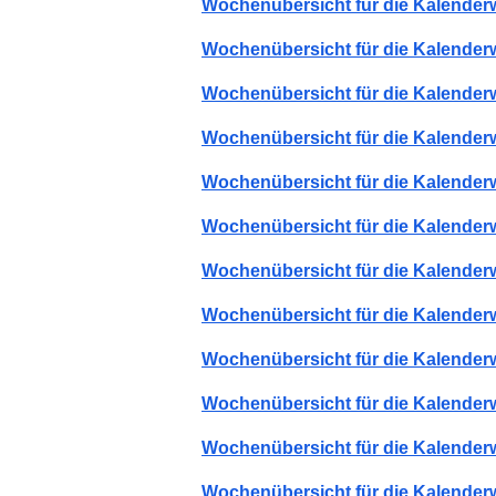
Wochenübersicht für die Kalender
Wochenübersicht für die Kalender
Wochenübersicht für die Kalender
Wochenübersicht für die Kalender
Wochenübersicht für die Kalender
Wochenübersicht für die Kalender
Wochenübersicht für die Kalender
Wochenübersicht für die Kalender
Wochenübersicht für die Kalender
Wochenübersicht für die Kalender
Wochenübersicht für die Kalender
Wochenübersicht für die Kalender