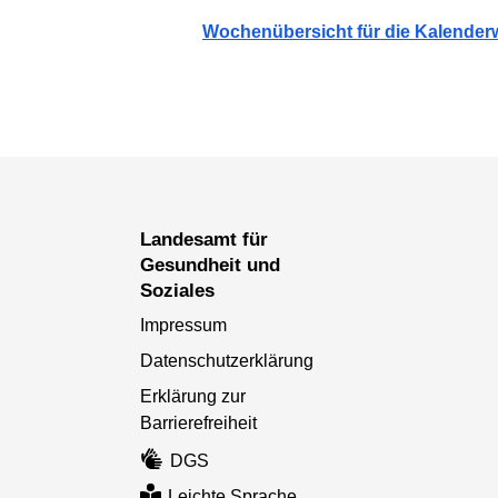
Wochenübersicht für die Kalender
Landesamt für
Gesundheit und
Soziales
Impressum
Datenschutzerklärung
Erklärung zur
Barrierefreiheit
DGS
Leichte Sprache