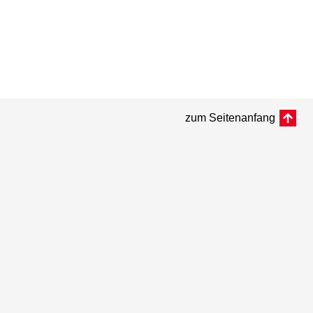
zum Seitenanfang