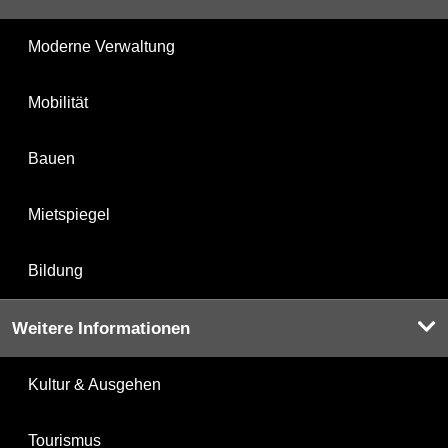
Moderne Verwaltung
Mobilität
Bauen
Mietspiegel
Bildung
Weitere Informationen
Kultur & Ausgehen
Tourismus