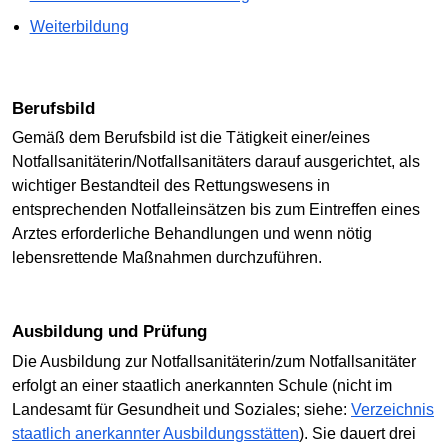
Weiterbildung
Berufsbild
Gemäß dem Berufsbild ist die Tätigkeit einer/eines
Notfallsanitäterin/Notfallsanitäters darauf ausgerichtet, als
wichtiger Bestandteil des Rettungswesens in
entsprechenden Notfalleinsätzen bis zum Eintreffen eines
Arztes erforderliche Behandlungen und wenn nötig
lebensrettende Maßnahmen durchzuführen.
Ausbildung und Prüfung
Die Ausbildung zur Notfallsanitäterin/zum Notfallsanitäter
erfolgt an einer staatlich anerkannten Schule (nicht im
Landesamt für Gesundheit und Soziales; siehe:
Verzeichnis
staatlich anerkannter Ausbildungsstätten
). Sie dauert drei