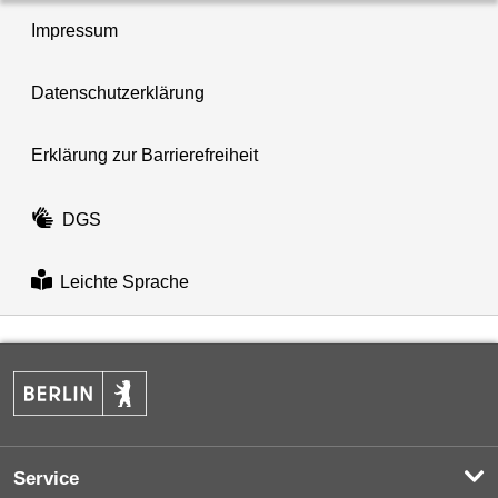
Impressum
Datenschutzerklärung
Erklärung zur Barrierefreiheit
DGS
Leichte Sprache
Service