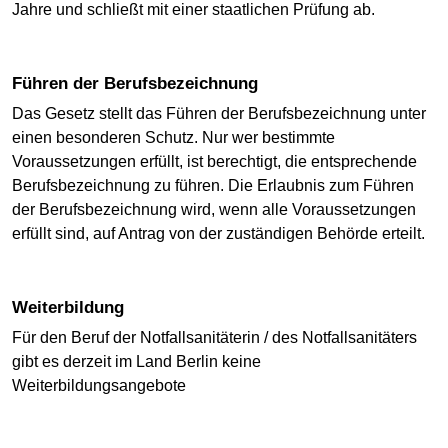
Jahre und schließt mit einer staatlichen Prüfung ab.
Führen der Berufsbezeichnung
Das Gesetz stellt das Führen der Berufsbezeichnung unter
einen besonderen Schutz. Nur wer bestimmte
Voraussetzungen erfüllt, ist berechtigt, die entsprechende
Berufsbezeichnung zu führen. Die Erlaubnis zum Führen
der Berufsbezeichnung wird, wenn alle Voraussetzungen
erfüllt sind, auf Antrag von der zuständigen Behörde erteilt.
Weiterbildung
Für den Beruf der Notfallsanitäterin / des Notfallsanitäters
gibt es derzeit im Land Berlin keine
Weiterbildungsangebote