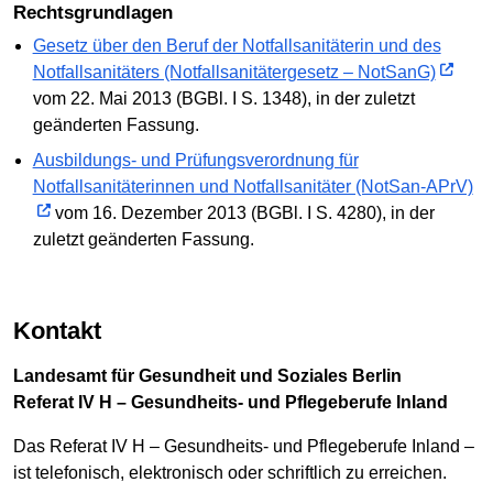
Rechtsgrundlagen
Gesetz über den Beruf der Notfallsanitäterin und des
Notfallsanitäters (Notfallsanitätergesetz – NotSanG)
vom 22. Mai 2013 (BGBl. I S. 1348), in der zuletzt
geänderten Fassung.
Ausbildungs- und Prüfungsverordnung für
Notfallsanitäterinnen und Notfallsanitäter (NotSan-APrV)
vom 16. Dezember 2013 (BGBl. I S. 4280), in der
zuletzt geänderten Fassung.
Kontakt
Landesamt für Gesundheit und Soziales Berlin
Referat IV H – Gesundheits- und Pflegeberufe Inland
Das Referat IV H – Gesundheits- und Pflegeberufe Inland –
ist telefonisch, elektronisch oder schriftlich zu erreichen.