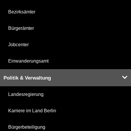
Bezirksämter
Bürgerämter
Jobcenter
Einwanderungsamt
Politik & Verwaltung
Landesregierung
Karriere im Land Berlin
Bürgerbeteiligung