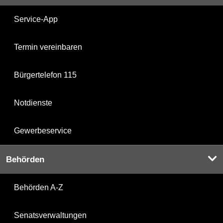
Service-App
Termin vereinbaren
Bürgertelefon 115
Notdienste
Gewerbeservice
Behörden
Behörden A-Z
Senatsverwaltungen