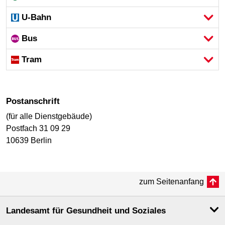
U-Bahn
Bus
Tram
Postanschrift
(für alle Dienstgebäude)
Postfach 31 09 29
10639 Berlin
zum Seitenanfang
Landesamt für Gesundheit und Soziales