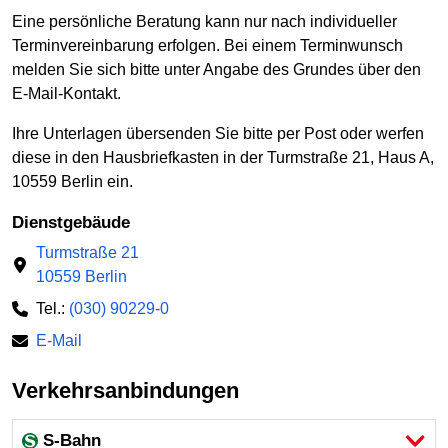
Eine persönliche Beratung kann nur nach individueller
Terminvereinbarung erfolgen. Bei einem Terminwunsch
melden Sie sich bitte unter Angabe des Grundes über den
E-Mail-Kontakt.
Ihre Unterlagen übersenden Sie bitte per Post oder werfen
diese in den Hausbriefkasten in der Turmstraße 21, Haus A,
10559 Berlin ein.
Dienstgebäude
Turmstraße 21
10559 Berlin
Tel.:
(030) 90229-0
E-Mail
Verkehrsanbindungen
S-Bahn