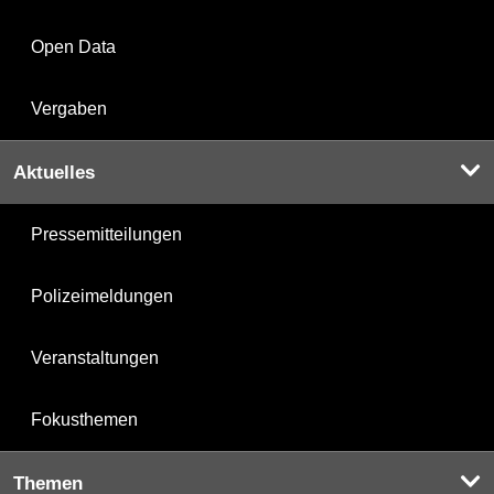
Open Data
Vergaben
Aktuelles
Pressemitteilungen
Polizeimeldungen
Veranstaltungen
Fokusthemen
Themen