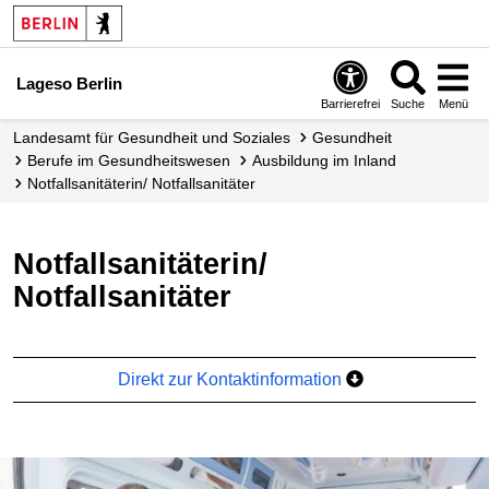
Lageso Berlin
Barrierefrei
Suche
Menü
Landesamt für Gesundheit und Soziales
Gesundheit
Berufe im Gesundheits­wesen
Ausbildung im Inland
Notfallsanitäterin/ Notfallsanitäter
Notfallsanitäterin/
Notfallsanitäter
Direkt zur Kontaktinformation