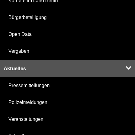
Karriere im Land Berlin
Bürgerbeteiligung
Open Data
Vergaben
Aktuelles
Pressemitteilungen
Polizeimeldungen
Veranstaltungen