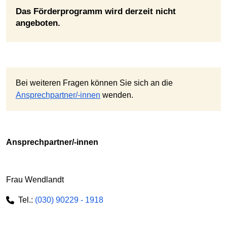
Das Förderprogramm wird derzeit nicht
angeboten.
Bei weiteren Fragen können Sie sich an die
Ansprechpartner/-innen
wenden.
Ansprechpartner/-innen
Frau Wendlandt
Tel.:
(030) 90229 - 1918