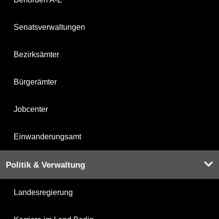
Senatsverwaltungen
Bezirksämter
Bürgerämter
Jobcenter
Einwanderungsamt
Politik & Verwaltung
Landesregierung