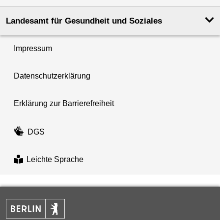
Landesamt für Gesundheit und Soziales
Impressum
Datenschutzerklärung
Erklärung zur Barrierefreiheit
DGS
Leichte Sprache