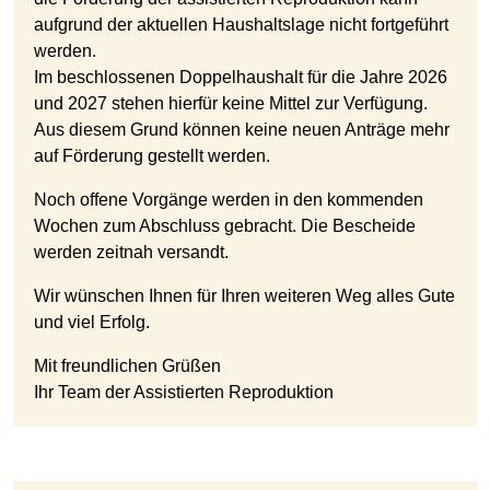
aufgrund der aktuellen Haushaltslage nicht fortgeführt
werden.
Im beschlossenen Doppelhaushalt für die Jahre 2026
und 2027 stehen hierfür keine Mittel zur Verfügung.
Aus diesem Grund können keine neuen Anträge mehr
auf Förderung gestellt werden.
Noch offene Vorgänge werden in den kommenden
Wochen zum Abschluss gebracht. Die Bescheide
werden zeitnah versandt.
Wir wünschen Ihnen für Ihren weiteren Weg alles Gute
und viel Erfolg.
Mit freundlichen Grüßen
Ihr Team der Assistierten Reproduktion