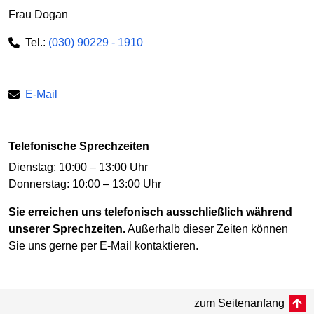
Frau Dogan
Tel.:
(030) 90229 - 1910
E-Mail
Telefonische Sprechzeiten
Dienstag: 10:00 – 13:00 Uhr
Donnerstag: 10:00 – 13:00 Uhr
Sie erreichen uns telefonisch ausschließlich während
unserer Sprechzeiten.
Außerhalb dieser Zeiten können
Sie uns gerne per E-Mail kontaktieren.
zum Seitenanfang