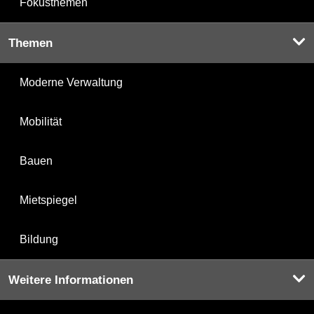
Fokusthemen
Themen
Moderne Verwaltung
Mobilität
Bauen
Mietspiegel
Bildung
Weitere Informationen