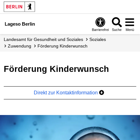
Lageso Berlin
Barrierefrei
Suche
Menü
Landesamt für Gesundheit und Soziales
Soziales
Zuwendung
Förderung Kinderwunsch
Förderung Kinderwunsch
Direkt zur Kontaktinformation