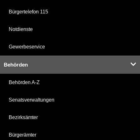
Bürgertelefon 115
Notdienste
Gewerbeservice
Behörden
Behörden A-Z
Senatsverwaltungen
Bezirksämter
Bürgerämter