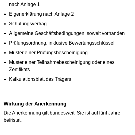
nach Anlage 1
Eigenerklärung nach Anlage 2
Schulungsvertrag
Allgemeine Geschäftsbedingungen, soweit vorhanden
Prüfungsordnung, inklusive Bewertungsschlüssel
Muster einer Prüfungsbescheinigung
Muster einer Teilnahmebescheinigung oder eines
Zertifikats
Kalkulationsblatt des Trägers
Wirkung der Anerkennung
Die Anerkennung gilt bundesweit. Sie ist auf fünf Jahre
befristet.