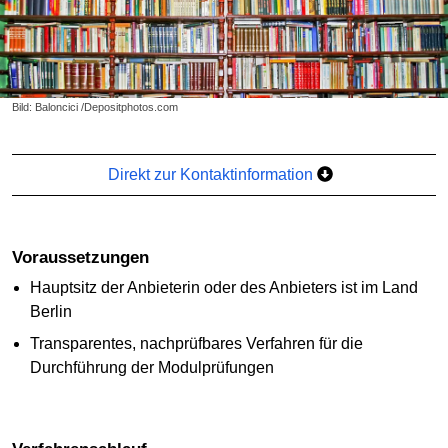
Bild: Baloncici /Depositphotos.com
Direkt zur Kontaktinformation
Voraussetzungen
Hauptsitz der Anbieterin oder des Anbieters ist im Land
Berlin
Transparentes, nachprüfbares Verfahren für die
Durchführung der Modulprüfungen