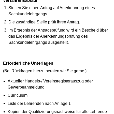
Verfahrensablauf
Stellen Sie einen Antrag auf Anerkennung eines
Sachkundelehrgangs.
Die zuständige Stelle prüft Ihren Antrag.
Im Ergebnis der Antragsprüfung wird ein Bescheid über
das Ergebnis der Anerkennungsprüfung des
Sachkundelehrgangs ausgestellt.
Erforderliche Unterlagen
(Bei Rückfragen hierzu beraten wir Sie gerne.)
Aktueller Handels-/ Vereinsregisterauszug oder
Gewerbeanmeldung
Curriculum
Liste der Lehrenden nach Anlage 1
Kopien der Qualifizierungsnachweise für alle Lehrende