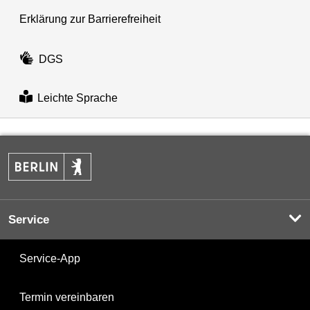
Erklärung zur Barrierefreiheit
DGS
Leichte Sprache
Service
Service-App
Termin vereinbaren