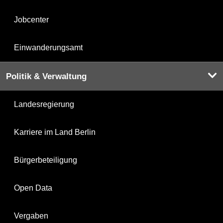
Jobcenter
Einwanderungsamt
Politik & Verwaltung
Landesregierung
Karriere im Land Berlin
Bürgerbeteiligung
Open Data
Vergaben