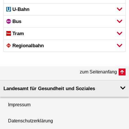
U-Bahn
Bus
Tram
Regional­bahn
zum Seitenanfang
Landesamt für Gesundheit und Soziales
Impressum
Datenschutzerklärung