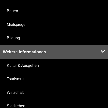
Bauen
Mietspiegel
Bildung
Weitere Informationen
Kultur & Ausgehen
Tourismus
Wirtschaft
Stadtleben