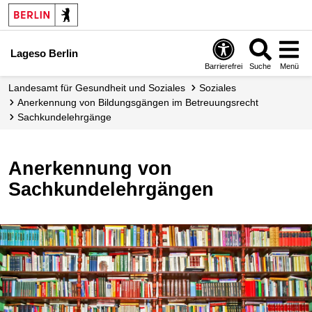
Lageso Berlin
Barrierefrei
Suche
Menü
Landesamt für Gesundheit und Soziales
Soziales
Anerkennung von Bildungsgängen im Betreuungsrecht
Sachkundelehrgänge
Anerkennung von
Sachkundelehrgängen