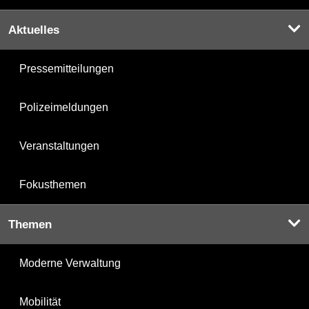
Aktuelles
Pressemitteilungen
Polizeimeldungen
Veranstaltungen
Fokusthemen
Themen
Moderne Verwaltung
Mobilität