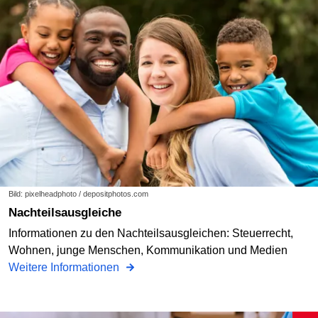
Bild: pixelheadphoto / depositphotos.com
Nachteilsausgleiche
Informationen zu den Nachteilsausgleichen: Steuerrecht,
Wohnen, junge Menschen, Kommunikation und Medien
Weitere Informationen