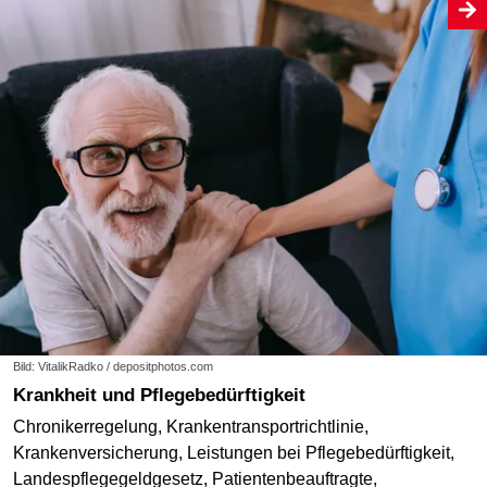
Bild: VitalikRadko / depositphotos.com
Krankheit und Pflegebedürftigkeit
Chronikerregelung, Krankentransportrichtlinie,
Krankenversicherung, Leistungen bei Pflegebedürftigkeit,
Landespflegegeldgesetz, Patientenbeauftragte,