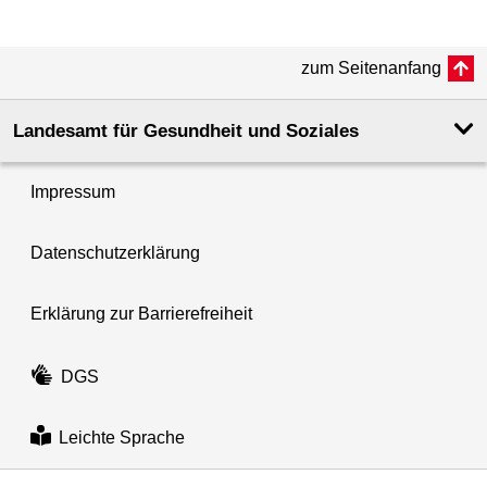
zum Seitenanfang
Landesamt für Gesundheit und Soziales
Impressum
Datenschutzerklärung
Erklärung zur Barrierefreiheit
DGS
Leichte Sprache