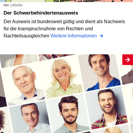
Bild: LAGeSo
Der Schwerbehindertenausweis
Der Ausweis ist bundesweit gültig und dient als Nachweis
für die Inanspruchnahme von Rechten und
Nachteilsausgleichen
Weitere Informationen