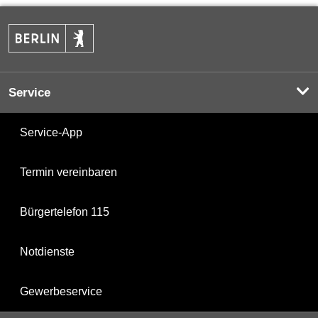
Service
Service-App
Termin vereinbaren
Bürgertelefon 115
Notdienste
Gewerbeservice