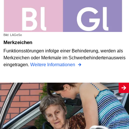
Bild: LAGeSo
Merkzeichen
Funktionsstörungen infolge einer Behinderung, werden als
Merkzeichen oder Merkmale im Schwerbehindertenausweis
eingetragen.
Weitere Informationen