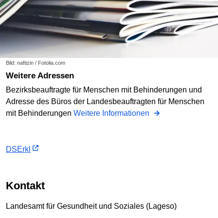
Bild: naftizin / Fotolia.com
weitere Adressen
Bezirksbeauftragte für Menschen mit Behinderungen und
Adresse des Büros der Landesbeauftragten für Menschen
mit Behinderungen
Weitere Informationen
DSErkl
Kontakt
Landesamt für Gesundheit und Soziales (Lageso)