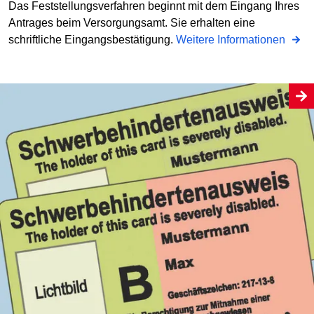
Das Feststellungsverfahren beginnt mit dem Eingang Ihres
Antrages beim Versorgungsamt. Sie erhalten eine
schriftliche Eingangsbestätigung.
Weitere Informationen