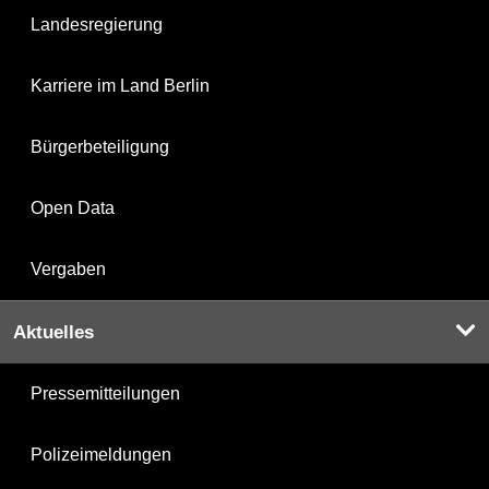
Landesregierung
Karriere im Land Berlin
Bürgerbeteiligung
Open Data
Vergaben
Aktuelles
Pressemitteilungen
Polizeimeldungen