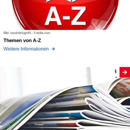
Bild: sarahdesign85 - Fotolia.com
Themen von A-Z
Weitere Informationen