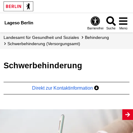
Lageso Berlin
Barrierefrei
Suche
Menü
Landesamt für Gesundheit und Soziales
Behinderung
Schwer­behinderung (Versorgungs­amt)
Schwerbehinderung
Direkt zur Kontaktinformation