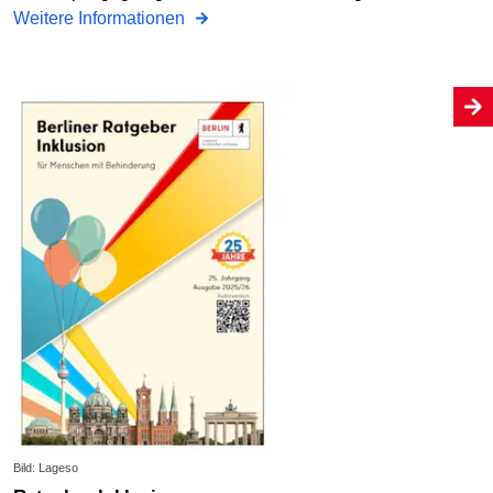
Weitere Informationen
Bild: Lageso