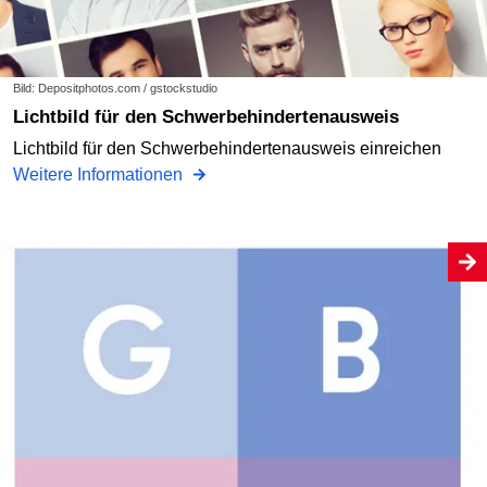
Bild: Depositphotos.com / gstockstudio
Lichtbild für den Schwerbehindertenausweis
Lichtbild für den Schwerbehindertenausweis einreichen
Weitere Informationen