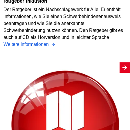
Ratgeber Inklusion
Der Ratgeber ist ein Nachschlagewerk für Alle. Er enthält
Informationen, wie Sie einen Schwerbehindertenausweis
beantragen und wie Sie die anerkannte
Schwerbehinderung nutzen können. Den Ratgeber gibt es
auch auf CD als Hörversion und in leichter Sprache
Weitere Informationen