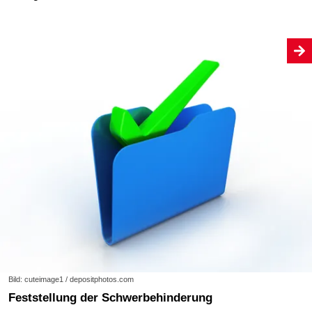
Bild: cuteimage1 / depositphotos.com
Feststellung der Schwerbehinderung