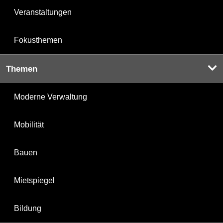
Veranstaltungen
Fokusthemen
Themen
Moderne Verwaltung
Mobilität
Bauen
Mietspiegel
Bildung