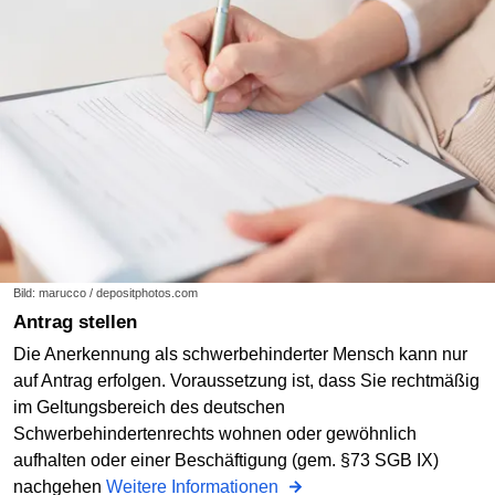
Bild: marucco / depositphotos.com
Antrag stellen
Die Anerkennung als schwerbehinderter Mensch kann nur
auf Antrag erfolgen. Voraussetzung ist, dass Sie rechtmäßig
im Geltungsbereich des deutschen
Schwerbehindertenrechts wohnen oder gewöhnlich
aufhalten oder einer Beschäftigung (gem. §73 SGB IX)
nachgehen
Weitere Informationen