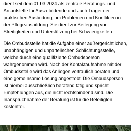
dient seit dem 01.03.2024 als zentrale Beratungs- und
Anlaufstelle für Auszubildende und auch Träger der
praktischen Ausbildung, bei Problemen und Konflikten in
der Pflegeausbildung. Sie dient zur Beilegung von
Streitigkeiten und Unterstützung bei Schwierigkeiten.
Die Ombudsstelle hat die Aufgabe einer außergerichtlichen,
unabhängigen und unparteiischen Schlichtungsstelle,
welche durch eine qualifizierte Ombudsperson
wahrgenommen wird. Nach der Kontaktaufnahme mit der
Ombudsstelle wird das Anliegen vertraulich beraten und
eine gemeinsame Lösung angestrebt. Die Ombudsperson
ist hierbei ausschließlich beratend tätig und spricht
Empfehlungen aus, die nicht rechtsbindend sind. Die
Inanspruchnahme der Beratung ist für die Beteiligten
kostenfrei.