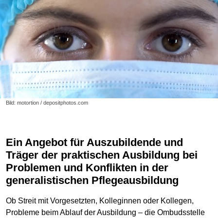
Bild: motortion / depositphotos.com
Ein Angebot für Auszubildende und
Träger der praktischen Ausbildung bei
Problemen und Konflikten in der
generalistischen Pflegeausbildung
Ob Streit mit Vorgesetzten, Kolleginnen oder Kollegen,
Probleme beim Ablauf der Ausbildung – die Ombudsstelle