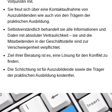
Volljuristin mit.
Sie freut sich über eine Kontaktaufnahme von
Auszubildenden wie auch von den Trägern der
praktischen Ausbildung.
Selbstverständlich behandelt sie alle Informationen und
Daten mit absoluter Vertraulichkeit – sie und die
Mitarbeitenden in der Geschäftsstelle sind zur
Verschwiegenheit verpflichtet.
Ziel ihrer Beratung ist es, eine Lösung für den Konflikt zu
finden.
Die Schlichtung ist für Auszubildende sowie die Träger
der praktischen Ausbildung kostenfrei.