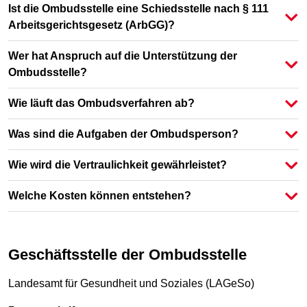
Ist die Ombudsstelle eine Schiedsstelle nach § 111
Arbeitsgerichtsgesetz (ArbGG)?
Wer hat Anspruch auf die Unterstützung der
Ombudsstelle?
Wie läuft das Ombudsverfahren ab?
Was sind die Aufgaben der Ombudsperson?
Wie wird die Vertraulichkeit gewährleistet?
Welche Kosten können entstehen?
Geschäftsstelle der Ombudsstelle
Landesamt für Gesundheit und Soziales (LAGeSo)