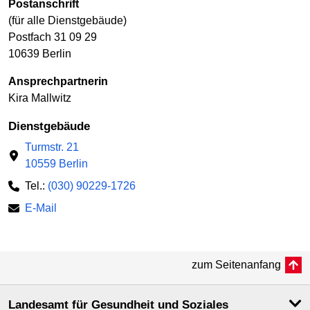
Postanschrift
(für alle Dienstgebäude)
Postfach 31 09 29
10639 Berlin
Ansprechpartnerin
Kira Mallwitz
Dienstgebäude
Turmstr. 21
10559 Berlin
Tel.:
(030) 90229-1726
E-Mail
zum Seitenanfang
Landesamt für Gesundheit und Soziales