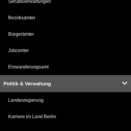
Senatsverwaltungen
Bezirksämter
Bürgerämter
Jobcenter
Einwanderungsamt
Politik & Verwaltung
Landesregierung
Karriere im Land Berlin