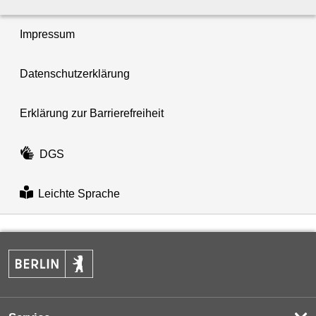
Impressum
Datenschutzerklärung
Erklärung zur Barrierefreiheit
DGS
Leichte Sprache