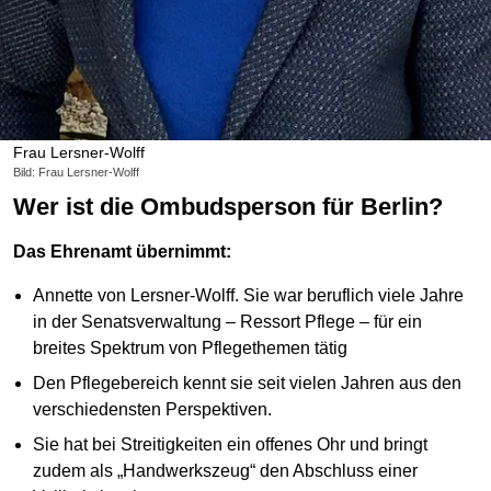
Frau Lersner-Wolff
Bild: Frau Lersner-Wolff
Wer ist die Ombudsperson für Berlin?
Das Ehrenamt übernimmt:
Annette von Lersner-Wolff. Sie war beruflich viele Jahre
in der Senatsverwaltung – Ressort Pflege – für ein
breites Spektrum von Pflegethemen tätig
Den Pflegebereich kennt sie seit vielen Jahren aus den
verschiedensten Perspektiven.
Sie hat bei Streitigkeiten ein offenes Ohr und bringt
zudem als „Handwerkszeug“ den Abschluss einer