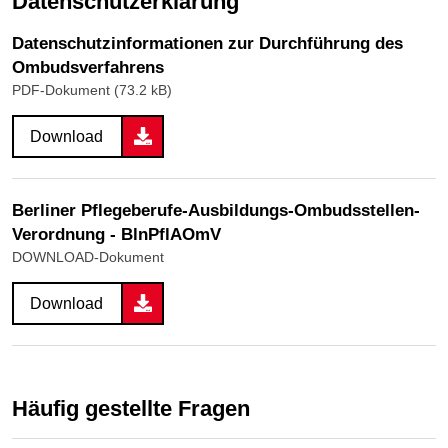
Datenschutzerklärung
Datenschutzinformationen zur Durchführung des
Ombudsverfahrens
PDF-Dokument (73.2 kB)
Download
Berliner Pflegeberufe-Ausbildungs-Ombudsstellen-
Verordnung - BlnPflAOmV
DOWNLOAD-Dokument
Download
Häufig gestellte Fragen