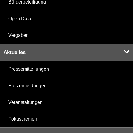
Bürgerbeteiligung
Open Data
Vergaben
Aktuelles
Pressemitteilungen
Polizeimeldungen
Veranstaltungen
Fokusthemen