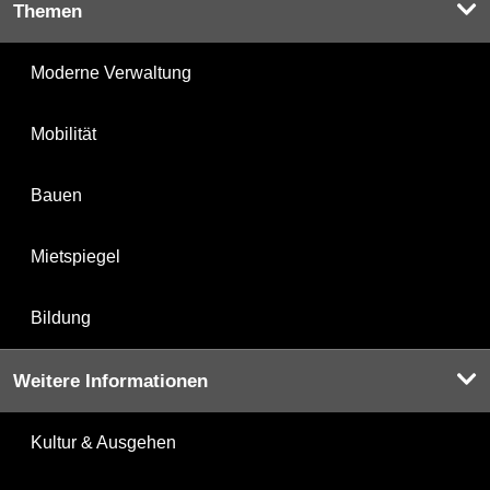
Themen
Moderne Verwaltung
Mobilität
Bauen
Mietspiegel
Bildung
Weitere Informationen
Kultur & Ausgehen