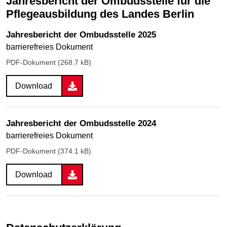
Jahresbericht der Ombudsstelle für die
Pflegeausbildung des Landes Berlin
Jahresbericht der Ombudsstelle 2025
barrierefreies Dokument
PDF-Dokument (268.7 kB)
Download
Jahresbericht der Ombudsstelle 2024
barrierefreies Dokument
PDF-Dokument (374.1 kB)
Download