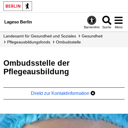
Lageso Berlin
Barrierefrei
Suche
Menü
Landesamt für Gesundheit und Soziales
Gesundheit
Pflege­ausbildungsfonds
Ombudsstelle
Ombudsstelle der
Pflegeausbildung
Direkt zur Kontaktinformation