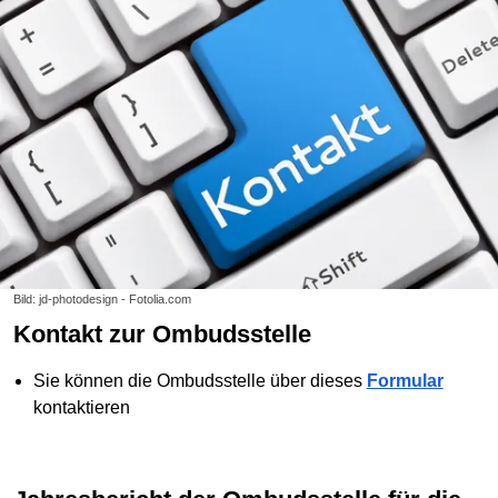
Bild: jd-photodesign - Fotolia.com
Kontakt zur Ombudsstelle
Sie können die Ombudsstelle über dieses
Formular
kontaktieren