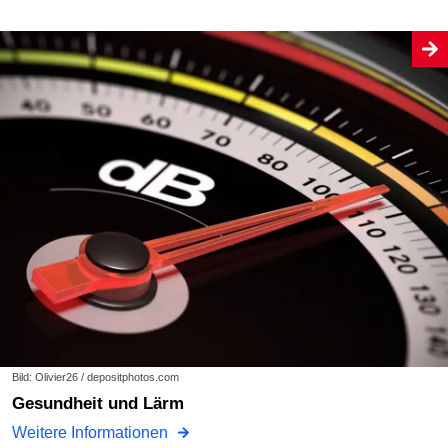
Bild: Olivier26 / depositphotos.com
Gesundheit und Lärm
Weitere Informationen