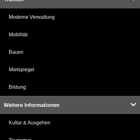
Moderne Verwaltung
Mobilität
Bauen
Mietspiegel
Bildung
Weitere Informationen
Kultur & Ausgehen