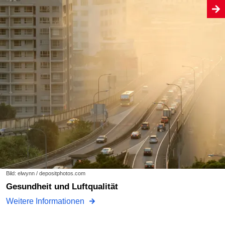
Bild: elwynn / depositphotos.com
Gesundheit und Luftqualität
Weitere Informationen