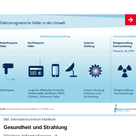
Bild: Informationszentrum Mobilfunk
Gesundheit und Strahlung