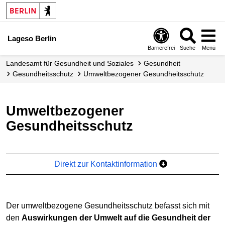
Lageso Berlin
Barrierefrei
Suche
Menü
Landesamt für Gesundheit und Soziales
Gesundheit
Gesundheits­schutz
Umwelt­bezogener Gesundheits­schutz
Umweltbezogener
Gesundheitsschutz
Direkt zur Kontaktinformation
Der umweltbezogene Gesundheitsschutz befasst sich mit
den
Auswirkungen der Umwelt auf die Gesundheit der