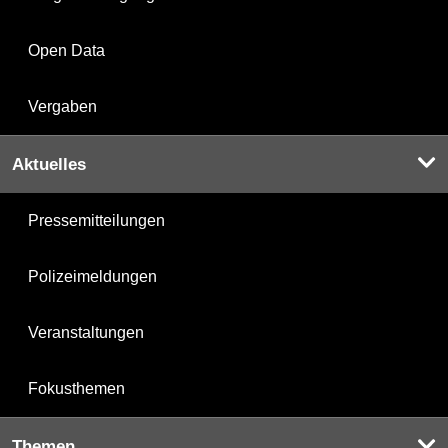
Open Data
Vergaben
Aktuelles
Pressemitteilungen
Polizeimeldungen
Veranstaltungen
Fokusthemen
Themen