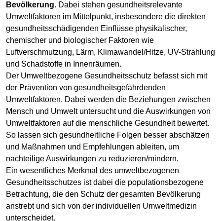
Bevölkerung
. Dabei stehen gesundheitsrelevante
Umweltfaktoren im Mittelpunkt, insbesondere die direkten
gesundheitsschädigenden Einflüsse physikalischer,
chemischer und biologischer Faktoren wie
Luftverschmutzung, Lärm, Klimawandel/Hitze, UV-Strahlung
und Schadstoffe in Innenräumen.
Der Umweltbezogene Gesundheitsschutz befasst sich mit
der Prävention von gesundheitsgefährdenden
Umweltfaktoren. Dabei werden die Beziehungen zwischen
Mensch und Umwelt untersucht und die Auswirkungen von
Umweltfaktoren auf die menschliche Gesundheit bewertet.
So lassen sich gesundheitliche Folgen besser abschätzen
und Maßnahmen und Empfehlungen ableiten, um
nachteilige Auswirkungen zu reduzieren/mindern.
Ein wesentliches Merkmal des umweltbezogenen
Gesundheitsschutzes ist dabei die populationsbezogene
Betrachtung, die den Schutz der gesamten Bevölkerung
anstrebt und sich von der individuellen Umweltmedizin
unterscheidet.