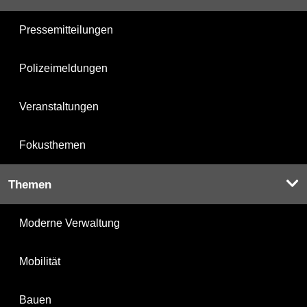
Pressemitteilungen
Polizeimeldungen
Veranstaltungen
Fokusthemen
Themen
Moderne Verwaltung
Mobilität
Bauen