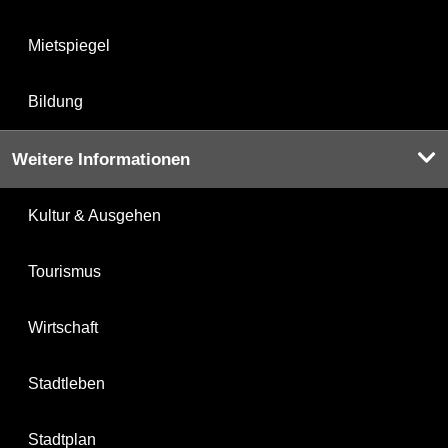
Mietspiegel
Bildung
Weitere Informationen
Kultur & Ausgehen
Tourismus
Wirtschaft
Stadtleben
Stadtplan