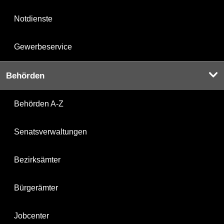
Notdienste
Gewerbeservice
Behörden
Behörden A-Z
Senatsverwaltungen
Bezirksämter
Bürgerämter
Jobcenter