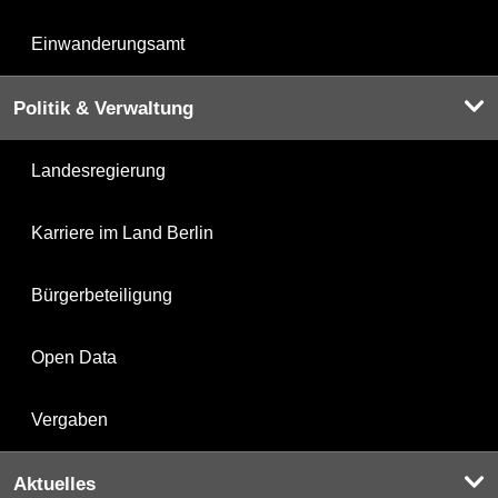
Einwanderungsamt
Politik & Verwaltung
Landesregierung
Karriere im Land Berlin
Bürgerbeteiligung
Open Data
Vergaben
Aktuelles