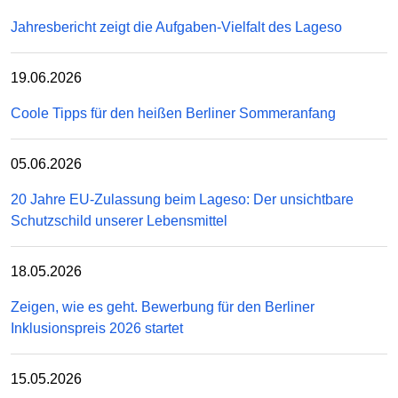
Jahresbericht zeigt die Aufgaben-Vielfalt des Lageso
19.06.2026
Coole Tipps für den heißen Berliner Sommeranfang
05.06.2026
20 Jahre EU-Zulassung beim Lageso: Der unsichtbare
Schutzschild unserer Lebensmittel
18.05.2026
Zeigen, wie es geht. Bewerbung für den Berliner
Inklusionspreis 2026 startet
15.05.2026