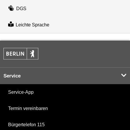
DGS
Leichte Sprache
Service
Service-App
Termin vereinbaren
Bürgertelefon 115