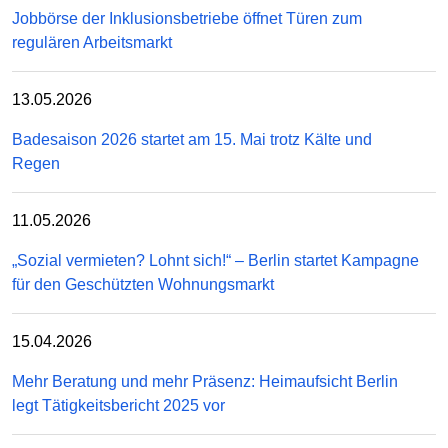
Jobbörse der Inklusionsbetriebe öffnet Türen zum
regulären Arbeitsmarkt
13.05.2026
Badesaison 2026 startet am 15. Mai trotz Kälte und
Regen
11.05.2026
„Sozial vermieten? Lohnt sich!“ – Berlin startet Kampagne
für den Geschützten Wohnungsmarkt
15.04.2026
Mehr Beratung und mehr Präsenz: Heimaufsicht Berlin
legt Tätigkeitsbericht 2025 vor