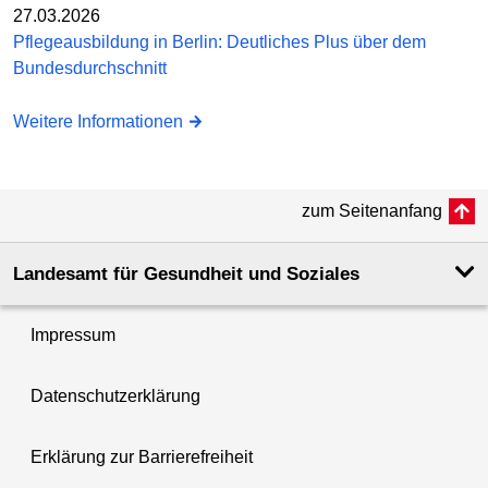
27.03.2026
Pflegeausbildung in Berlin: Deutliches Plus über dem
Bundesdurchschnitt
Weitere Informationen
zum Seitenanfang
Landesamt für Gesundheit und Soziales
Impressum
Datenschutzerklärung
Erklärung zur Barrierefreiheit