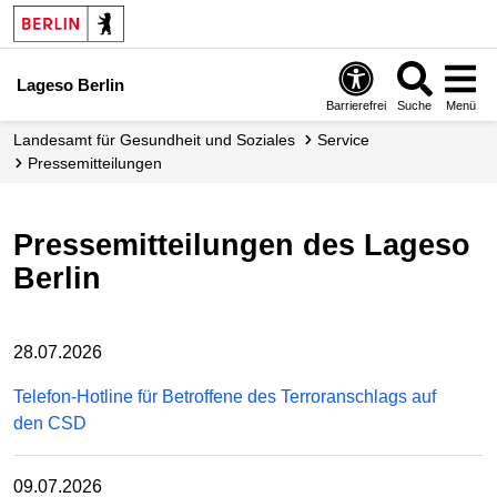
Lageso Berlin
Barrierefrei
Suche
Menü
Landesamt für Gesundheit und Soziales
Service
Presse­mitteilungen
Pressemitteilungen des Lageso
Berlin
28.07.2026
Telefon-Hotline für Betroffene des Terroranschlags auf
den CSD
09.07.2026