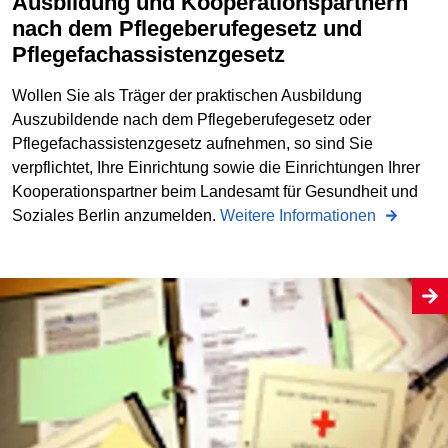
Ausbildung und Kooperationspartnern
nach dem Pflegeberufegesetz und
Pflegefachassistenzgesetz
Wollen Sie als Träger der praktischen Ausbildung
Auszubildende nach dem Pflegeberufegesetz oder
Pflegefachassistenzgesetz aufnehmen, so sind Sie
verpflichtet, Ihre Einrichtung sowie die Einrichtungen Ihrer
Kooperationspartner beim Landesamt für Gesundheit und
Soziales Berlin anzumelden.
Weitere Informationen