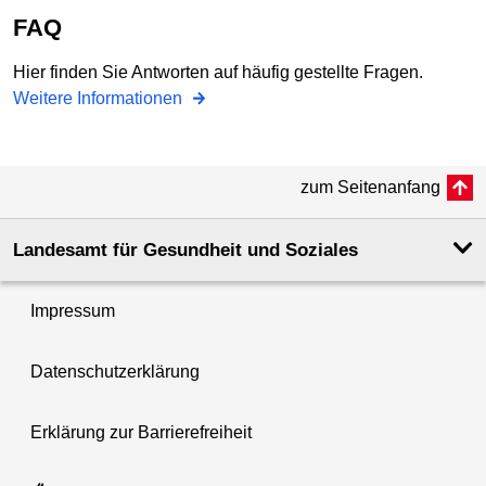
FAQ
Hier finden Sie Antworten auf häufig gestellte Fragen.
Weitere Informationen
zum Seitenanfang
Landesamt für Gesundheit und Soziales
Impressum
Datenschutzerklärung
Erklärung zur Barrierefreiheit