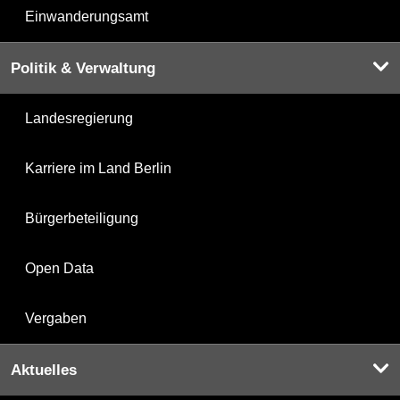
Einwanderungsamt
Politik & Verwaltung
Landesregierung
Karriere im Land Berlin
Bürgerbeteiligung
Open Data
Vergaben
Aktuelles