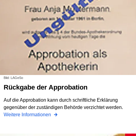
Bild: LAGeSo
Rückgabe der Approbation
Auf die Approbation kann durch schriftliche Erklärung
gegenüber der zuständigen Behörde verzichtet werden.
Weitere Informationen