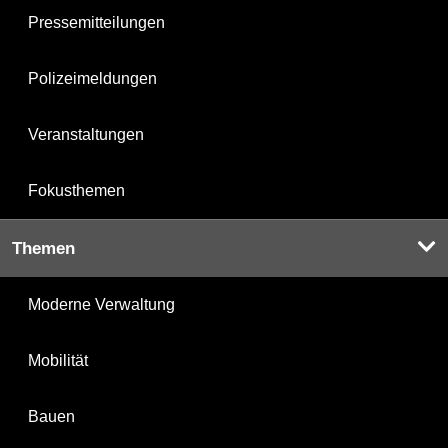
Pressemitteilungen
Polizeimeldungen
Veranstaltungen
Fokusthemen
Themen
Moderne Verwaltung
Mobilität
Bauen