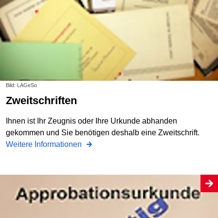
Bild: LAGeSo
Zweitschriften
Ihnen ist Ihr Zeugnis oder Ihre Urkunde abhanden
gekommen und Sie benötigen deshalb eine Zweitschrift.
Weitere Informationen