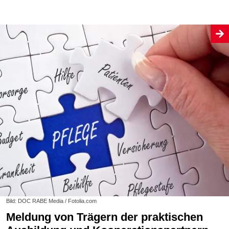
Bild: DOC RABE Media / Fotolia.com
Meldung von Trägern der praktischen