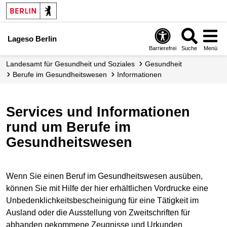
Lageso Berlin
Barrierefrei
Suche
Menü
Landesamt für Gesundheit und Soziales
Gesundheit
Berufe im Gesundheits­wesen
Informationen
Services und Informationen
rund um Berufe im
Gesundheitswesen
Wenn Sie einen Beruf im Gesundheitswesen ausüben,
können Sie mit Hilfe der hier erhältlichen Vordrucke eine
Unbedenklichkeitsbescheinigung für eine Tätigkeit im
Ausland oder die Ausstellung von Zweitschriften für
abhanden gekommene Zeugnisse und Urkunden