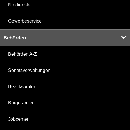
Notdienste
Gewerbeservice
Behörden
Behörden A-Z
Senatsverwaltungen
Bezirksämter
Bürgerämter
Jobcenter