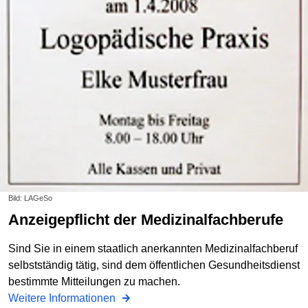
Bild: LAGeSo
Anzeigepflicht der Medizinalfachberufe
Sind Sie in einem staatlich anerkannten Medizinalfachberuf
selbstständig tätig, sind dem öffentlichen Gesundheitsdienst
bestimmte Mitteilungen zu machen.
Weitere Informationen