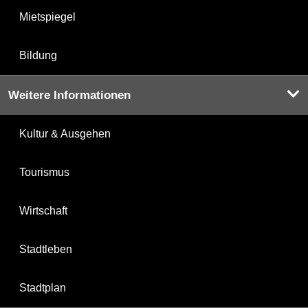
Mietspiegel
Bildung
Weitere Informationen
Kultur & Ausgehen
Tourismus
Wirtschaft
Stadtleben
Stadtplan