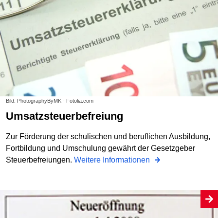
Bild: PhotographyByMK - Fotolia.com
Umsatzsteuerbefreiung
Zur Förderung der schulischen und beruflichen Ausbildung,
Fortbildung und Umschulung gewährt der Gesetzgeber
Steuerbefreiungen.
Weitere Informationen