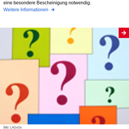
eine besondere Bescheinigung notwendig.
Weitere Informationen
Bild: LAGeSo