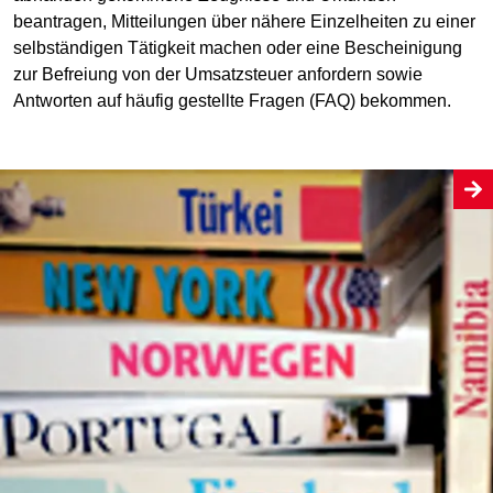
beantragen, Mitteilungen über nähere Einzelheiten zu einer
selbständigen Tätigkeit machen oder eine Bescheinigung
zur Befreiung von der Umsatzsteuer anfordern sowie
Antworten auf häufig gestellte Fragen (FAQ) bekommen.