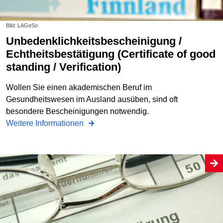
Bild: LAGeSo
Unbedenklichkeitsbescheinigung /
Echtheitsbestätigung (Certificate of good
standing / Verification)
Wollen Sie einen akademischen Beruf im
Gesundheitswesen im Ausland ausüben, sind oft
besondere Bescheinigungen notwendig.
Weitere Informationen