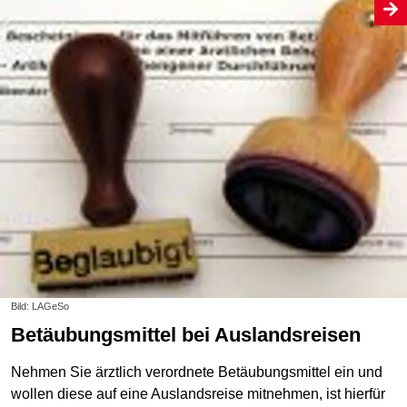
Bild: LAGeSo
Betäubungsmittel bei Auslandsreisen
Nehmen Sie ärztlich verordnete Betäubungsmittel ein und
wollen diese auf eine Auslandsreise mitnehmen, ist hierfür