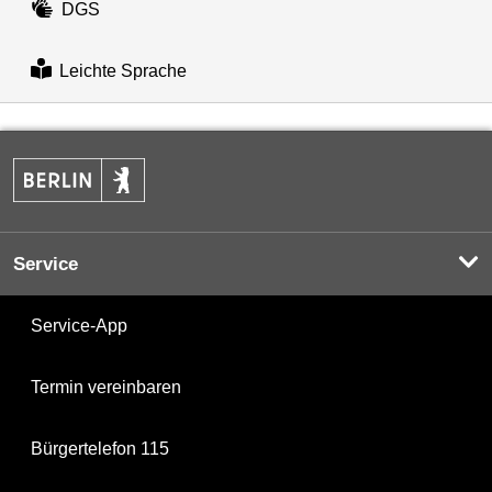
DGS
Leichte Sprache
Service
Service-App
Termin vereinbaren
Bürgertelefon 115