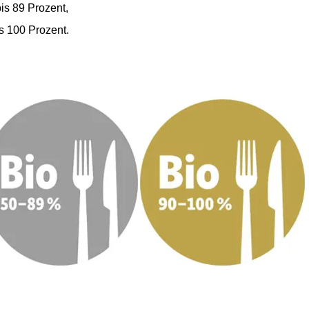
bis 89 Prozent,
is 100 Prozent.