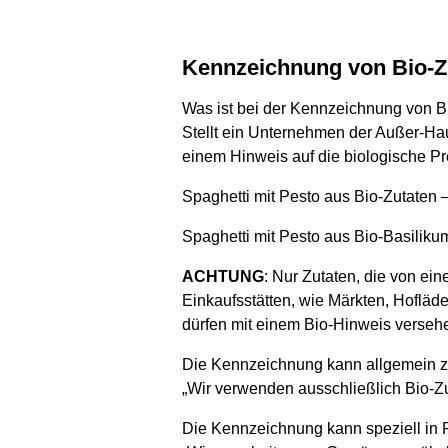
Kennzeichnung von Bio-Z
Was ist bei der Kennzeichnung von B
Stellt ein Unternehmen der Außer-Hau
einem Hinweis auf die biologische P
Spaghetti mit Pesto aus Bio-Zutaten 
Spaghetti mit Pesto aus Bio-Basiliku
ACHTUNG
: Nur Zutaten, die von ei
Einkaufsstätten, wie Märkten, Hoflä
dürfen mit einem Bio-Hinweis verseh
Die Kennzeichnung kann allgemein 
„Wir verwenden ausschließlich Bio-Zu
Die Kennzeichnung kann speziell in