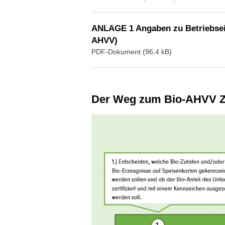
ANLAGE 1 Angaben zu Betriebsei
AHVV)
PDF-Dokument (96.4 kB)
Der Weg zum Bio-AHVV Ze