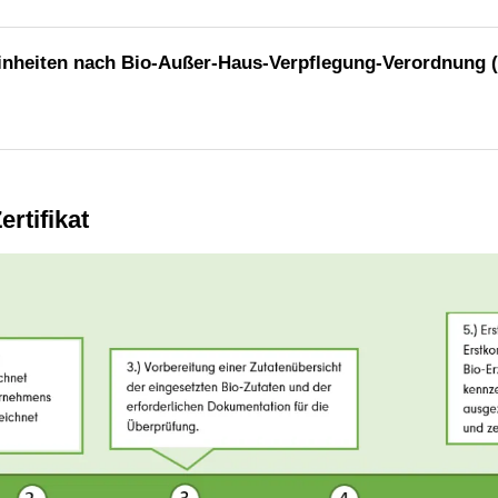
nheiten nach Bio-Außer-Haus-Verpflegung-Verordnung (
rtifikat