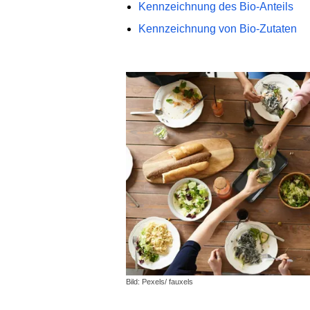
Kennzeichnung des Bio-Anteils
Kennzeichnung von Bio-Zutaten
Bild: Pexels/ fauxels