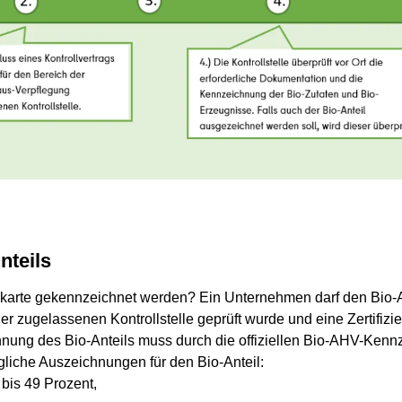
nteils
sekarte gekennzeichnet werden? Ein Unternehmen darf den Bio-A
 zugelassenen Kontrollstelle geprüft wurde und eine Zertifizie
hnung des Bio-Anteils muss durch die offiziellen Bio-AHV-Kennz
ögliche Auszeichnungen für den Bio-Anteil:
 bis 49 Prozent,