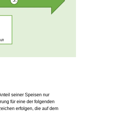
nteil seiner Speisen nur
rung für eine der folgenden
eichen erfolgen, die auf dem