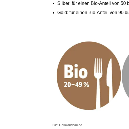
Silber: für einen Bio-Anteil von 50 
Gold: für einen Bio-Anteil von 90 b
Bild: Oekolandbau.de