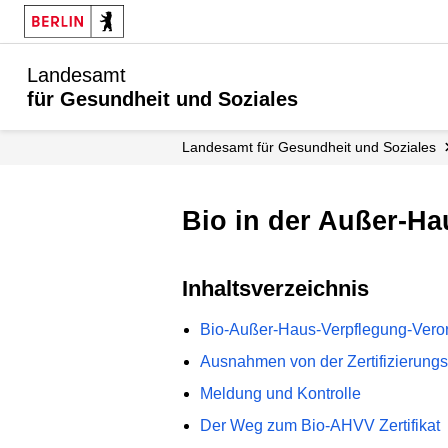
Landesamt
für Gesundheit und Soziales
Landesamt für Gesundheit und Soziales
Bio in der Außer-H
Inhaltsverzeichnis
Bio-Außer-Haus-Verpflegung-Vero
Ausnahmen von der Zertifizierungsp
Meldung und Kontrolle
Der Weg zum Bio-AHVV Zertifikat