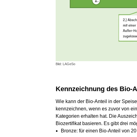
Bild: LAGeSo
Kennzeichnung des Bio-A
Wie kann der Bio-Anteil in der Spei
kennzeichnen, wenn es zuvor von einer
Kategorien erhalten hat. Die Auszeic
Biozertifikat basieren. Es gibt drei m
Bronze: für einen Bio-Anteil von 20