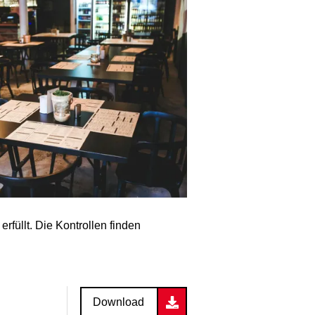
rfüllt. Die Kontrollen finden
Download