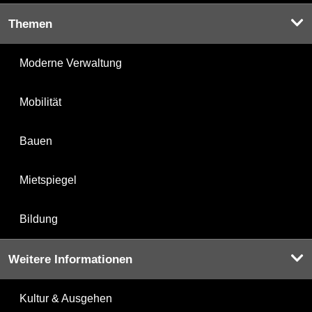
Themen
Moderne Verwaltung
Mobilität
Bauen
Mietspiegel
Bildung
Weitere Informationen
Kultur & Ausgehen