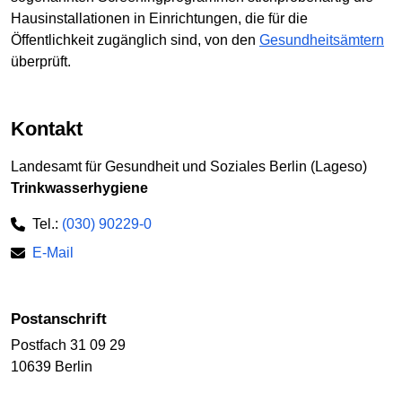
Hausinstallationen in Einrichtungen, die für die
Öffentlichkeit zugänglich sind, von den
Gesundheitsämtern
überprüft.
Kontakt
Landesamt für Gesundheit und Soziales Berlin (Lageso)
Trinkwasserhygiene
Tel.:
(030) 90229-0
E-Mail
Postanschrift
Postfach 31 09 29
10639 Berlin