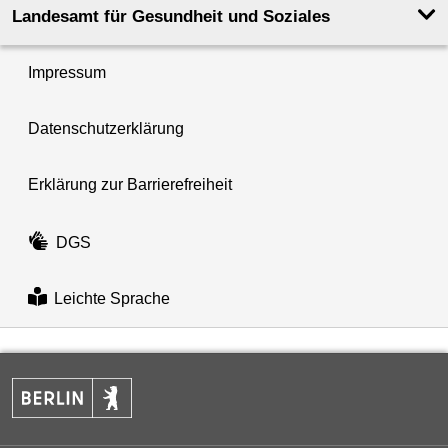
Landesamt für Gesundheit und Soziales
Impressum
Datenschutzerklärung
Erklärung zur Barrierefreiheit
DGS
Leichte Sprache