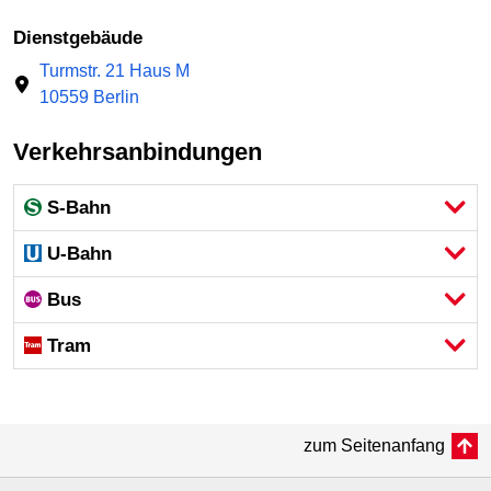
Dienstgebäude
Turmstr. 21 Haus M
10559 Berlin
Verkehrsanbindungen
S-Bahn
U-Bahn
Bus
Tram
zum Seitenanfang