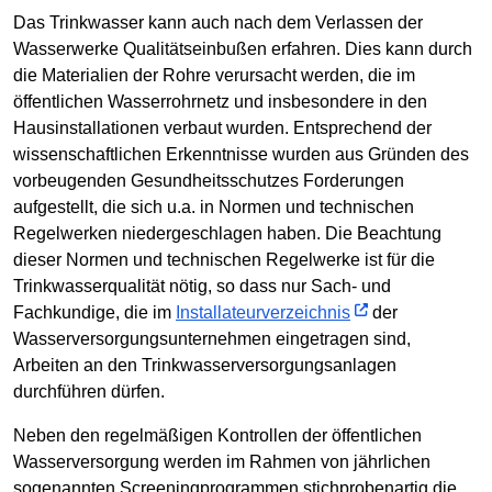
Das Trinkwasser kann auch nach dem Verlassen der
Wasserwerke Qualitätseinbußen erfahren. Dies kann durch
die Materialien der Rohre verursacht werden, die im
öffentlichen Wasserrohrnetz und insbesondere in den
Hausinstallationen verbaut wurden. Entsprechend der
wissenschaftlichen Erkenntnisse wurden aus Gründen des
vorbeugenden Gesundheitsschutzes Forderungen
aufgestellt, die sich u.a. in Normen und technischen
Regelwerken niedergeschlagen haben. Die Beachtung
dieser Normen und technischen Regelwerke ist für die
Trinkwasserqualität nötig, so dass nur Sach- und
Fachkundige, die im
Installateurverzeichnis
der
Wasserversorgungsunternehmen eingetragen sind,
Arbeiten an den Trinkwasserversorgungsanlagen
durchführen dürfen.
Neben den regelmäßigen Kontrollen der öffentlichen
Wasserversorgung werden im Rahmen von jährlichen
sogenannten Screeningprogrammen stichprobenartig die