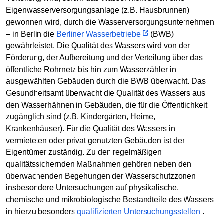
Eigenwasserversorgungsanlage (z.B. Hausbrunnen)
gewonnen wird, durch die Wasserversorgungsunternehmen
– in Berlin die
Berliner Wasserbetriebe
(BWB)
gewährleistet. Die Qualität des Wassers wird von der
Förderung, der Aufbereitung und der Verteilung über das
öffentliche Rohrnetz bis hin zum Wasserzähler in
ausgewählten Gebäuden durch die BWB überwacht. Das
Gesundheitsamt überwacht die Qualität des Wassers aus
den Wasserhähnen in Gebäuden, die für die Öffentlichkeit
zugänglich sind (z.B. Kindergärten, Heime,
Krankenhäuser). Für die Qualität des Wassers in
vermieteten oder privat genutzten Gebäuden ist der
Eigentümer zuständig. Zu den regelmäßigen
qualitätssichernden Maßnahmen gehören neben den
überwachenden Begehungen der Wasserschutzzonen
insbesondere Untersuchungen auf physikalische,
chemische und mikrobiologische Bestandteile des Wassers
in hierzu besonders
qualifizierten Untersuchungsstellen
.