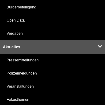
Bürgerbeteiligung
Open Data
Vergaben
Aktuelles
Pressemitteilungen
Polizeimeldungen
Veranstaltungen
Fokusthemen