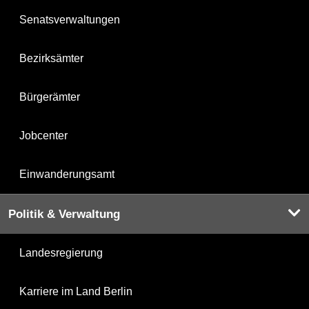
Senatsverwaltungen
Bezirksämter
Bürgerämter
Jobcenter
Einwanderungsamt
Politik & Verwaltung
Landesregierung
Karriere im Land Berlin