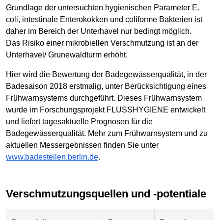
Grundlage der untersuchten hygienischen Parameter E.
coli, intestinale Enterokokken und coliforme Bakterien ist
daher im Bereich der Unterhavel nur bedingt möglich.
Das Risiko einer mikrobiellen Verschmutzung ist an der
Unterhavel/ Grunewaldturm erhöht.
Hier wird die Bewertung der Badegewässerqualität, in der
Badesaison 2018 erstmalig, unter Berücksichtigung eines
Frühwarnsystems durchgeführt. Dieses Frühwarnsystem
wurde im Forschungsprojekt FLUSSHYGIENE entwickelt
und liefert tagesaktuelle Prognosen für die
Badegewässerqualität. Mehr zum Frühwarnsystem und zu
aktuellen Messergebnissen finden Sie unter
www.badestellen.berlin.de
.
Verschmutzungsquellen und -potentiale