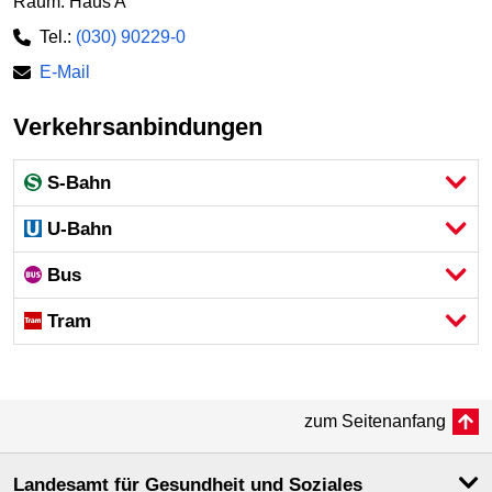
Raum: Haus A
Tel.:
(030) 90229-0
E-Mail
Verkehrsanbindungen
S-Bahn
U-Bahn
Bus
Tram
zum Seitenanfang
Landesamt für Gesundheit und Soziales