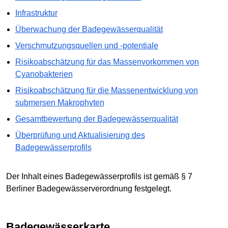
Infrastruktur
Überwachung der Badegewässerqualität
Verschmutzungsquellen und -potentiale
Risikoabschätzung für das Massenvorkommen von
Cyanobakterien
Risikoabschätzung für die Massenentwicklung von
submersen Makrophyten
Gesamtbewertung der Badegewässerqualität
Überprüfung und Aktualisierung des
Badegewässerprofils
Der Inhalt eines Badegewässerprofils ist gemäß § 7
Berliner Badegewässerverordnung festgelegt.
Badegewässerkarte