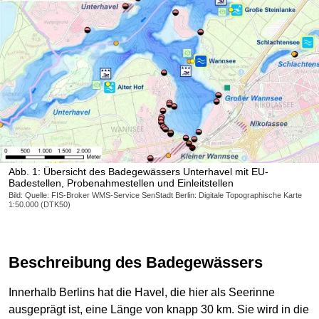
Abb. 1: Übersicht des Badegewässers Unterhavel mit EU-
Badestellen, Probenahmestellen und Einleitstellen
Bild: Quelle: FIS-Broker WMS-Service SenStadt Berlin: Digitale Topographische Karte
1:50.000 (DTK50)
Beschreibung des Badegewässers
Innerhalb Berlins hat die Havel, die hier als Seerinne
ausgeprägt ist, eine Länge von knapp 30 km. Sie wird in die