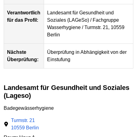
Verantwortlich
Landesamt für Gesundheit und
für das Profil:
Soziales (LAGeSo) / Fachgruppe
Wasserhygiene / Turmstr. 21, 10559
Berlin
Nächste
Überprüfung in Abhängigkeit von der
Überprüfung:
Einstufung
Landesamt für Gesundheit und Soziales
(Lageso)
Badegewässerhygiene
Turmstr. 21
10559 Berlin