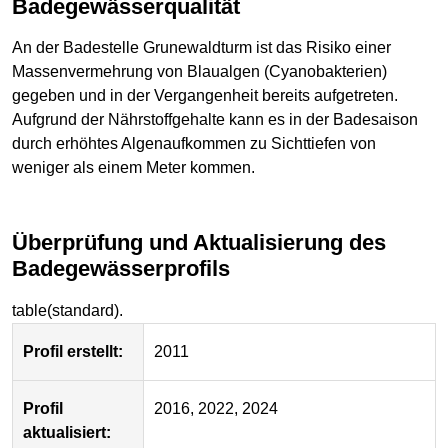
Badegewässerqualität
An der Badestelle Grunewaldturm ist das Risiko einer
Massenvermehrung von Blaualgen (Cyanobakterien)
gegeben und in der Vergangenheit bereits aufgetreten.
Aufgrund der Nährstoffgehalte kann es in der Badesaison
durch erhöhtes Algenaufkommen zu Sichttiefen von
weniger als einem Meter kommen.
Überprüfung und Aktualisierung des
Badegewässerprofils
table(standard).
Profil erstellt:
2011
Profil
2016, 2022, 2024
aktualisiert: