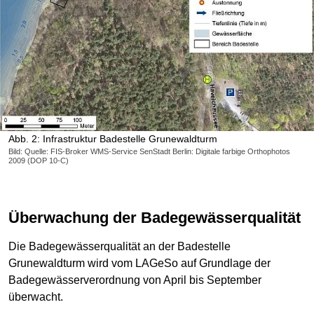
Abb. 2: Infrastruktur Badestelle Grunewaldturm
Bild: Quelle: FIS-Broker WMS-Service SenStadt Berlin: Digitale farbige Orthophotos
2009 (DOP 10-C)
Überwachung der Badegewässerqualität
Die Badegewässerqualität an der Badestelle
Grunewaldturm wird vom LAGeSo auf Grundlage der
Badegewässerverordnung von April bis September
überwacht.