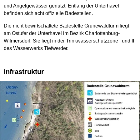
und Angelgewässer genutzt. Entlang der Unterhavel
befinden sich acht offizielle Badestellen.
Die nicht bewirtschaftete Badestelle Grunewaldturm liegt
am Ostufer der Unterhavel im Bezirk Charlottenburg-
Wilmersdorf. Sie liegt in der Trinkwasserschutzzone I und II
des Wasserwerks Tiefwerder.
Infrastruktur