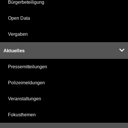
Bürgerbeteiligung
Open Data
Vergaben
Aktuelles
Pressemitteilungen
Polizeimeldungen
Veranstaltungen
Fokusthemen