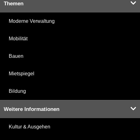
Themen
Moderne Verwaltung
Mobilität
Bauen
Mietspiegel
Bildung
Weitere Informationen
Kultur & Ausgehen