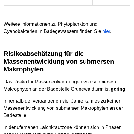
Weitere Informationen zu Phytoplankton und
Cyanobakterien in Badegewässern finden Sie
hier
.
Risikoabschätzung für die
Massenentwicklung von submersen
Makrophyten
Das Risiko für Massenentwicklungen von submersen
Makrophyten an der Badestelle Grunewaldturm ist
gering
.
Innerhalb der vergangenen vier Jahre kam es zu keiner
Massenentwicklung von submersen Makrophyten an der
Badestelle.
In der ufernahen Laichkrautzone können sich in Phasen