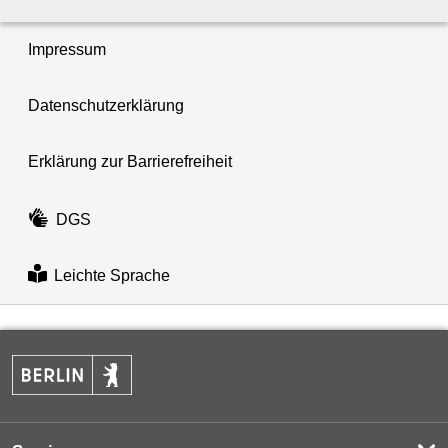
Impressum
Datenschutzerklärung
Erklärung zur Barrierefreiheit
DGS
Leichte Sprache