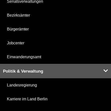
Senatsverwaltungen
Bezirksämter
Bürgerämter
Jobcenter
Einwanderungsamt
Politik & Verwaltung
Landesregierung
Karriere im Land Berlin