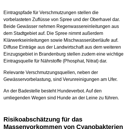
Eintragspfade für Verschmutzungen stellen die
vorbelasteten Zuflüsse von Spree und der Oberhavel dar.
Beide Gewässer nehmen Regenwassereinleitungen aus
dem Stadtgebiet auf. Die Spree nimmt außerdem
Klärwerkseinleitungen sowie Mischwasserüberläufe auf.
Diffuse Einträge aus der Landwirtschaft aus dem weiteren
Einzugsgebiet in Brandenburg stellen zudem eine wichtige
Eintragsquelle für Nährstoffe (Phosphat, Nitrat) dar.
Relevante Verschmutzungsquellen, neben der
Gewässervorbelastung, sind Verunreinigungen am Ufer.
An der Badestelle besteht Hundeverbot. Auf den
umliegenden Wegen sind Hunde an der Leine zu führen.
Risikoabschätzung für das
Massenvorkommen von Cyanobakterien