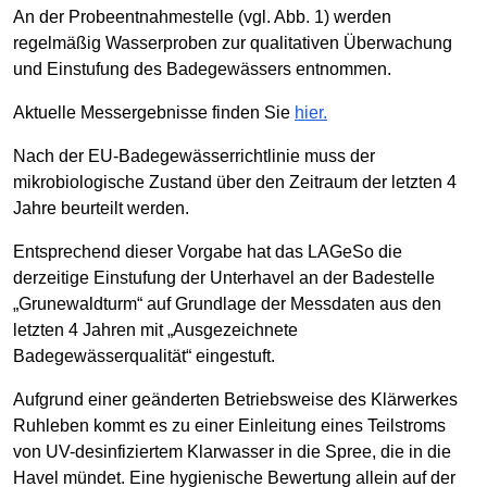
An der Probeentnahmestelle (vgl. Abb. 1) werden
regelmäßig Wasserproben zur qualitativen Überwachung
und Einstufung des Badegewässers entnommen.
Aktuelle Messergebnisse finden Sie
hier.
Nach der EU-Badegewässerrichtlinie muss der
mikrobiologische Zustand über den Zeitraum der letzten 4
Jahre beurteilt werden.
Entsprechend dieser Vorgabe hat das LAGeSo die
derzeitige Einstufung der Unterhavel an der Badestelle
„Grunewaldturm“ auf Grundlage der Messdaten aus den
letzten 4 Jahren mit „Ausgezeichnete
Badegewässerqualität“ eingestuft.
Aufgrund einer geänderten Betriebsweise des Klärwerkes
Ruhleben kommt es zu einer Einleitung eines Teilstroms
von UV-desinfiziertem Klarwasser in die Spree, die in die
Havel mündet. Eine hygienische Bewertung allein auf der