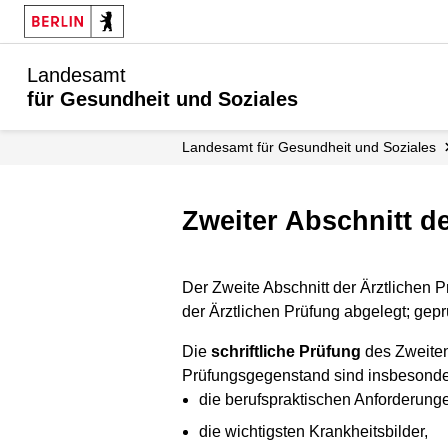
Landesamt
für Gesundheit und Soziales
Landesamt für Gesundheit und Soziales
Zweiter Abschnitt d
Der Zweite Abschnitt der Ärztlichen 
der Ärztlichen Prüfung abgelegt; geprüf
Die
schriftliche Prüfung
des Zweiten 
Prüfungsgegenstand sind insbesond
die berufspraktischen Anforderunge
die wichtigsten Krankheitsbilder,