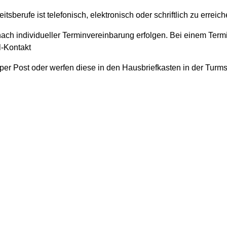
berufe ist telefonisch, elektronisch oder schriftlich zu erreich
ach individueller Terminvereinbarung erfolgen. Bei einem Term
-Kontakt
per Post oder werfen diese in den Hausbriefkasten in der Turms