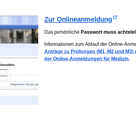
Zur Onlineanmeldung
Das persönliche
Passwort muss achtstel
Informationen zum Ablauf der Online-Anme
Anträge zu Prüfungen (M1, M2 und M3) 
der Online-Anmeldungen für Medizin
.