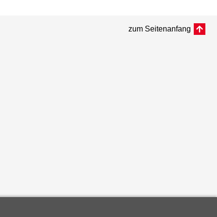
zum Seitenanfang