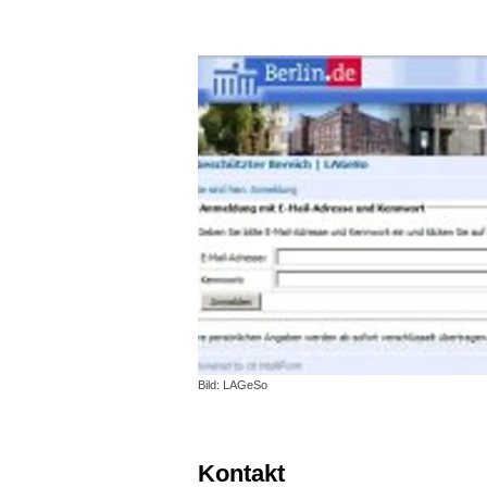
Bild: LAGeSo
Kontakt