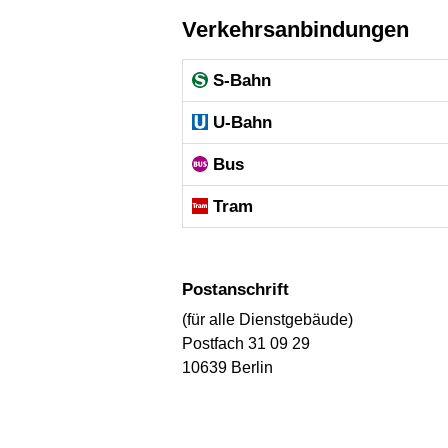
Verkehrsanbindungen
S-Bahn
U-Bahn
Bus
Tram
Postanschrift
(für alle Dienstgebäude)
Postfach 31 09 29
10639 Berlin