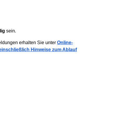
lig
sein.
ldungen erhalten Sie unter
Online-
einschließlich Hinweise zum Ablauf