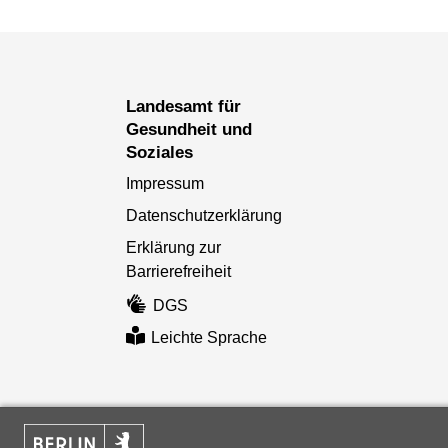
Landesamt für
Gesundheit und
Soziales
Impressum
Datenschutzerklärung
Erklärung zur
Barrierefreiheit
DGS
Leichte Sprache