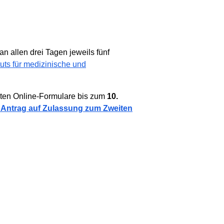
an allen drei Tagen jeweils fünf
ituts für medizinische und
llten Online-Formulare bis zum
10.
 Antrag auf Zulassung zum Zweiten