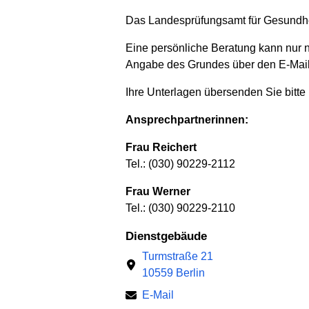
Das Landesprüfungsamt für Gesundheits
Eine persönliche Beratung kann nur n
Angabe des Grundes über den E-Mail
Ihre Unterlagen übersenden Sie bitte 
Ansprechpartnerinnen:
Frau Reichert
Tel.: (030) 90229-2112
Frau Werner
Tel.: (030) 90229-2110
Dienstgebäude
Turmstraße 21
10559 Berlin
E-Mail