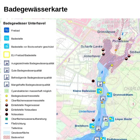
Badegewässerkarte