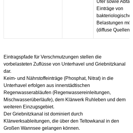
Ufer sowie Abfäll
Einträge von
bakteriologische
Belastungen mög
(diffuse Quellen).
Eintragspfade für Verschmutzungen stellen die
vorbelasteten Zuflüsse von Unterhavel und Griebnitzkanal
dar.
Keim- und Nährstoffeinträge (Phosphat, Nitrat) in die
Unterhavel erfolgen aus innerstädtischen
Regenwasserabläufen (Regenwassereinleitungen,
Mischwasserüberläufe), dem Klärwerk Ruhleben und dem
weiteren Einzugsgebiet.
Der Griebnitzkanal ist dominiert durch
Klärwerksableitungen, die über den Teltowkanal in den
Großen Wannsee gelangen können.