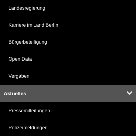
Landesregierung
Karriere im Land Berlin
Bürgerbeteiligung
Open Data
Vergaben
Aktuelles
Pressemitteilungen
Polizeimeldungen