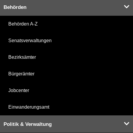
Behörden
Behörden A-Z
Senatsverwaltungen
Bezirksämter
Bürgerämter
Jobcenter
Einwanderungsamt
Politik & Verwaltung