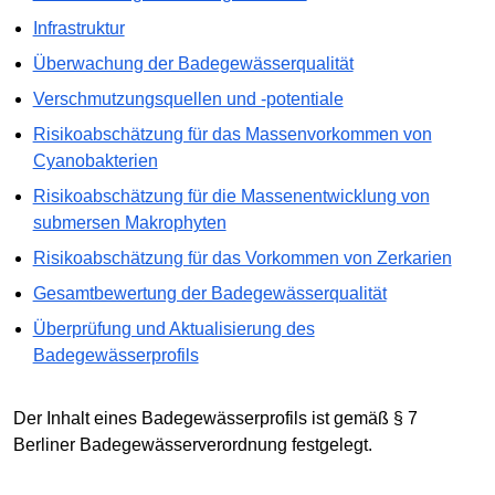
Infrastruktur
Überwachung der Badegewässerqualität
Verschmutzungsquellen und -potentiale
Risikoabschätzung für das Massenvorkommen von
Cyanobakterien
Risikoabschätzung für die Massenentwicklung von
submersen Makrophyten
Risikoabschätzung für das Vorkommen von Zerkarien
Gesamtbewertung der Badegewässerqualität
Überprüfung und Aktualisierung des
Badegewässerprofils
Der Inhalt eines Badegewässerprofils ist gemäß § 7
Berliner Badegewässerverordnung festgelegt.