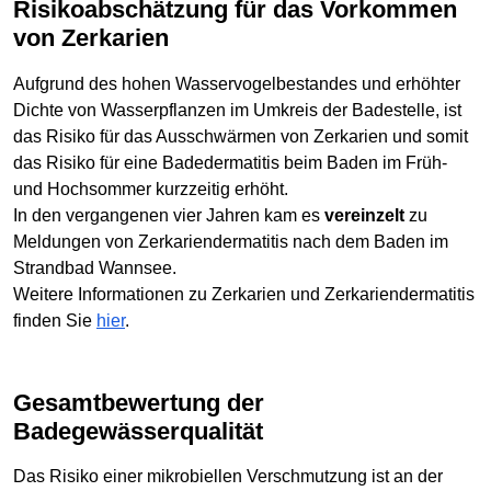
Risikoabschätzung für das Vorkommen
von Zerkarien
Aufgrund des hohen Wasservogelbestandes und erhöhter
Dichte von Wasserpflanzen im Umkreis der Badestelle, ist
das Risiko für das Ausschwärmen von Zerkarien und somit
das Risiko für eine Badedermatitis beim Baden im Früh-
und Hochsommer kurzzeitig erhöht.
In den vergangenen vier Jahren kam es
vereinzelt
zu
Meldungen von Zerkariendermatitis nach dem Baden im
Strandbad Wannsee.
Weitere Informationen zu Zerkarien und Zerkariendermatitis
finden Sie
hier
.
Gesamtbewertung der
Badegewässerqualität
Das Risiko einer mikrobiellen Verschmutzung ist an der