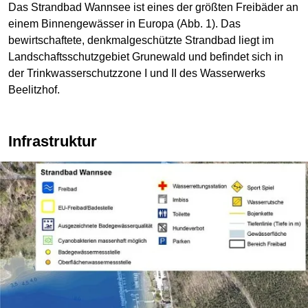
Das Strandbad Wannsee ist eines der größten Freibäder an
einem Binnengewässer in Europa (Abb. 1). Das
bewirtschaftete, denkmalgeschützte Strandbad liegt im
Landschaftsschutzgebiet Grunewald und befindet sich in
der Trinkwasserschutzzone I und II des Wasserwerks
Beelitzhof.
Infrastruktur