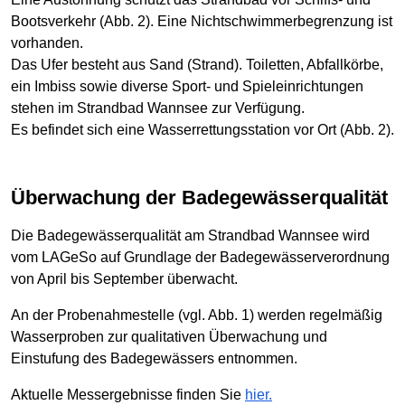
Bootsverkehr (Abb. 2). Eine Nichtschwimmerbegrenzung ist
vorhanden.
Das Ufer besteht aus Sand (Strand). Toiletten, Abfallkörbe,
ein Imbiss sowie diverse Sport- und Spieleinrichtungen
stehen im Strandbad Wannsee zur Verfügung.
Es befindet sich eine Wasserrettungsstation vor Ort (Abb. 2).
Überwachung der Badegewässerqualität
Die Badegewässerqualität am Strandbad Wannsee wird
vom LAGeSo auf Grundlage der Badegewässerverordnung
von April bis September überwacht.
An der Probenahmestelle (vgl. Abb. 1) werden regelmäßig
Wasserproben zur qualitativen Überwachung und
Einstufung des Badegewässers entnommen.
Aktuelle Messergebnisse finden Sie
hier.