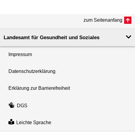
zum Seitenanfang
Landesamt für Gesundheit und Soziales
Impressum
Datenschutzerklärung
Erklärung zur Barrierefreiheit
DGS
Leichte Sprache