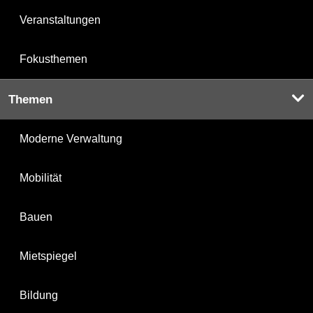
Veranstaltungen
Fokusthemen
Themen
Moderne Verwaltung
Mobilität
Bauen
Mietspiegel
Bildung