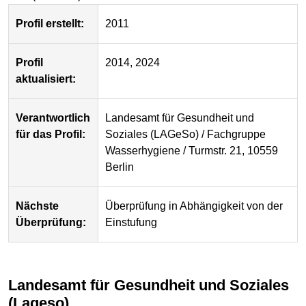
Profil erstellt:
2011
Profil
2014, 2024
aktualisiert:
Verantwortlich
Landesamt für Gesundheit und
für das Profil:
Soziales (LAGeSo) / Fachgruppe
Wasserhygiene / Turmstr. 21, 10559
Berlin
Nächste
Überprüfung in Abhängigkeit von der
Überprüfung:
Einstufung
Landesamt für Gesundheit und Soziales
(Lageso)