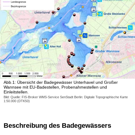
Abb.1: Übersicht der Badegewässer Unterhavel und Großer
Wannsee mit EU-Badestellen, Probenahmestellen und
Einleitstellen.
Bild: Quelle: FIS-Broker WMS-Service SenStadt Berlin: Digitale Topographische Karte
1:50.000 (DTK50)
Beschreibung des Badegewässers