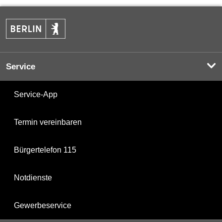
Service
Service-App
Termin vereinbaren
Bürgertelefon 115
Notdienste
Gewerbeservice