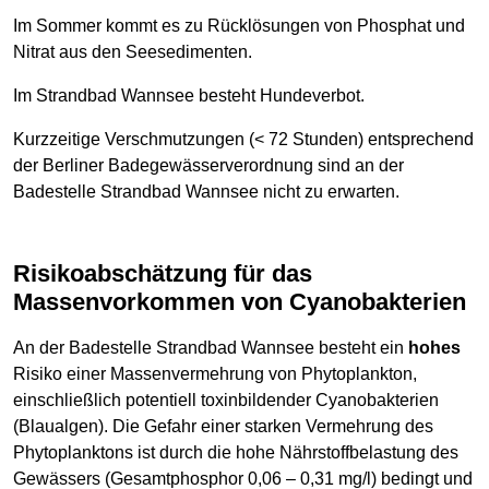
Im Sommer kommt es zu Rücklösungen von Phosphat und
Nitrat aus den Seesedimenten.
Im Strandbad Wannsee besteht Hundeverbot.
Kurzzeitige Verschmutzungen (< 72 Stunden) entsprechend
der Berliner Badegewässerverordnung sind an der
Badestelle Strandbad Wannsee nicht zu erwarten.
Risikoabschätzung für das
Massenvorkommen von Cyanobakterien
An der Badestelle Strandbad Wannsee besteht ein
hohes
Risiko einer Massenvermehrung von Phytoplankton,
einschließlich potentiell toxinbildender Cyanobakterien
(Blaualgen). Die Gefahr einer starken Vermehrung des
Phytoplanktons ist durch die hohe Nährstoffbelastung des
Gewässers (Gesamtphosphor 0,06 – 0,31 mg/l) bedingt und