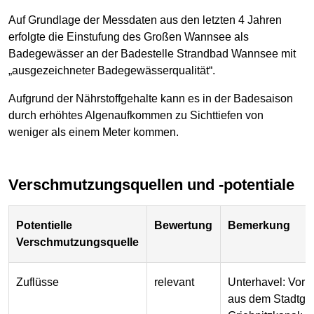
Auf Grundlage der Messdaten aus den letzten 4 Jahren
erfolgte die Einstufung des Großen Wannsee als
Badegewässer an der Badestelle Strandbad Wannsee mit
„ausgezeichneter Badegewässerqualität“.
Aufgrund der Nährstoffgehalte kann es in der Badesaison
durch erhöhtes Algenaufkommen zu Sichttiefen von
weniger als einem Meter kommen.
Verschmutzungsquellen und -potentiale
Potentielle
Bewertung
Bemerkung
Verschmutzungsquelle
Zuflüsse
relevant
Unterhavel: Vorb
aus dem Stadtgeb