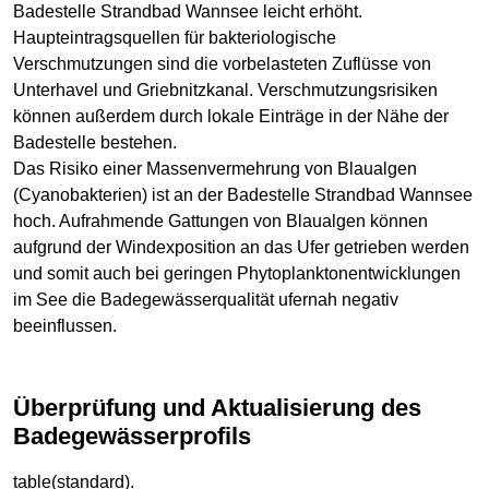
Badestelle Strandbad Wannsee leicht erhöht.
Haupteintragsquellen für bakteriologische
Verschmutzungen sind die vorbelasteten Zuflüsse von
Unterhavel und Griebnitzkanal. Verschmutzungsrisiken
können außerdem durch lokale Einträge in der Nähe der
Badestelle bestehen.
Das Risiko einer Massenvermehrung von Blaualgen
(Cyanobakterien) ist an der Badestelle Strandbad Wannsee
hoch. Aufrahmende Gattungen von Blaualgen können
aufgrund der Windexposition an das Ufer getrieben werden
und somit auch bei geringen Phytoplanktonentwicklungen
im See die Badegewässerqualität ufernah negativ
beeinflussen.
Überprüfung und Aktualisierung des
Badegewässerprofils
table(standard).