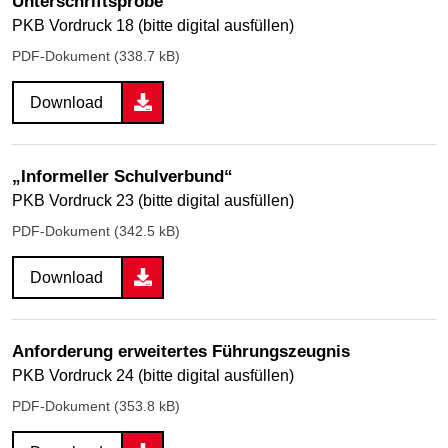
Unterschriftsprobe
PKB Vordruck 18 (bitte digital ausfüllen)
PDF-Dokument (338.7 kB)
Download
„Informeller Schulverbund“
PKB Vordruck 23 (bitte digital ausfüllen)
PDF-Dokument (342.5 kB)
Download
Anforderung erweitertes Führungszeugnis
PKB Vordruck 24 (bitte digital ausfüllen)
PDF-Dokument (353.8 kB)