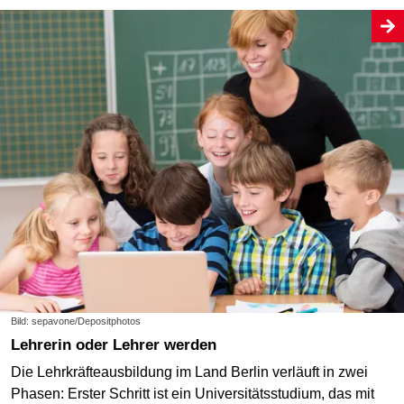
Bild: sepavone/Depositphotos
Lehrerin oder Lehrer werden
Die Lehrkräfteausbildung im Land Berlin verläuft in zwei
Phasen: Erster Schritt ist ein Universitätsstudium, das mit