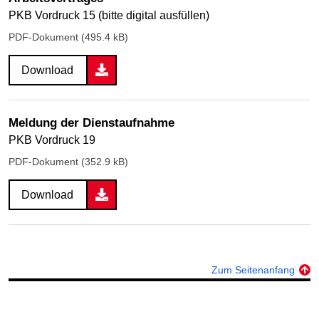
PKB Vordruck 15 (bitte digital ausfüllen)
PDF-Dokument (495.4 kB)
Download
Meldung der Dienstaufnahme
PKB Vordruck 19
PDF-Dokument (352.9 kB)
Download
Zum Seitenanfang