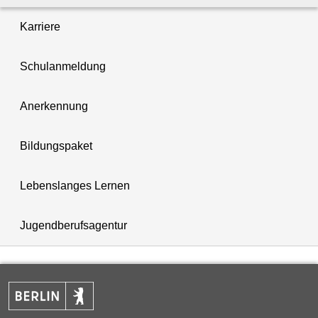
Karriere
Schulanmeldung
Anerkennung
Bildungspaket
Lebenslanges Lernen
Jugendberufsagentur