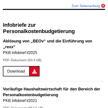
Zum Seitenanfang
Infobriefe zur
Personalkostenbudgetierung
Ablösung von „BEOv“ und die Einführung von
„rexx“
PKB Infobrief I/2025
PDF-Dokument (50.4 kB)
Download
Vorläufige Haushaltswirtschaft für den Bereich der
Personalkostenbudgetierung
PKB Infobrief I/2021