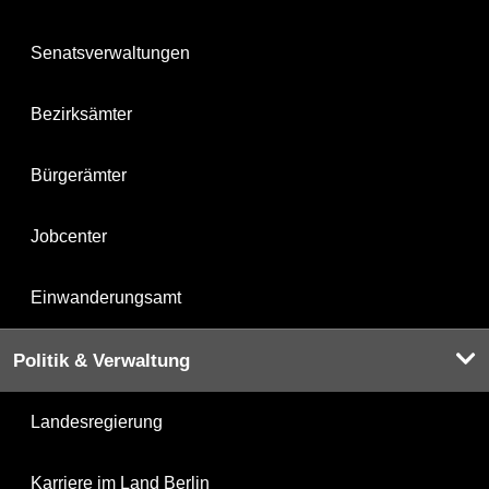
Senatsverwaltungen
Bezirksämter
Bürgerämter
Jobcenter
Einwanderungsamt
Politik & Verwaltung
Landesregierung
Karriere im Land Berlin