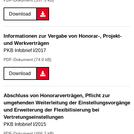
PDF-Dokument (357.5 kB)
Download
Informationen zur Vergabe von Honorar-, Projekt-
und Werkverträgen
PKB Infobrief I/2017
PDF-Dokument (74.0 kB)
Download
Abschluss von Honorarverträgen, Pflicht zur
umgehenden Weiterleitung der Einstellungsvorgänge
und Erweiterung der Flexibilisierung bei
Vertretungseinstellungen
PKB Infobrief I/2015
PDF-Dokument (466.2 kB)