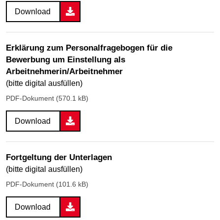
Download
Erklärung zum Personalfragebogen für die
Bewerbung um Einstellung als
Arbeitnehmerin/Arbeitnehmer
(bitte digital ausfüllen)
PDF-Dokument (570.1 kB)
Download
Fortgeltung der Unterlagen
(bitte digital ausfüllen)
PDF-Dokument (101.6 kB)
Download