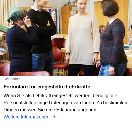
Bild: SenBJF
Formulare für eingestellte Lehrkräfte
Wenn Sie als Lehrkraft eingestellt werden, benötigt die
Personalstelle einige Unterlagen von Ihnen. Zu bestimmten
Dingen müssen Sie eine Erklärung abgeben.
Weitere Informationen