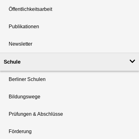
Öffentlichkeitsarbeit
Publikationen
Newsletter
Schule
Berliner Schulen
Bildungswege
Prüfungen & Abschlüsse
Förderung