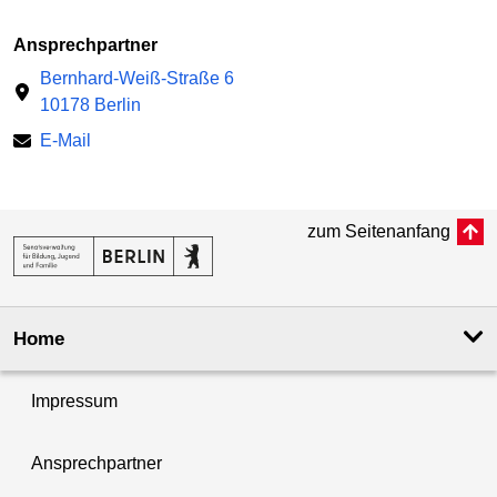
Ansprechpartner
Bernhard-Weiß-Straße 6
10178 Berlin
E-Mail
zum Seitenanfang
Home
Impressum
Ansprechpartner