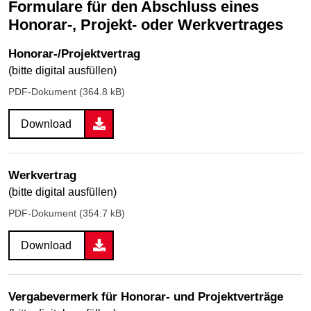
Formulare für den Abschluss eines
Honorar-, Projekt- oder Werkvertrages
Honorar-/Projektvertrag
(bitte digital ausfüllen)
PDF-Dokument (364.8 kB)
Download
Werkvertrag
(bitte digital ausfüllen)
PDF-Dokument (354.7 kB)
Download
Vergabevermerk für Honorar- und Projektverträge