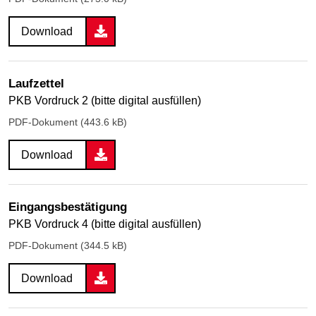
Download
Laufzettel
PKB Vordruck 2 (bitte digital ausfüllen)
PDF-Dokument (443.6 kB)
Download
Eingangsbestätigung
PKB Vordruck 4 (bitte digital ausfüllen)
PDF-Dokument (344.5 kB)
Download