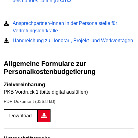
des Landes Berlin (rexx)
Ansprechpartner/-innen in der Personalstelle für
Vertretungslehrkräfte
Handreichung zu Honorar-, Projekt- und Werkverträgen
Allgemeine Formulare zur
Personalkostenbudgetierung
Zielvereinbarung
PKB Vordruck 1 (bitte digital ausfüllen)
PDF-Dokument (336.8 kB)
Download