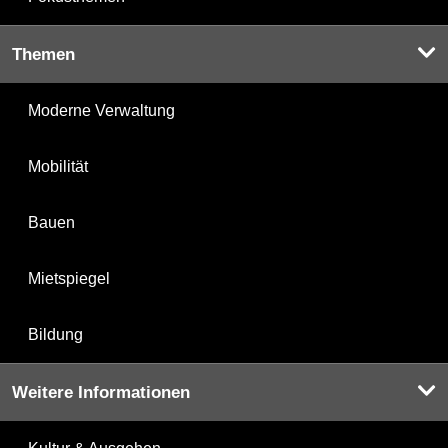
Themen
Moderne Verwaltung
Mobilität
Bauen
Mietspiegel
Bildung
Weitere Informationen