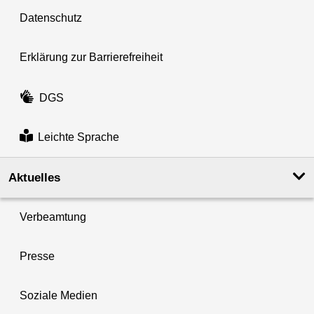
Datenschutz
Erklärung zur Barrierefreiheit
DGS
Leichte Sprache
Aktuelles
Verbeamtung
Presse
Soziale Medien