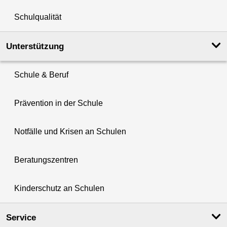
Schulqualität
Unterstützung
Schule & Beruf
Prävention in der Schule
Notfälle und Krisen an Schulen
Beratungszentren
Kinderschutz an Schulen
Service