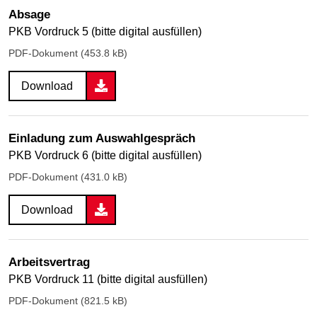
Absage
PKB Vordruck 5 (bitte digital ausfüllen)
PDF-Dokument (453.8 kB)
Download
Einladung zum Auswahlgespräch
PKB Vordruck 6 (bitte digital ausfüllen)
PDF-Dokument (431.0 kB)
Download
Arbeitsvertrag
PKB Vordruck 11 (bitte digital ausfüllen)
PDF-Dokument (821.5 kB)