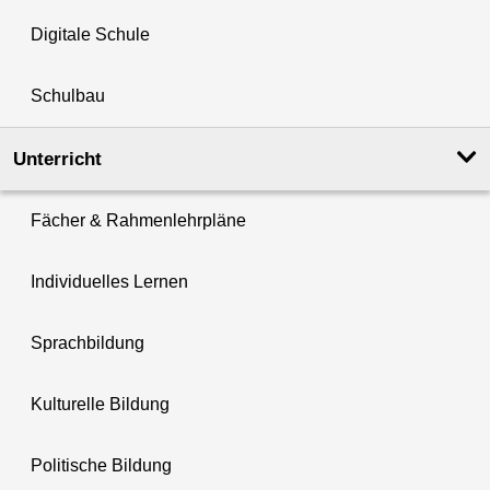
Digitale Schule
Schulbau
Unterricht
Fächer & Rahmenlehrpläne
Individuelles Lernen
Sprachbildung
Kulturelle Bildung
Politische Bildung