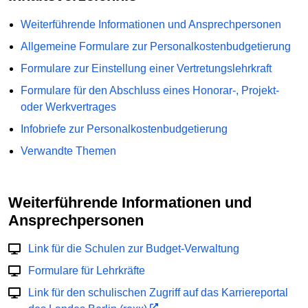
Weiterführende Informationen und Ansprechpersonen
Allgemeine Formulare zur Personalkostenbudgetierung
Formulare zur Einstellung einer Vertretungslehrkraft
Formulare für den Abschluss eines Honorar-, Projekt-
oder Werkvertrages
Infobriefe zur Personalkostenbudgetierung
Verwandte Themen
Weiterführende Informationen und
Ansprechpersonen
Link für die Schulen zur Budget-Verwaltung
Formulare für Lehrkräfte
Link für den schulischen Zugriff auf das Karriereportal