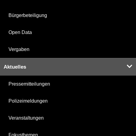
Bürgerbeteiligung
Open Data
Vergaben
Aktuelles
Pressemitteilungen
Polizeimeldungen
Veranstaltungen
Fokusthemen