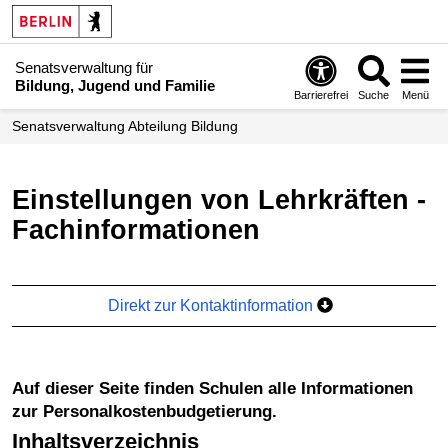
Senatsverwaltung für
Bildung, Jugend und Familie
Barrierefrei
Suche
Menü
Senats­verwaltung Abteilung Bildung
Einstellungen von Lehrkräften -
Fachinformationen
Direkt zur Kontaktinformation
Auf dieser Seite finden Schulen alle Informationen
zur Personalkostenbudgetierung.
Inhaltsverzeichnis