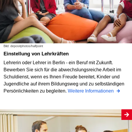
Bild: depositphotos/halfpoint
Einstellung von Lehrkräften
Lehrerin oder Lehrer in Berlin - ein Beruf mit Zukunft.
Bewerben Sie sich für die abwechslungsreiche Arbeit im
Schuldienst, wenn es Ihnen Freude bereitet, Kinder und
Jugendliche auf ihrem Bildungsweg und zu selbständigen
Persönlichkeiten zu begleiten.
Weitere Informationen