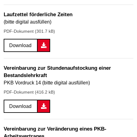
Laufzettel förderliche Zeiten
(bitte digital ausfüllen)
PDF-Dokument (301.7 kB)
Download
Vereinbarung zur Stundenaufstockung einer
Bestandslehrkraft
PKB Vordruck 14 (bitte digital ausfüllen)
PDF-Dokument (416.2 kB)
Download
Vereinbarung zur Veränderung eines PKB-
Arbeitsvertrages