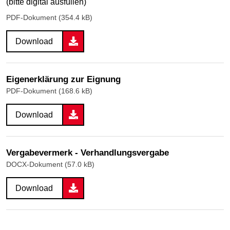
(bitte digital ausfüllen)
PDF-Dokument (354.4 kB)
Download
Eigenerklärung zur Eignung
PDF-Dokument (168.6 kB)
Download
Vergabevermerk - Verhandlungsvergabe
DOCX-Dokument (57.0 kB)
Download