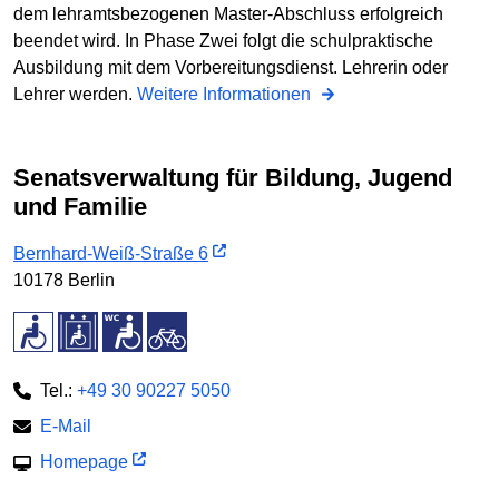
dem lehramtsbezogenen Master-Abschluss erfolgreich
beendet wird. In Phase Zwei folgt die schulpraktische
Ausbildung mit dem Vorbereitungsdienst. Lehrerin oder
Lehrer werden.
Weitere Informationen
Senatsverwaltung für Bildung, Jugend
und Familie
Bernhard-Weiß-Straße 6
10178 Berlin
Tel.:
+49 30 90227 5050
E-Mail
Homepage