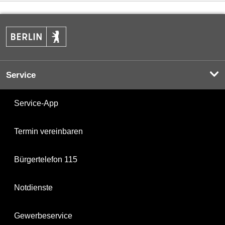
Service
Service-App
Termin vereinbaren
Bürgertelefon 115
Notdienste
Gewerbeservice