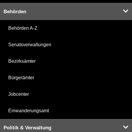
Behörden
Behörden A-Z
Senatsverwaltungen
Bezirksämter
Bürgerämter
Jobcenter
Einwanderungsamt
Politik & Verwaltung