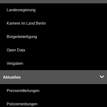
Landesregierung
Karriere im Land Berlin
Bürgerbeteiligung
Open Data
Vergaben
Aktuelles
Pressemitteilungen
Polizeimeldungen