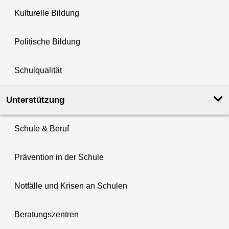
Kulturelle Bildung
Politische Bildung
Schulqualität
Unterstützung
Schule & Beruf
Prävention in der Schule
Notfälle und Krisen an Schulen
Beratungszentren