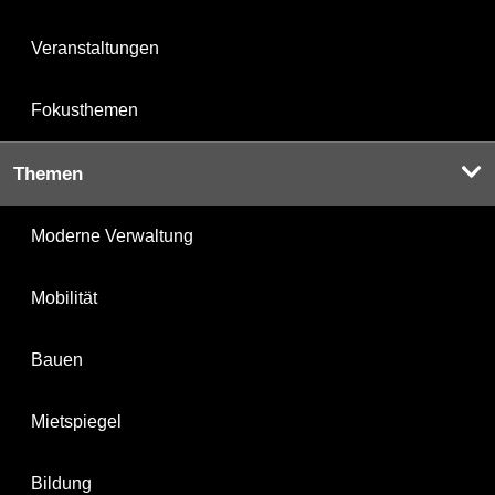
Veranstaltungen
Fokusthemen
Themen
Moderne Verwaltung
Mobilität
Bauen
Mietspiegel
Bildung