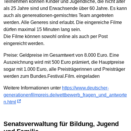
Teilnehmen können Kinder und Jugendliche, die nicht älter
als 25 Jahre sind und Erwachsende über 60 Jahre. Es kann
auch als genereationen-gemischtes Team angetreten
werden. Alle Generes sind erlaubt. Die eingereiche Filme
dürfen maximal 15 Minuten lang sein.
Die Filme können sowohl online als auch per Post
eingereicht werden.
Preise: Geldpreise im Gesamtwert von 8.000 Euro. Eine
Auszeichnung wird mit 500 Euro prämiert, die Hauptpreise
sogar mit 1.000 Euro, alle Preisträgerinnen und Preisträger
werden zum Bundes.Festival.Film. eingeladen
Weitere Informationen unter
https://www.deutscher-
generationenfilmpreis.de/wettbewerb_fragen_und_antworte
n.html
Senatsverwaltung für Bildung, Jugend