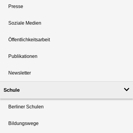
Presse
Soziale Medien
Öffentlichkeitsarbeit
Publikationen
Newsletter
Schule
Berliner Schulen
Bildungswege