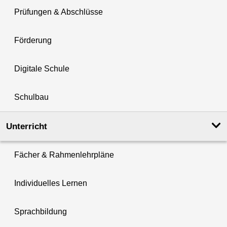
Prüfungen & Abschlüsse
Förderung
Digitale Schule
Schulbau
Unterricht
Fächer & Rahmenlehrpläne
Individuelles Lernen
Sprachbildung