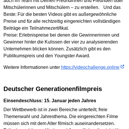
auch im Team mit Deinen Freundinnen und Freunden oder
Mitschülerinnen und Mitschülern – zu erstellen. Und das
Beste: Für die besten Videos gibt es außergewöhnliche
Preise und für alle rechtzeitig eingereichten vollständigen
Beiträge ein Teilnahmezertifikat.
Preise: Erlebnispreise bei denen die Gewinnerinnen und
Gewinner hinter die Kulissen der vier zu analysierenden
Unternehmen blicken können. Zusätzlich gibt es den
Publikumspreis und den Youngster Award.
Weitere Informationen unter
https://videochallenge.online
Deutscher Generationenfilmpreis
Einsendeschluss: 15. Januar jeden Jahres
Der Wettbewerb ist in zwei Bereiche unterteilt; freie
Themenwahl und Jahresthema. Die eingereichten Filme
müssen sich mit dem Alter filmisch auseinandersetzen.