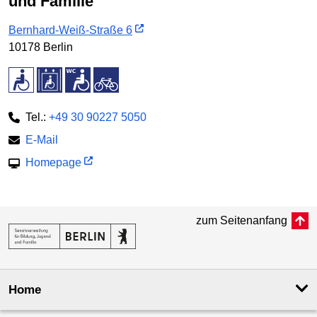
und Familie
Bernhard-Weiß-Straße 6
10178 Berlin
Tel.:
+49 30 90227 5050
E-Mail
Homepage
zum Seitenanfang
Home