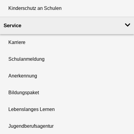
Kinderschutz an Schulen
Service
Karriere
Schulanmeldung
Anerkennung
Bildungspaket
Lebenslanges Lernen
Jugendberufsagentur