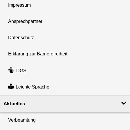
Impressum
Ansprechpartner
Datenschutz
Erklärung zur Barrierefreiheit
DGS
Leichte Sprache
Aktuelles
Verbeamtung