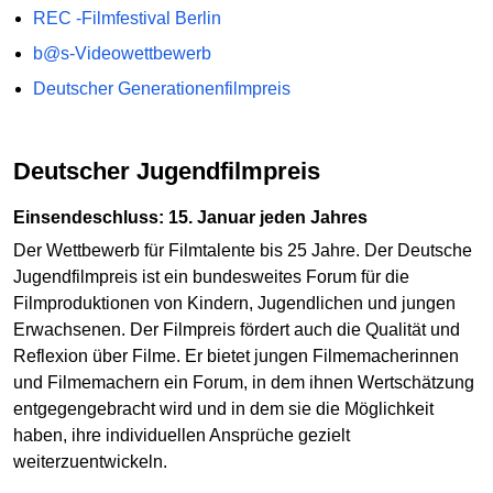
REC -Filmfestival Berlin
b@s-Videowettbewerb
Deutscher Generationenfilmpreis
Deutscher Jugendfilmpreis
Einsendeschluss: 15. Januar jeden Jahres
Der Wettbewerb für Filmtalente bis 25 Jahre. Der Deutsche
Jugendfilmpreis ist ein bundesweites Forum für die
Filmproduktionen von Kindern, Jugendlichen und jungen
Erwachsenen. Der Filmpreis fördert auch die Qualität und
Reflexion über Filme. Er bietet jungen Filmemacherinnen
und Filmemachern ein Forum, in dem ihnen Wertschätzung
entgegengebracht wird und in dem sie die Möglichkeit
haben, ihre individuellen Ansprüche gezielt
weiterzuentwickeln.