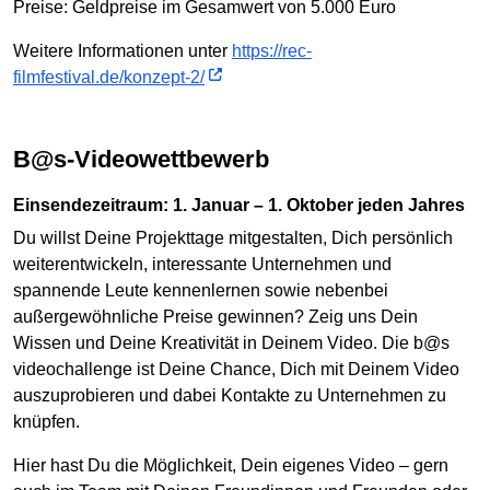
Preise: Geldpreise im Gesamwert von 5.000 Euro
Weitere Informationen unter
https://rec-
filmfestival.de/konzept-2/
b@s-Videowettbewerb
Einsendezeitraum: 1. Januar – 1. Oktober jeden Jahres
Du willst Deine Projekttage mitgestalten, Dich persönlich
weiterentwickeln, interessante Unternehmen und
spannende Leute kennenlernen sowie nebenbei
außergewöhnliche Preise gewinnen? Zeig uns Dein
Wissen und Deine Kreativität in Deinem Video. Die b@s
videochallenge ist Deine Chance, Dich mit Deinem Video
auszuprobieren und dabei Kontakte zu Unternehmen zu
knüpfen.
Hier hast Du die Möglichkeit, Dein eigenes Video – gern