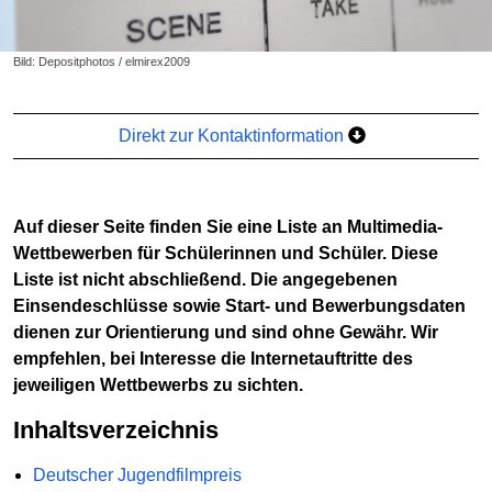
Bild: Depositphotos / elmirex2009
Direkt zur Kontaktinformation
Auf dieser Seite finden Sie eine Liste an Multimedia-
Wettbewerben für Schülerinnen und Schüler. Diese
Liste ist nicht abschließend. Die angegebenen
Einsendeschlüsse sowie Start- und Bewerbungsdaten
dienen zur Orientierung und sind ohne Gewähr. Wir
empfehlen, bei Interesse die Internetauftritte des
jeweiligen Wettbewerbs zu sichten.
Inhaltsverzeichnis
Deutscher Jugendfilmpreis