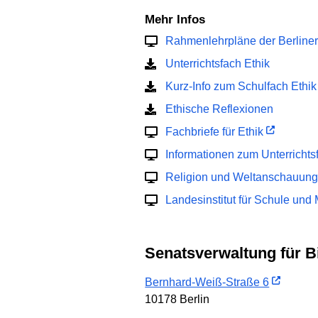
Mehr Infos
Rahmenlehrpläne der Berline
Unterrichtsfach Ethik
Kurz-Info zum Schulfach Ethik
Ethische Reflexionen
Fachbriefe für Ethik
Informationen zum Unterrichts
Religion und Weltanschauung 
Landesinstitut für Schule un
Senatsverwaltung für 
Bernhard-Weiß-Straße 6
10178 Berlin