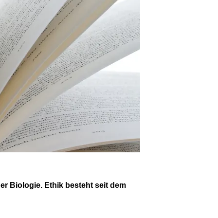
er Biologie. Ethik besteht seit dem