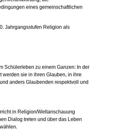
edingungen eines gemeinschaftlichen
0. Jahrgangsstufen Religion als
em Schülerleben zu einem Ganzen: In der
 werden sie in ihren Glauben, in ihre
 und anders Glaubenden respektvoll und
terricht in Religion/Weltanschauung
inen Dialog treten und über das Leben
 wählen.