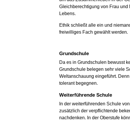
Gleichberechtigung von Frau und
Lebens.
Ethik schließt alle ein und niema
freiwilliges Fach gewählt werden.
Grundschule
Da es in Grundschulen bewusst ke
Grundschule belegen sehr viele Sch
Weltanschauung eingeführt. Denn 
tolerant begegnen.
Weiterführende Schule
In der weiterführenden Schule von 
zusätzlich der verpflichtende bek
nachdenken. In der Oberstufe kön