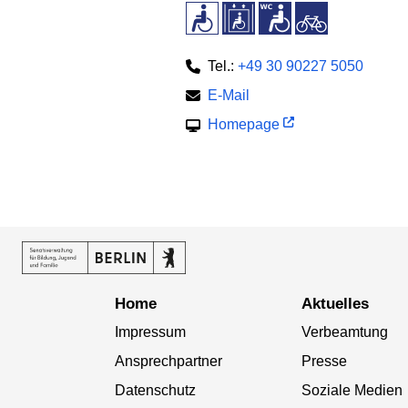
Tel.:
+49 30 90227 5050
E-Mail
Homepage
Home
Aktuelles
Impressum
Verbeamtung
Ansprechpartner
Presse
Datenschutz
Soziale Medien