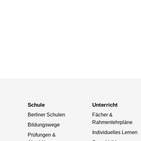
Schule
Unterricht
Berliner Schulen
Fächer &
Rahmenlehrpläne
Bildungswege
Individuelles Lernen
Prüfungen &