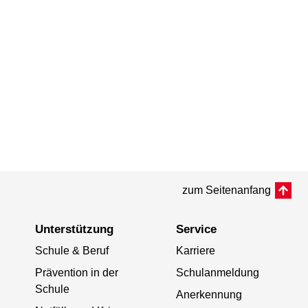
zum Seitenanfang
Unterstützung
Service
Schule & Beruf
Karriere
Prävention in der
Schulanmeldung
Schule
Anerkennung