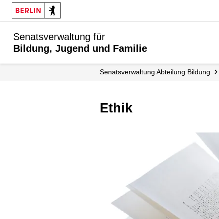
Senatsverwaltung für
Bildung, Jugend und Familie
Senats­verwaltung Abteilung Bildung
Ethik