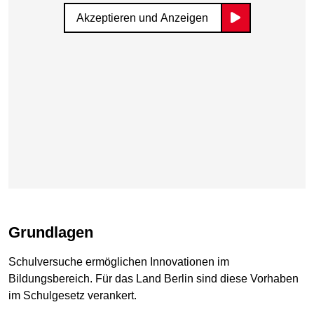
Akzeptieren und Anzeigen
Grundlagen
Schulversuche ermöglichen Innovationen im
Bildungsbereich. Für das Land Berlin sind diese Vorhaben
im Schulgesetz verankert.