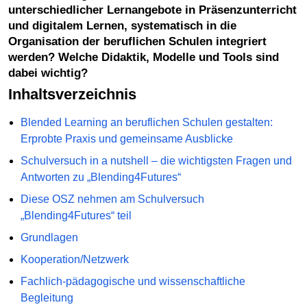
unterschiedlicher Lernangebote in Präsenzunterricht
und digitalem Lernen, systematisch in die
Organisation der beruflichen Schulen integriert
werden? Welche Didaktik, Modelle und Tools sind
dabei wichtig?
Inhaltsverzeichnis
Blended Learning an beruflichen Schulen gestalten:
Erprobte Praxis und gemeinsame Ausblicke
Schulversuch in a nutshell – die wichtigsten Fragen und
Antworten zu „Blending4Futures“
Diese OSZ nehmen am Schulversuch
„Blending4Futures“ teil
Grundlagen
Kooperation/Netzwerk
Fachlich-pädagogische und wissenschaftliche
Begleitung