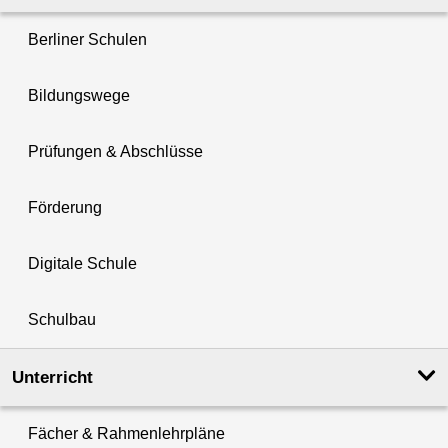
Berliner Schulen
Bildungswege
Prüfungen & Abschlüsse
Förderung
Digitale Schule
Schulbau
Unterricht
Fächer & Rahmenlehrpläne