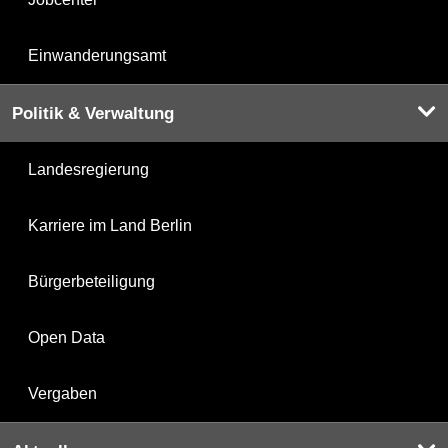
Einwanderungsamt
Politik & Verwaltung
Landesregierung
Karriere im Land Berlin
Bürgerbeteiligung
Open Data
Vergaben