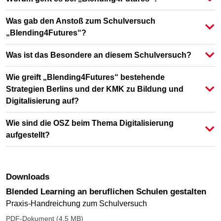
Was gab den Anstoß zum Schulversuch
„Blending4Futures“?
Was ist das Besondere an diesem Schulversuch?
Wie greift „Blending4Futures“ bestehende
Strategien Berlins und der KMK zu Bildung und
Digitalisierung auf?
Wie sind die OSZ beim Thema Digitalisierung
aufgestellt?
Downloads
Blended Learning an beruflichen Schulen gestalten
Praxis-Handreichung zum Schulversuch
PDF-Dokument (4.5 MB)