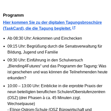
Programm
Hier kommen Sie zu der digitalen Tagungsbroschüre
(TaskCard), die die Tagung begleitet.
Ab 08:30 Uhr: Ankommen und Einchecken
09:15 Uhr: Begrüßung durch die Senatsverwaltung für
Bildung, Jugend und Familie
09:30 Uhr: Einführung in den Schulversuch
„Blending4Futures“ und das Programm der Tagung: Was
ist geschehen und was können die Teilnehmenden heute
erkunden?
10:00 – 13:00 Uhr: Einblicke in die erprobte Praxis der
neun beteiligten beruflichen Schulen/Oberstufenzentren
(OSZ) (drei Phasen à ca. 45 Minuten zzgl.
Wechselpause)
- Elinor-Ostrom-Schule (OSZ Bürowirtschaft und