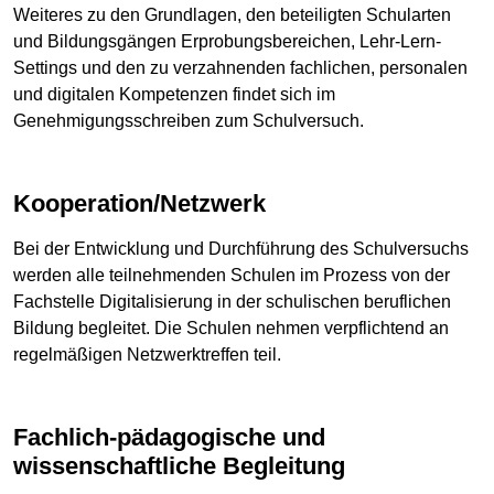
Weiteres zu den Grundlagen, den beteiligten Schularten
und Bildungsgängen Erprobungsbereichen, Lehr-Lern-
Settings und den zu verzahnenden fachlichen, personalen
und digitalen Kompetenzen findet sich im
Genehmigungsschreiben zum Schulversuch.
Kooperation/Netzwerk
Bei der Entwicklung und Durchführung des Schulversuchs
werden alle teilnehmenden Schulen im Prozess von der
Fachstelle Digitalisierung in der schulischen beruflichen
Bildung begleitet. Die Schulen nehmen verpflichtend an
regelmäßigen Netzwerktreffen teil.
Fachlich-pädagogische und
wissenschaftliche Begleitung