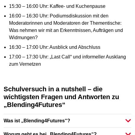
15:30 – 16:00 Uhr: Kaffee- und Kuchenpause
16:00 – 16:30 Uhr: Podiumsdiskussion mit den
Moderatorinnen und Moderatoren der Thementische:
Was nehmen wir mit an Erkenntnissen, Aufträgen und
Widmungen?
16:30 – 17:00 Uhr: Ausblick und Abschluss
17:00 – 17:30 Uhr: „Last Call“ und informeller Ausklang
zum Vernetzen
Schulversuch in a nutshell – die
wichtigsten Fragen und Antworten zu
„Blending4Futures“
Was ist „Blending4Futures“?
Worum geht es bei „Blending4Futures“?