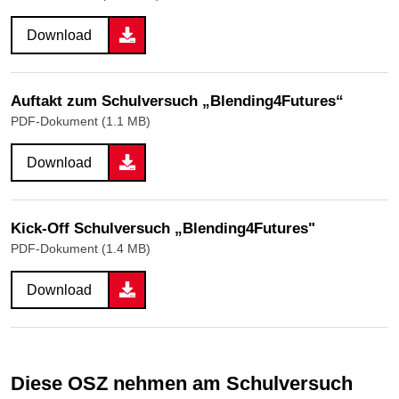
Download
Auftakt zum Schulversuch „Blending4Futures“
PDF-Dokument (1.1 MB)
Download
Kick-Off Schulversuch „Blending4Futures"
PDF-Dokument (1.4 MB)
Download
Diese OSZ nehmen am Schulversuch