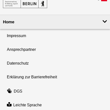
Home
Impressum
Ansprechpartner
Datenschutz
Erklärung zur Barrierefreiheit
DGS
Leichte Sprache