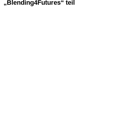
„Blending4Futures“ teil