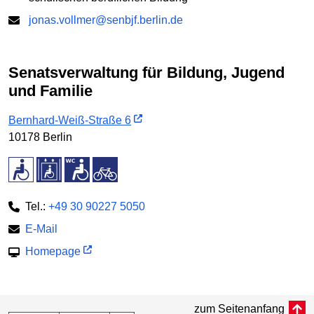
jonas.vollmer@senbjf.berlin.de
Senatsverwaltung für Bildung, Jugend
und Familie
Bernhard-Weiß-Straße 6
10178 Berlin
Tel.:
+49 30 90227 5050
E-Mail
Homepage
zum Seitenanfang