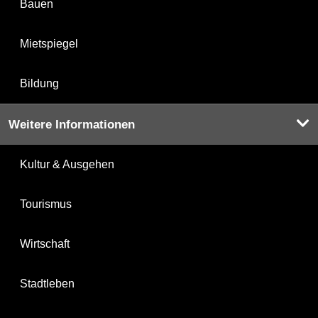
Bauen
Mietspiegel
Bildung
Weitere Informationen
Kultur & Ausgehen
Tourismus
Wirtschaft
Stadtleben