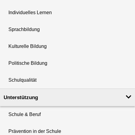
Individuelles Lernen
Sprachbildung
Kulturelle Bildung
Politische Bildung
Schulqualität
Unterstützung
Schule & Beruf
Prävention in der Schule