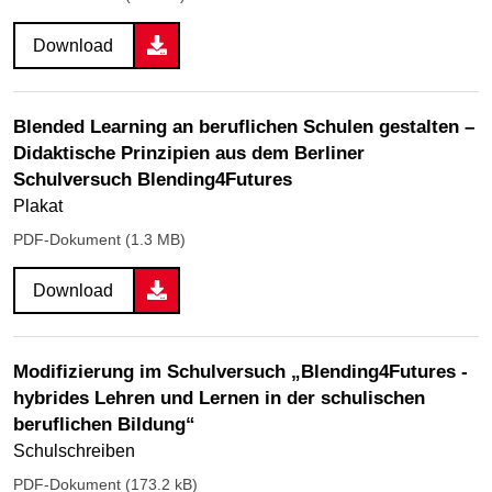
Download
Blended Learning an beruflichen Schulen gestalten –
Didaktische Prinzipien aus dem Berliner
Schulversuch Blending4Futures
Plakat
PDF-Dokument (1.3 MB)
Download
Modifizierung im Schulversuch „Blending4Futures -
hybrides Lehren und Lernen in der schulischen
beruflichen Bildung“
Schulschreiben
PDF-Dokument (173.2 kB)