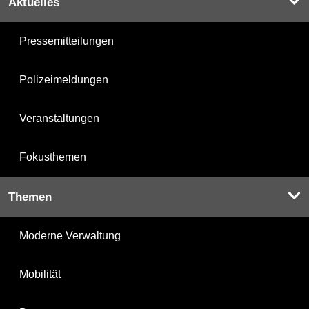
Aktuelles
Pressemitteilungen
Polizeimeldungen
Veranstaltungen
Fokusthemen
Themen
Moderne Verwaltung
Mobilität