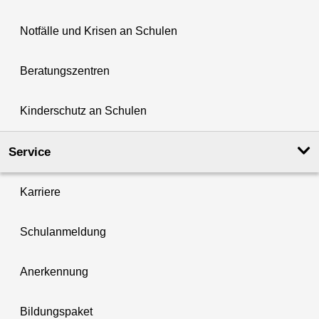
Notfälle und Krisen an Schulen
Beratungszentren
Kinderschutz an Schulen
Service
Karriere
Schulanmeldung
Anerkennung
Bildungspaket