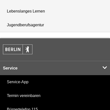
Lebenslanges Lernen
Jugendberufsagentur
Service
Service-App
Termin vereinbaren
Bürgertelefon 115