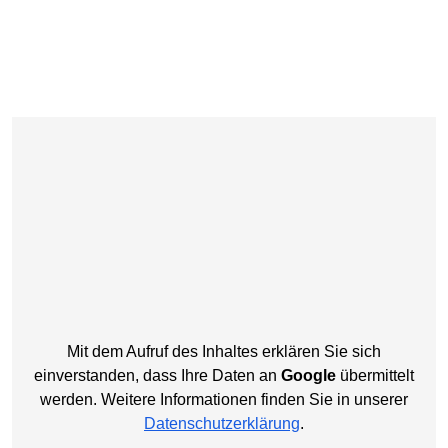
Mit dem Aufruf des Inhaltes erklären Sie sich
einverstanden, dass Ihre Daten an
Google
übermittelt
werden. Weitere Informationen finden Sie in unserer
Datenschutzerklärung
.