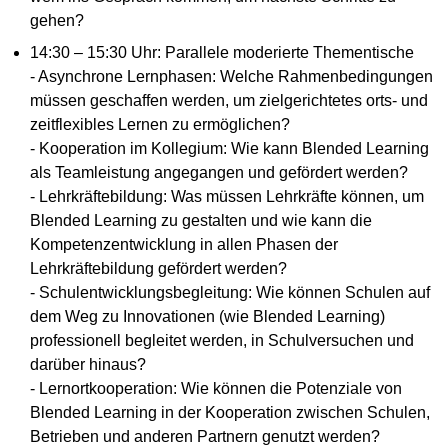
gehen?
14:30 – 15:30 Uhr: Parallele moderierte Thementische
- Asynchrone Lernphasen: Welche Rahmenbedingungen
müssen geschaffen werden, um zielgerichtetes orts- und
zeitflexibles Lernen zu ermöglichen?
- Kooperation im Kollegium: Wie kann Blended Learning
als Teamleistung angegangen und gefördert werden?
- Lehrkräftebildung: Was müssen Lehrkräfte können, um
Blended Learning zu gestalten und wie kann die
Kompetenzentwicklung in allen Phasen der
Lehrkräftebildung gefördert werden?
- Schulentwicklungsbegleitung: Wie können Schulen auf
dem Weg zu Innovationen (wie Blended Learning)
professionell begleitet werden, in Schulversuchen und
darüber hinaus?
- Lernortkooperation: Wie können die Potenziale von
Blended Learning in der Kooperation zwischen Schulen,
Betrieben und anderen Partnern genutzt werden?