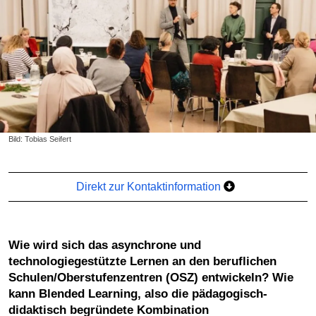
Bild: Tobias Seifert
Direkt zur Kontaktinformation
Wie wird sich das asynchrone und
technologiegestützte Lernen an den beruflichen
Schulen/Oberstufenzentren (OSZ) entwickeln? Wie
kann Blended Learning, also die pädagogisch-
didaktisch begründete Kombination