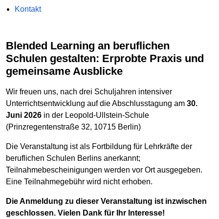
Kontakt
Blended Learning an beruflichen
Schulen gestalten: Erprobte Praxis und
gemeinsame Ausblicke
Wir freuen uns, nach drei Schuljahren intensiver
Unterrichtsentwicklung auf die Abschlusstagung am
30.
Juni 2026
in der Leopold-Ullstein-Schule
(Prinzregentenstraße 32, 10715 Berlin)
Die Veranstaltung ist als Fortbildung für Lehrkräfte der
beruflichen Schulen Berlins anerkannt;
Teilnahmebescheinigungen werden vor Ort ausgegeben.
Eine Teilnahmegebühr wird nicht erhoben.
Die Anmeldung zu dieser Veranstaltung ist inzwischen
geschlossen. Vielen Dank für Ihr Interesse!