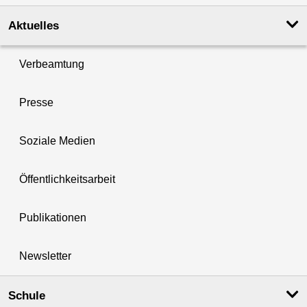
Aktuelles
Verbeamtung
Presse
Soziale Medien
Öffentlichkeitsarbeit
Publikationen
Newsletter
Schule