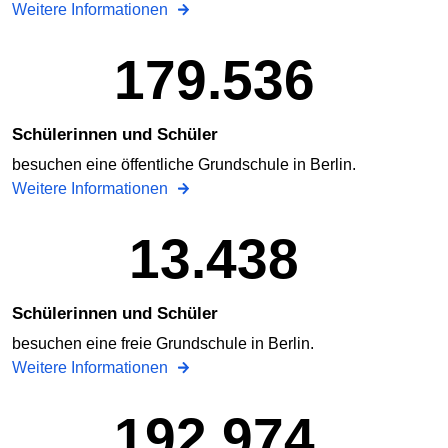
Weitere Informationen
179.536
Schülerinnen und Schüler
besuchen eine öffentliche Grundschule in Berlin.
Weitere Informationen
13.438
Schülerinnen und Schüler
besuchen eine freie Grundschule in Berlin.
Weitere Informationen
192.974