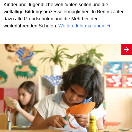
Kinder und Jugendliche wohlfühlen sollen und die
vielfältige Bildungsprozesse ermöglichen. In Berlin zählen
dazu alle Grundschulen und die Mehrheit der
weiterführenden Schulen.
Weitere Informationen