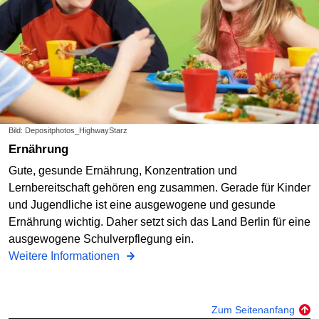
Bild: Depositphotos_HighwayStarz
Ernährung
Gute, gesunde Ernährung, Konzentration und
Lernbereitschaft gehören eng zusammen. Gerade für Kinder
und Jugendliche ist eine ausgewogene und gesunde
Ernährung wichtig. Daher setzt sich das Land Berlin für eine
ausgewogene Schulverpflegung ein.
Weitere Informationen
Zum Seitenanfang