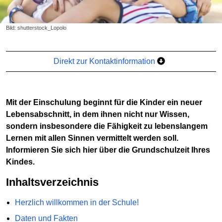
Bild: shutterstock_Lopolo
Direkt zur Kontaktinformation
Mit der Einschulung beginnt für die Kinder ein neuer
Lebensabschnitt, in dem ihnen nicht nur Wissen,
sondern insbesondere die Fähigkeit zu lebenslangem
Lernen mit allen Sinnen vermittelt werden soll.
Informieren Sie sich hier über die Grundschulzeit Ihres
Kindes.
Inhaltsverzeichnis
Herzlich willkommen in der Schule!
Daten und Fakten