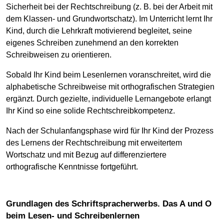
Sicherheit bei der Rechtschreibung (z. B. bei der Arbeit mit
dem Klassen- und Grundwortschatz). Im Unterricht lernt Ihr
Kind, durch die Lehrkraft motivierend begleitet, seine
eigenes Schreiben zunehmend an den korrekten
Schreibweisen zu orientieren.
Sobald Ihr Kind beim Lesenlernen voranschreitet, wird die
alphabetische Schreibweise mit orthografischen Strategien
ergänzt. Durch gezielte, individuelle Lernangebote erlangt
Ihr Kind so eine solide Rechtschreibkompetenz.
Nach der Schulanfangsphase wird für Ihr Kind der Prozess
des Lernens der Rechtschreibung mit erweitertem
Wortschatz und mit Bezug auf differenziertere
orthografische Kenntnisse fortgeführt.
Grundlagen des Schriftspracherwerbs. Das A und O
beim Lesen- und Schreibenlernen