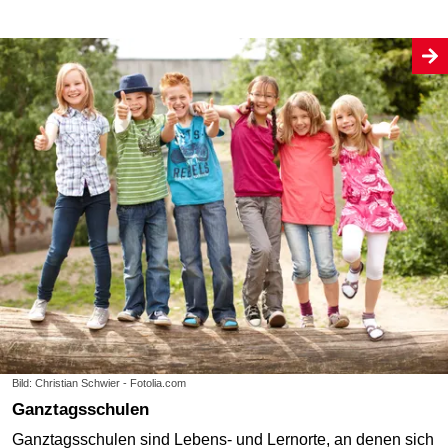
Bild: Christian Schwier - Fotolia.com
Ganztagsschulen
Ganztagsschulen sind Lebens- und Lernorte, an denen sich