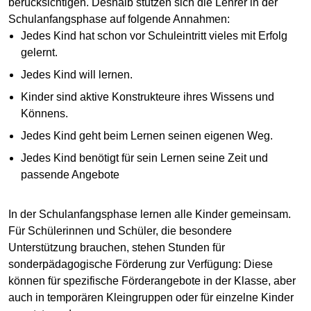
berücksichtigen. Deshalb stützen sich die Lehrer in der
Schulanfangsphase auf folgende Annahmen:
Jedes Kind hat schon vor Schuleintritt vieles mit Erfolg
gelernt.
Jedes Kind will lernen.
Kinder sind aktive Konstrukteure ihres Wissens und
Könnens.
Jedes Kind geht beim Lernen seinen eigenen Weg.
Jedes Kind benötigt für sein Lernen seine Zeit und
passende Angebote
In der Schulanfangsphase lernen alle Kinder gemeinsam.
Für Schülerinnen und Schüler, die besondere
Unterstützung brauchen, stehen Stunden für
sonderpädagogische Förderung zur Verfügung: Diese
können für spezifische Förderangebote in der Klasse, aber
auch in temporären Kleingruppen oder für einzelne Kinder