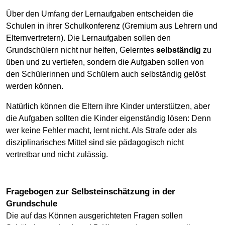
Über den Umfang der Lernaufgaben entscheiden die
Schulen in ihrer Schulkonferenz (Gremium aus Lehrern und
Elternvertretern). Die Lernaufgaben sollen den
Grundschülern nicht nur helfen, Gelerntes
selbständig
zu
üben und zu vertiefen, sondern die Aufgaben sollen von
den Schülerinnen und Schülern auch selbständig gelöst
werden können.
Natürlich können die Eltern ihre Kinder unterstützen, aber
die Aufgaben sollten die Kinder eigenständig lösen: Denn
wer keine Fehler macht, lernt nicht. Als Strafe oder als
disziplinarisches Mittel sind sie pädagogisch nicht
vertretbar und nicht zulässig.
Fragebogen zur Selbstein­schätzung in der
Grundschule
Die auf das Können ausgerichteten Fragen sollen