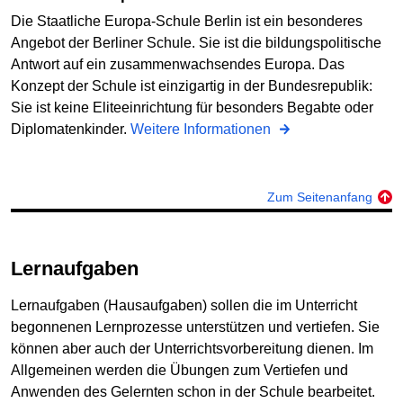
Die Staatliche Europa-Schule Berlin ist ein besonderes
Angebot der Berliner Schule. Sie ist die bildungspolitische
Antwort auf ein zusammenwachsendes Europa. Das
Konzept der Schule ist einzigartig in der Bundesrepublik:
Sie ist keine Eliteeinrichtung für besonders Begabte oder
Diplomatenkinder.
Weitere Informationen
Zum Seitenanfang
Lernaufgaben
Lernaufgaben (Hausaufgaben) sollen die im Unterricht
begonnenen Lernprozesse unterstützen und vertiefen. Sie
können aber auch der Unterrichtsvorbereitung dienen. Im
Allgemeinen werden die Übungen zum Vertiefen und
Anwenden des Gelernten schon in der Schule bearbeitet.