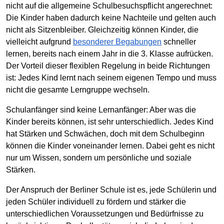
nicht auf die allgemeine Schulbesuchspflicht angerechnet:
Die Kinder haben dadurch keine Nachteile und gelten auch
nicht als Sitzenbleiber. Gleichzeitig können Kinder, die
vielleicht aufgrund
besonderer Begabungen
schneller
lernen, bereits nach einem Jahr in die 3. Klasse aufrücken.
Der Vorteil dieser flexiblen Regelung in beide Richtungen
ist: Jedes Kind lernt nach seinem eigenen Tempo und muss
nicht die gesamte Lerngruppe wechseln.
Schulanfänger sind keine Lernanfänger: Aber was die
Kinder bereits können, ist sehr unterschiedlich. Jedes Kind
hat Stärken und Schwächen, doch mit dem Schulbeginn
können die Kinder voneinander lernen. Dabei geht es nicht
nur um Wissen, sondern um persönliche und soziale
Stärken.
Der Anspruch der Berliner Schule ist es, jede Schülerin und
jeden Schüler individuell zu fördern und stärker die
unterschiedlichen Voraussetzungen und Bedürfnisse zu