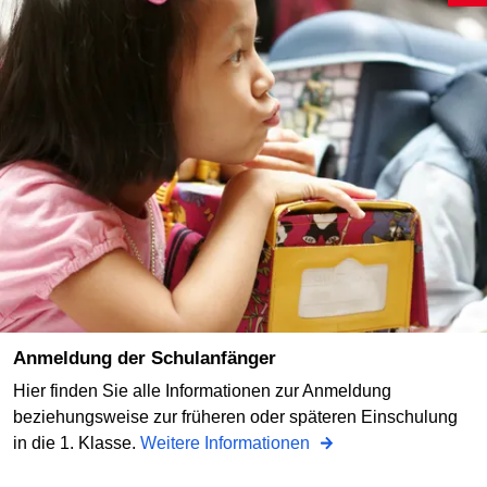
Anmeldung der Schulanfänger
Hier finden Sie alle Informationen zur Anmeldung
beziehungsweise zur früheren oder späteren Einschulung
in die 1. Klasse.
Weitere Informationen