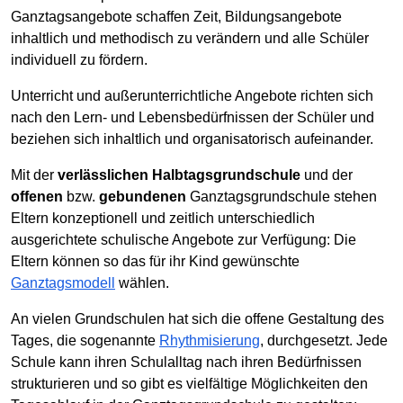
Ganztagsangebote schaffen Zeit, Bildungsangebote
inhaltlich und methodisch zu verändern und alle Schüler
individuell zu fördern.
Unterricht und außerunterrichtliche Angebote richten sich
nach den Lern- und Lebensbedürfnissen der Schüler und
beziehen sich inhaltlich und organisatorisch aufeinander.
Mit der
verlässlichen Halbtagsgrundschule
und der
offenen
bzw.
gebundenen
Ganztagsgrundschule stehen
Eltern konzeptionell und zeitlich unterschiedlich
ausgerichtete schulische Angebote zur Verfügung: Die
Eltern können so das für ihr Kind gewünschte
Ganztagsmodell
wählen.
An vielen Grundschulen hat sich die offene Gestaltung des
Tages, die sogenannte
Rhythmisierung
, durchgesetzt. Jede
Schule kann ihren Schulalltag nach ihren Bedürfnissen
strukturieren und so gibt es vielfältige Möglichkeiten den