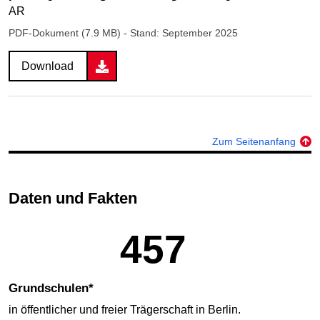
AR
PDF-Dokument (7.9 MB)
- Stand: September 2025
Download
Zum Seitenanfang
Daten und Fakten
457
Grundschulen*
in öffentlicher und freier Trägerschaft in Berlin.