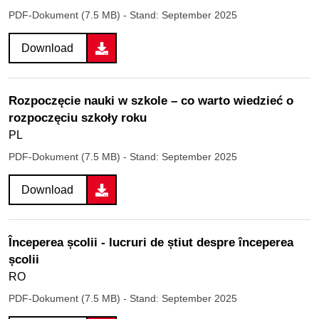
PDF-Dokument (7.5 MB)
- Stand: September 2025
Download
Rozpoczęcie nauki w szkole – co warto wiedzieć o
rozpoczęciu szkoły roku
PL
PDF-Dokument (7.5 MB)
- Stand: September 2025
Download
Începerea școlii - lucruri de știut despre începerea
școlii
RO
PDF-Dokument (7.5 MB)
- Stand: September 2025