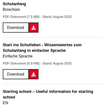
Schulanfang
Broschüre
PDF-Dokument (7.5 MB)
- Stand: August 2025
Download
Start ins Schulleben - Wissenswertes zum
Schulanfang in einfacher Sprache
Einfache Sprache
PDF-Dokument (8.9 MB)
- Stand: August 2025
Download
Starting school – Useful information for starting
school
EN