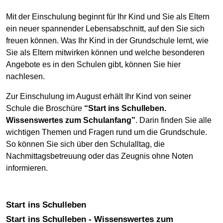
Mit der Einschulung beginnt für Ihr Kind und Sie als Eltern
ein neuer spannender Lebensabschnitt, auf den Sie sich
freuen können. Was Ihr Kind in der Grundschule lernt, wie
Sie als Eltern mitwirken können und welche besonderen
Angebote es in den Schulen gibt, können Sie hier
nachlesen.
Zur Einschulung im August erhält Ihr Kind von seiner
Schule die Broschüre
“Start ins Schulleben.
Wissenswertes zum Schulanfang”
. Darin finden Sie alle
wichtigen Themen und Fragen rund um die Grundschule.
So können Sie sich über den Schulalltag, die
Nachmittagsbetreuung oder das Zeugnis ohne Noten
informieren.
Start ins Schulleben
Start ins Schulleben - Wissenswertes zum