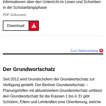
Informationen über den Unterricht im Lesen und Schreiben
in der Schulanfangsphase
PDF-Dokument
Download
Zum Seitenanfang
Der Grundwortschatz
Seit 2012 wird Grundschülern der Grundwortschatz zur
Verfügung gestellt. Der Berliner Grundwortschatz –
Planungshilfen mit aktualisiertem Grundwortschatz umfasst
den Grundwortschatz für die Klassen 1 bis 4. Er gibt
Schülern, Eltern und Lehrkräften eine Orientierung, welche