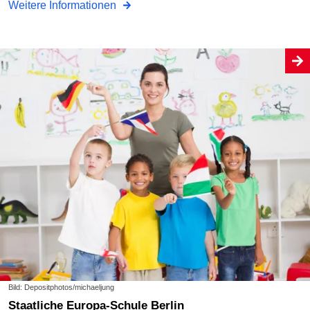
Weitere Informationen
Bild: Depositphotos/michaeljung
Staatliche Europa-Schule Berlin