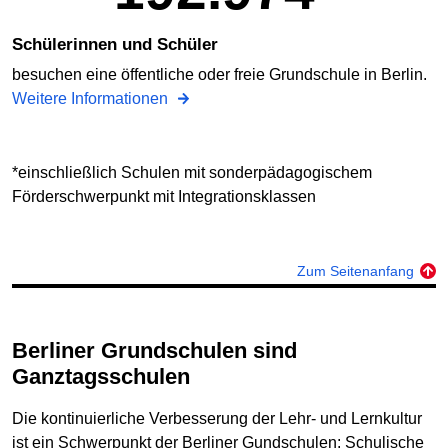
Schülerinnen und Schüler
besuchen eine öffentliche oder freie Grundschule in Berlin.
Weitere Informationen
*einschließlich Schulen mit sonderpädagogischem
Förderschwerpunkt mit Integrationsklassen
Zum Seitenanfang
Berliner Grundschulen sind
Ganztagsschulen
Die kontinuierliche Verbesserung der Lehr- und Lernkultur
ist ein Schwerpunkt der Berliner Gundschulen: Schulische