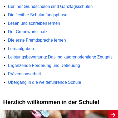
Berliner Grundschulen sind Ganztagsschulen
Die flexible Schulanfangsphase
Lesen und schreiben lernen
Der Grundwortschatz
Die erste Fremdsprache lernen
Lernaufgaben
Leistungsbewertung: Das indikatorenorientierte Zeugnis
Ergänzende Förderung und Betreuung
Präventionsarbeit
Übergang in die weiterführende Schule
Herzlich willkommen in der Schule!