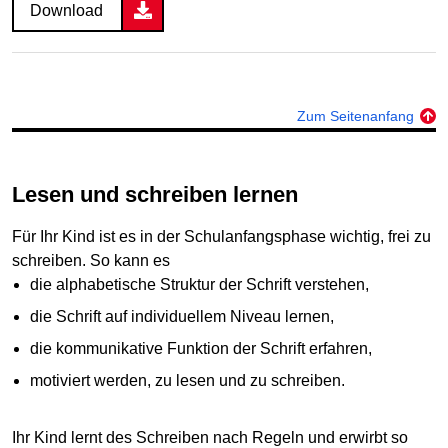
Download
Zum Seitenanfang
Lesen und schreiben lernen
Für Ihr Kind ist es in der Schulanfangsphase wichtig, frei zu
schreiben. So kann es
die alphabetische Struktur der Schrift verstehen,
die Schrift auf individuellem Niveau lernen,
die kommunikative Funktion der Schrift erfahren,
motiviert werden, zu lesen und zu schreiben.
Ihr Kind lernt des Schreiben nach Regeln und erwirbt so