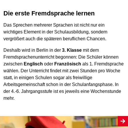
Die erste Fremdsprache lernen
Das Sprechen mehrerer Sprachen ist nicht nur ein
wichtiges Element in der Schulausbildung, sondern
vergrößert auch die späteren beruflichen Chancen.
Deshalb wird in Berlin in der
3. Klasse
mit dem
Fremdsprachenunterricht begonnen: Die Schüler können
zwischen
Englisch
oder
Französisch
als 1. Fremdsprache
wählen. Der Unterricht findet mit zwei Stunden pro Woche
statt, in einigen Schulen sogar als freiwillige
Arbeitsgemeinschaft schon in der Schulanfangsphase. In
der 4.-6. Jahrgangsstufe ist es jeweils eine Wochenstunde
mehr.