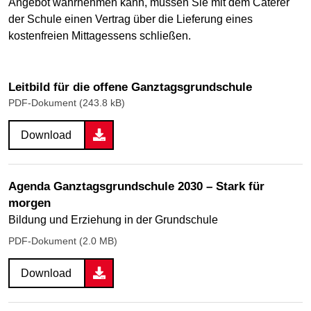
Angebot wahrnehmen kann, müssen Sie mit dem Caterer
der Schule einen Vertrag über die Lieferung eines
kostenfreien Mittagessens schließen.
Leitbild für die offene Ganztagsgrundschule
PDF-Dokument (243.8 kB)
Download
Agenda Ganztagsgrundschule 2030 – Stark für
morgen
Bildung und Erziehung in der Grundschule
PDF-Dokument (2.0 MB)
Download