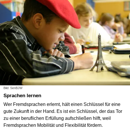
Bild: SenBJW
Sprachen lernen
Wer Fremdsprachen erlernt, hält einen Schlüssel für eine
gute Zukunft in der Hand. Es ist ein Schlüssel, der das Tor
zu einer beruflichen Erfüllung aufschließen hilft, weil
Fremdsprachen Mobilität und Flexibilität fördern.