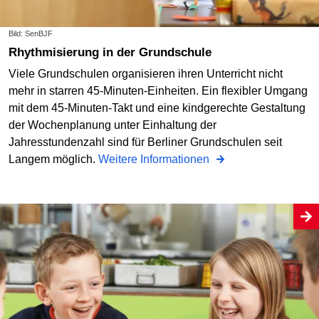
Bild: SenBJF
Rhythmisierung in der Grundschule
Viele Grundschulen organisieren ihren Unterricht nicht
mehr in starren 45-Minuten-Einheiten. Ein flexibler Umgang
mit dem 45-Minuten-Takt und eine kindgerechte Gestaltung
der Wochenplanung unter Einhaltung der
Jahresstundenzahl sind für Berliner Grundschulen seit
Langem möglich.
Weitere Informationen