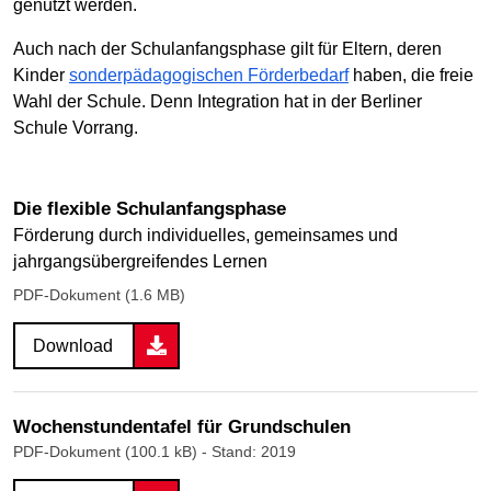
genutzt werden.
Auch nach der Schulanfangsphase gilt für Eltern, deren
Kinder
sonderpädagogischen Förderbedarf
haben, die freie
Wahl der Schule. Denn Integration hat in der Berliner
Schule Vorrang.
Die flexible Schulanfangsphase
Förderung durch individuelles, gemeinsames und
jahrgangsübergreifendes Lernen
PDF-Dokument (1.6 MB)
Download
Wochenstundentafel für Grundschulen
PDF-Dokument (100.1 kB)
- Stand: 2019