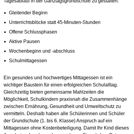
Tagesablauf in der Ganztagsgrundschule zu gestalten:
Gleitender Beginn
Unterrichtsblöcke statt 45-Minuten-Stunden
Offene Schlussphasen
Aktive Pausen
Wochenbeginn und -abschluss
Schulmittagessen
Ein gesundes und hochwertiges Mittagessen ist ein
wichtiger Baustein für einen erfolgreichen Schulalltag.
Gleichzeitig bieten gemeinsame Mahlzeiten die
Möglichkeit, Schulkindern praxisnah die Zusammenhänge
zwischen Ernährung, Gesundheit und Umweltschutz zu
vermitteln. Deshalb haben alle Schülerinnen und Schüler
der Grundschule (1. bis 6. Klasse) Anspruch auf ein
Mittagessen ohne Kostenbeteiligung. Damit Ihr Kind dieses