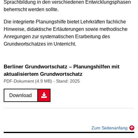
Sprachbildung in den verschiedenen Entwicklungsphasen
beherrscht werden sollte.
Die integrierte Planungshilfe bietet Lehrkräften fachliche
Hinweise, didaktische Erläuterungen sowie methodische
Anregungen zur systematischen Erarbeitung des
Grundwortschatzes im Unterricht.
Berliner Grundwortschatz – Planungshilfen mit
aktualisiertem Grundwortschatz
PDF-Dokument (4.9 MB)
- Stand: 2025
Download
Zum Seitenanfang