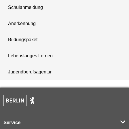
Schulanmeldung
Anerkennung
Bildungspaket
Lebenslanges Lernen
Jugendberufsagentur
Service