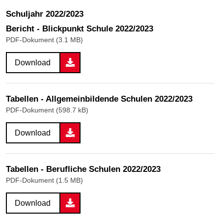
Schuljahr 2022/2023
Bericht - Blickpunkt Schule 2022/2023
PDF-Dokument (3.1 MB)
Download
Tabellen - Allgemeinbildende Schulen 2022/2023
PDF-Dokument (598.7 kB)
Download
Tabellen - Berufliche Schulen 2022/2023
PDF-Dokument (1.5 MB)
Download