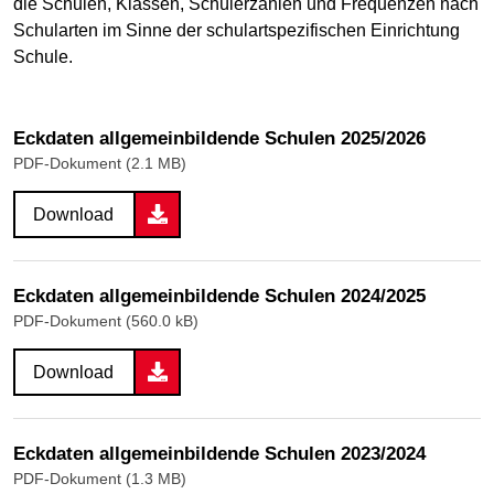
die Schulen, Klassen, Schülerzahlen und Frequenzen nach
Schularten im Sinne der schulartspezifischen Einrichtung
Schule.
Eckdaten allgemeinbildende Schulen 2025/2026
PDF-Dokument (2.1 MB)
Download
Eckdaten allgemeinbildende Schulen 2024/2025
PDF-Dokument (560.0 kB)
Download
Eckdaten allgemeinbildende Schulen 2023/2024
PDF-Dokument (1.3 MB)