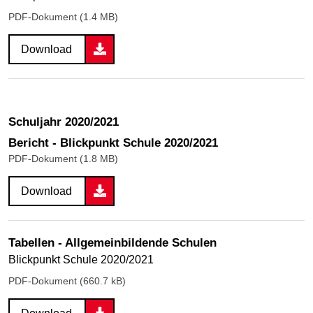
PDF-Dokument (1.4 MB)
Download
Schuljahr 2020/2021
Bericht - Blickpunkt Schule 2020/2021
PDF-Dokument (1.8 MB)
Download
Tabellen - Allgemeinbildende Schulen
Blickpunkt Schule 2020/2021
PDF-Dokument (660.7 kB)