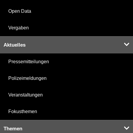
Open Data
Vergaben
Aktuelles
Pressemitteilungen
Polizeimeldungen
Veranstaltungen
Fokusthemen
Themen