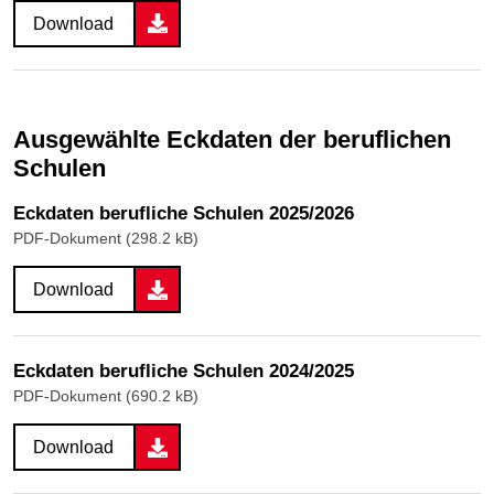
Download
Ausgewählte Eckdaten der beruflichen
Schulen
Eckdaten berufliche Schulen 2025/2026
PDF-Dokument (298.2 kB)
Download
Eckdaten berufliche Schulen 2024/2025
PDF-Dokument (690.2 kB)
Download