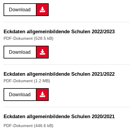
Download
Eckdaten allgemeinbildende Schulen 2022/2023
PDF-Dokument (528.5 kB)
Download
Eckdaten allgemeinbildende Schulen 2021/2022
PDF-Dokument (1.2 MB)
Download
Eckdaten allgemeinbildende Schulen 2020/2021
PDF-Dokument (446.6 kB)