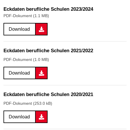
Eckdaten berufliche Schulen 2023/2024
PDF-Dokument (1.1 MB)
Download
Eckdaten berufliche Schulen 2021/2022
PDF-Dokument (1.0 MB)
Download
Eckdaten berufliche Schulen 2020/2021
PDF-Dokument (253.0 kB)
Download