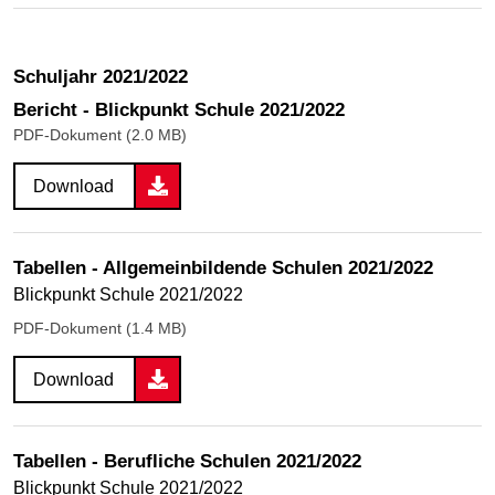
Schuljahr 2021/2022
Bericht - Blickpunkt Schule 2021/2022
PDF-Dokument (2.0 MB)
Download
Tabellen - Allgemeinbildende Schulen 2021/2022
Blickpunkt Schule 2021/2022
PDF-Dokument (1.4 MB)
Download
Tabellen - Berufliche Schulen 2021/2022
Blickpunkt Schule 2021/2022