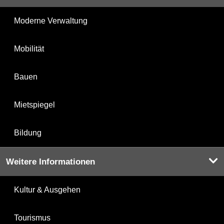
Moderne Verwaltung
Mobilität
Bauen
Mietspiegel
Bildung
Weitere Informationen
Kultur & Ausgehen
Tourismus