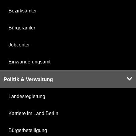
Bezirksämter
Bürgerämter
Jobcenter
Einwanderungsamt
Politik & Verwaltung
Landesregierung
Karriere im Land Berlin
Bürgerbeteiligung