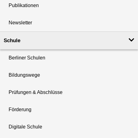
Publikationen
Newsletter
Schule
Berliner Schulen
Bildungswege
Prüfungen & Abschlüsse
Förderung
Digitale Schule