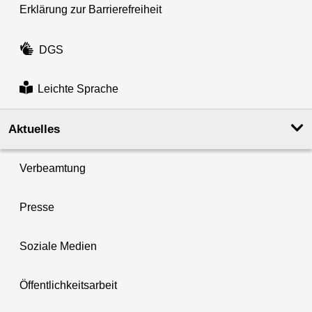
Erklärung zur Barrierefreiheit
DGS
Leichte Sprache
Aktuelles
Verbeamtung
Presse
Soziale Medien
Öffentlichkeitsarbeit