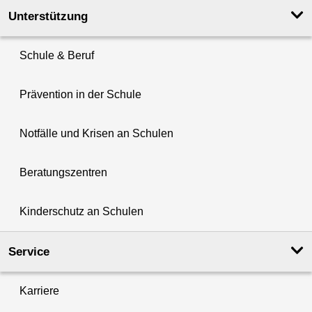
Unterstützung
Schule & Beruf
Prävention in der Schule
Notfälle und Krisen an Schulen
Beratungszentren
Kinderschutz an Schulen
Service
Karriere