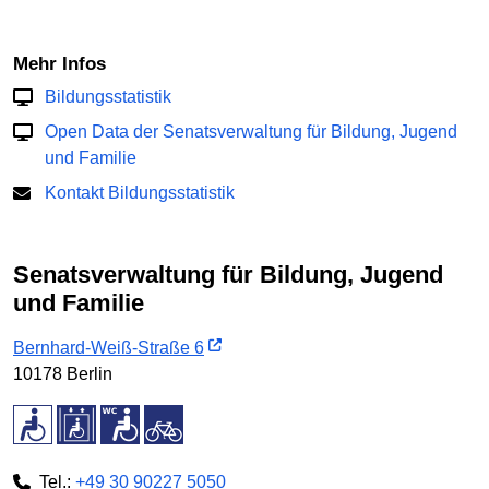
Mehr Infos
Bildungsstatistik
Open Data der Senatsverwaltung für Bildung, Jugend
und Familie
Kontakt Bildungsstatistik
Senatsverwaltung für Bildung, Jugend
und Familie
Bernhard-Weiß-Straße 6
10178 Berlin
Tel.:
+49 30 90227 5050