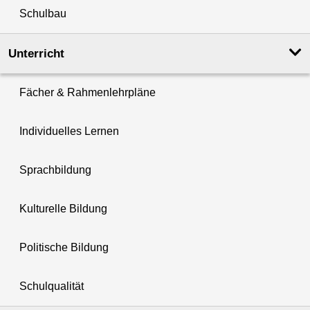
Schulbau
Unterricht
Fächer & Rahmenlehrpläne
Individuelles Lernen
Sprachbildung
Kulturelle Bildung
Politische Bildung
Schulqualität