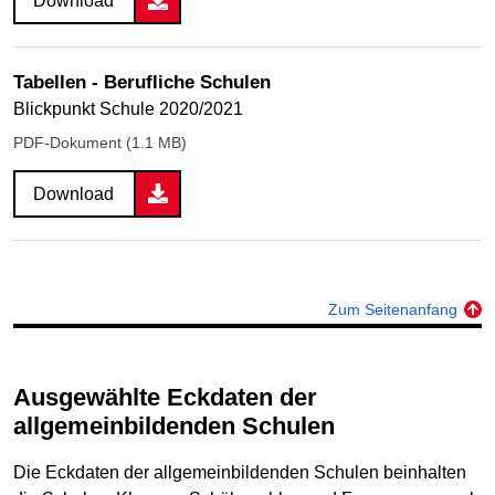
Download
Tabellen - Berufliche Schulen
Blickpunkt Schule 2020/2021
PDF-Dokument (1.1 MB)
Download
Zum Seitenanfang
Ausgewählte Eckdaten der
allgemeinbildenden Schulen
Die Eckdaten der allgemeinbildenden Schulen beinhalten