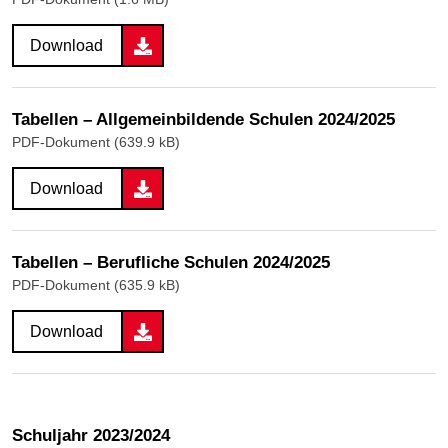
Download
Tabellen – Allgemeinbildende Schulen 2024/2025
PDF-Dokument (639.9 kB)
Download
Tabellen – Berufliche Schulen 2024/2025
PDF-Dokument (635.9 kB)
Download
Schuljahr 2023/2024