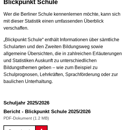
Blickpunkt Schule
Wer die Berliner Schule kennenlernen möchte, kann sich
mit dieser Statistik einen umfassenden Überblick
verschaffen.
„Blickpunkt Schule“ enthält Informationen über sämtliche
Schularten und den Zweiten Bildungsweg sowie
allgemeine Übersichten, die in zahlreichen Erläuterungen
und Statistiken Auskunft zu unterschiedlichen
Bildungsthemen geben – wie zum Beispiel zu
Schulprognosen, Lehrkräften, Sprachförderung oder zur
baulichen Unterhaltung.
Schuljahr 2025/2026
Bericht - Blickpunkt Schule 2025/2026
PDF-Dokument (1.2 MB)