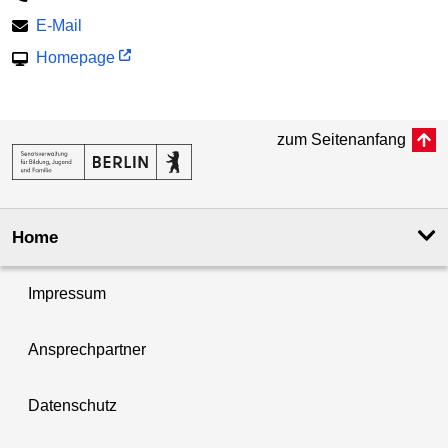
E-Mail
Homepage
zum Seitenanfang
Home
Impressum
Ansprechpartner
Datenschutz