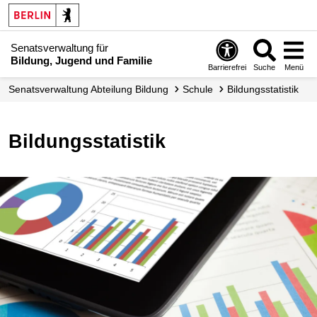
Senatsverwaltung für
Bildung, Jugend und Familie
Barrierefrei
Suche
Menü
Senats­verwaltung Abteilung Bildung
Schule
Bildungs­statistik
Bildungsstatistik