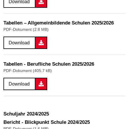
Download
Tabellen – Allgemeinbildende Schulen 2025/2026
PDF-Dokument (2.8 MB)
Download
Tabellen - Berufliche Schulen 2025/2026
PDF-Dokument (405.7 kB)
Download
Schuljahr 2024/2025
Bericht - Blickpunkt Schule 2024/2025
PDF-Dokument (1.6 MB)