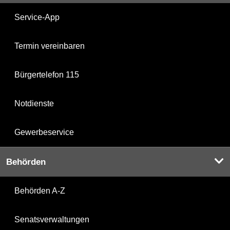
Service-App
Termin vereinbaren
Bürgertelefon 115
Notdienste
Gewerbeservice
Behörden
Behörden A-Z
Senatsverwaltungen