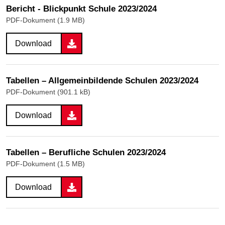
Bericht - Blickpunkt Schule 2023/2024
PDF-Dokument (1.9 MB)
Download
Tabellen – Allgemeinbildende Schulen 2023/2024
PDF-Dokument (901.1 kB)
Download
Tabellen – Berufliche Schulen 2023/2024
PDF-Dokument (1.5 MB)
Download