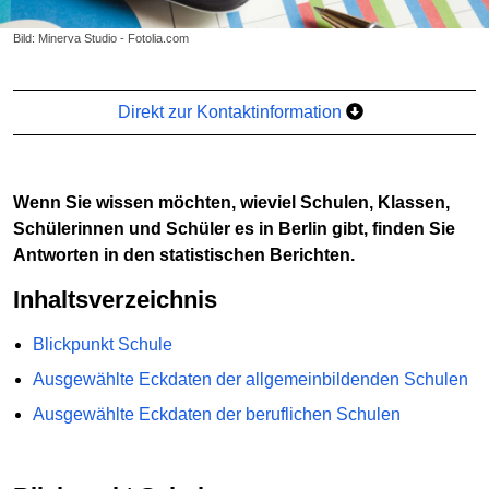
Bild: Minerva Studio - Fotolia.com
Direkt zur Kontaktinformation
Wenn Sie wissen möchten, wieviel Schulen, Klassen,
Schülerinnen und Schüler es in Berlin gibt, finden Sie
Antworten in den statistischen Berichten.
Inhaltsverzeichnis
Blickpunkt Schule
Ausgewählte Eckdaten der allgemeinbildenden Schulen
Ausgewählte Eckdaten der beruflichen Schulen