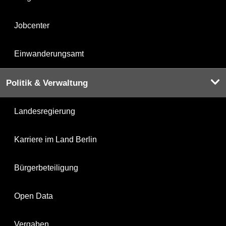
Jobcenter
Einwanderungsamt
Politik & Verwaltung
Landesregierung
Karriere im Land Berlin
Bürgerbeteiligung
Open Data
Vergaben