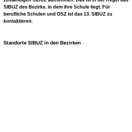
SIBUZ des Bezirks, in dem ihre Schule liegt. Für
berufliche Schulen und OSZ ist das 13. SIBUZ zu
kontaktieren.
Standorte SIBUZ in den Bezirken