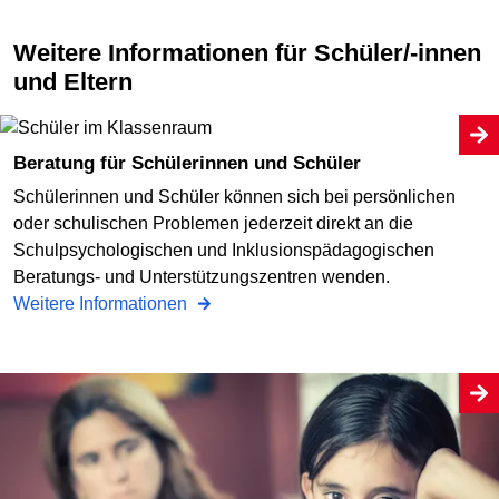
Weitere Informationen für Schüler/-innen
und Eltern
Beratung für Schülerinnen und Schüler
Schülerinnen und Schüler können sich bei persönlichen
oder schulischen Problemen jederzeit direkt an die
Schulpsychologischen und Inklusionspädagogischen
Beratungs- und Unterstützungszentren wenden.
Weitere Informationen