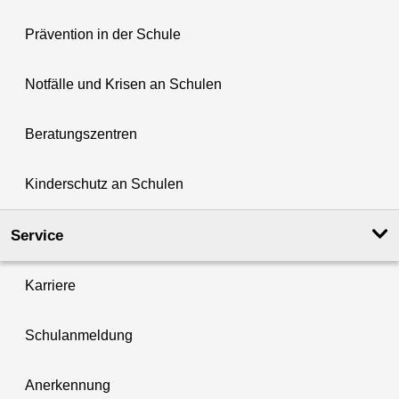
Prävention in der Schule
Notfälle und Krisen an Schulen
Beratungszentren
Kinderschutz an Schulen
Service
Karriere
Schulanmeldung
Anerkennung