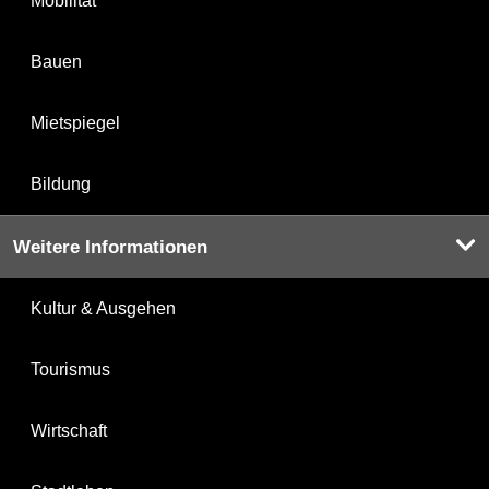
Mobilität
Bauen
Mietspiegel
Bildung
Weitere Informationen
Kultur & Ausgehen
Tourismus
Wirtschaft