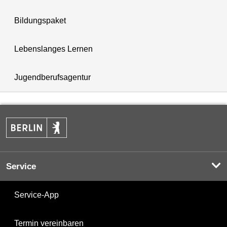
Bildungspaket
Lebenslanges Lernen
Jugendberufsagentur
Service
Service-App
Termin vereinbaren