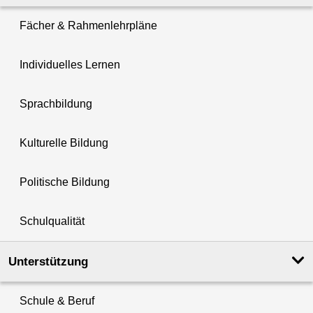
Fächer & Rahmenlehrpläne
Individuelles Lernen
Sprachbildung
Kulturelle Bildung
Politische Bildung
Schulqualität
Unterstützung
Schule & Beruf