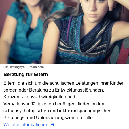
Bild: kmiragaya - Fotolia.com
Beratung für Eltern
Eltern, die sich um die schulischen Leistungen Ihrer Kinder
sorgen oder Beratung zu Entwicklungsstörungen,
Konzentrationsschwierigkeiten und
Verhaltensauffälligkeiten benötigen, finden in den
schulpsychologischen und inklusionspädagogischen
Beratungs- und Unterstützungszentren Hilfe.
Weitere Informationen