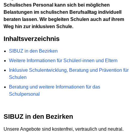
Schulisches Personal kann sich bei möglichen
Belastungen im schulischen Berufsalltag individuell
beraten lassen. Wir begleiten Schulen auch auf ihrem
Weg hin zur inklusiven Schule.
Inhaltsverzeichnis
SIBUZ in den Bezirken
Weitere Informationen für Schüler/-innen und Eltern
Inklusive Schulentwicklung, Beratung und Prävention für
Schulen
Beratung und weitere Informationen für das
Schulpersonal
SIBUZ in den Bezirken
Unsere Angebote sind kostenfrei, vertraulich und neutral.