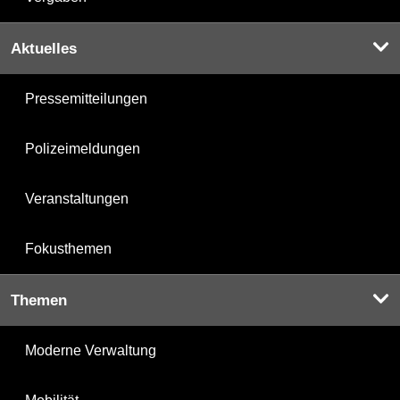
Aktuelles
Pressemitteilungen
Polizeimeldungen
Veranstaltungen
Fokusthemen
Themen
Moderne Verwaltung