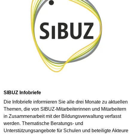
SIBUZ Infobriefe
Die Infobriefe informieren Sie alle drei Monate zu aktuellen
Themen, die von SIBUZ-Mitarbeiterinnen und Mitarbeitern
in Zusammenarbeit mit der Bildungsverwaltung verfasst
werden. Thematische Beratungs- und
Unterstützungsangebote für Schulen und beteiligte Akteure