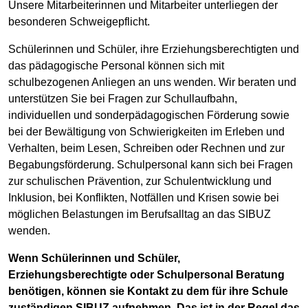
Unsere Mitarbeiterinnen und Mitarbeiter unterliegen der
besonderen Schweigepflicht.
Schülerinnen und Schüler, ihre Erziehungsberechtigten und
das pädagogische Personal können sich mit
schulbezogenen Anliegen an uns wenden. Wir beraten und
unterstützen Sie bei Fragen zur Schullaufbahn,
individuellen und sonderpädagogischen Förderung sowie
bei der Bewältigung von Schwierigkeiten im Erleben und
Verhalten, beim Lesen, Schreiben oder Rechnen und zur
Begabungsförderung. Schulpersonal kann sich bei Fragen
zur schulischen Prävention, zur Schulentwicklung und
Inklusion, bei Konflikten, Notfällen und Krisen sowie bei
möglichen Belastungen im Berufsalltag an das SIBUZ
wenden.
Wenn Schülerinnen und Schüler,
Erziehungsberechtigte oder Schulpersonal Beratung
benötigen, können sie Kontakt zu dem für ihre Schule
zuständigen SIBUZ aufnehmen. Das ist in der Regel das