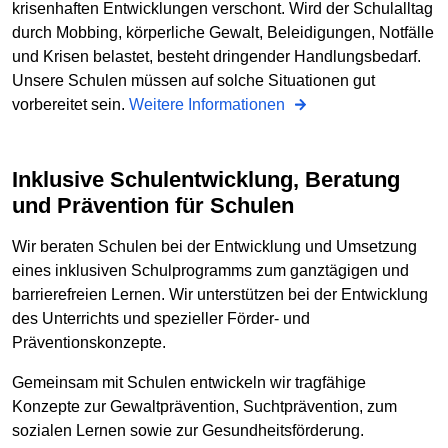
krisenhaften Entwicklungen verschont. Wird der Schulalltag
durch Mobbing, körperliche Gewalt, Beleidigungen, Notfälle
und Krisen belastet, besteht dringender Handlungsbedarf.
Unsere Schulen müssen auf solche Situationen gut
vorbereitet sein.
Weitere Informationen
Inklusive Schulentwicklung, Beratung
und Prävention für Schulen
Wir beraten Schulen bei der Entwicklung und Umsetzung
eines inklusiven Schulprogramms zum ganztägigen und
barrierefreien Lernen. Wir unterstützen bei der Entwicklung
des Unterrichts und spezieller Förder- und
Präventionskonzepte.
Gemeinsam mit Schulen entwickeln wir tragfähige
Konzepte zur Gewaltprävention, Suchtprävention, zum
sozialen Lernen sowie zur Gesundheitsförderung.