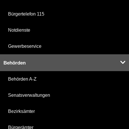
Bürgertelefon 115
Notdienste
Gewerbeservice
Behörden
Behörden A-Z
Senatsverwaltungen
Bezirksämter
Bürgerämter