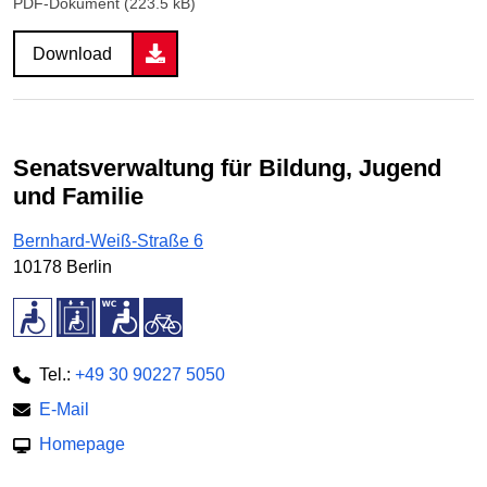
PDF-Dokument (223.5 kB)
Download
Senatsverwaltung für Bildung, Jugend
und Familie
Bernhard-Weiß-Straße 6
10178 Berlin
Tel.:
+49 30 90227 5050
E-Mail
Homepage