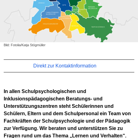
Bild: Fotolia/Katja Stögmüller
Direkt zur Kontaktinformation
In allen Schulpsychologischen und
Inklusionspädagogischen Beratungs- und
Unterstützungszentren steht Schülerinnen und
Schülern, Eltern und dem Schulpersonal ein Team von
Fachkräften der Schulpsychologie und der Pädagogik
zur Verfügung. Wir beraten und unterstützen Sie zu
Fragen rund um das Thema „Lernen und Verhalten“.