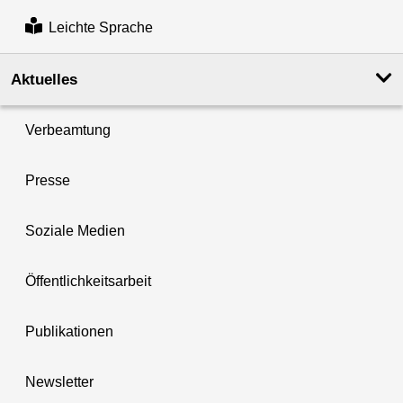
Leichte Sprache
Aktuelles
Verbeamtung
Presse
Soziale Medien
Öffentlichkeitsarbeit
Publikationen
Newsletter