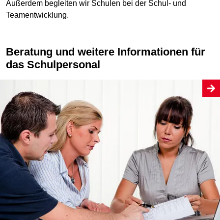
Außerdem begleiten wir Schulen bei der Schul- und
Teamentwicklung.
Beratung und weitere Informationen für
das Schulpersonal