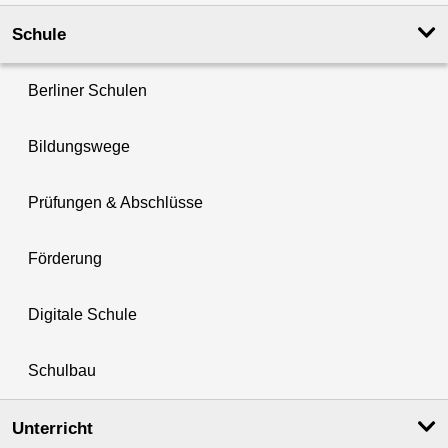
Schule
Berliner Schulen
Bildungswege
Prüfungen & Abschlüsse
Förderung
Digitale Schule
Schulbau
Unterricht