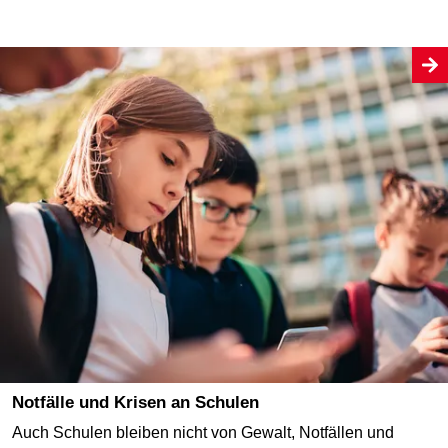
Notfälle und Krisen an Schulen
Auch Schulen bleiben nicht von Gewalt, Notfällen und