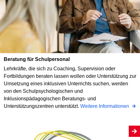
Beratung für Schulpersonal
Lehrkräfte, die sich zu Coaching, Supervision oder
Fortbildungen beraten lassen wollen oder Unterstützung zur
Umsetzung eines inklusiven Unterrichts suchen, werden
von den Schulpsychologischen und
Inklusionspädagogischen Beratungs- und
Unterstützungszentren unterstützt.
Weitere Informationen