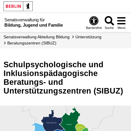
Senatsverwaltung für
Bildung, Jugend und Familie
Barrierefrei
Suche
Menü
Senats­verwaltung Abteilung Bildung
Unterstützung
Beratungszentren (SIBUZ)
Schulpsychologische und
Inklusionspädagogische
Beratungs- und
Unterstützungszentren (SIBUZ)