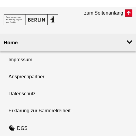
zum Seitenanfang
Home
Impressum
Ansprechpartner
Datenschutz
Erklärung zur Barrierefreiheit
DGS