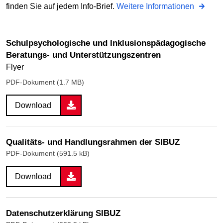
finden Sie auf jedem Info-Brief.
Weitere Informationen
Schulpsychologische und Inklusionspädagogische
Beratungs- und Unterstützungszentren
Flyer
PDF-Dokument (1.7 MB)
Download
Qualitäts- und Handlungsrahmen der SIBUZ
PDF-Dokument (591.5 kB)
Download
Datenschutzerklärung SIBUZ