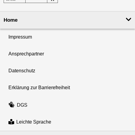
Home
Impressum
Ansprechpartner
Datenschutz
Erklärung zur Barrierefreiheit
DGS
Leichte Sprache