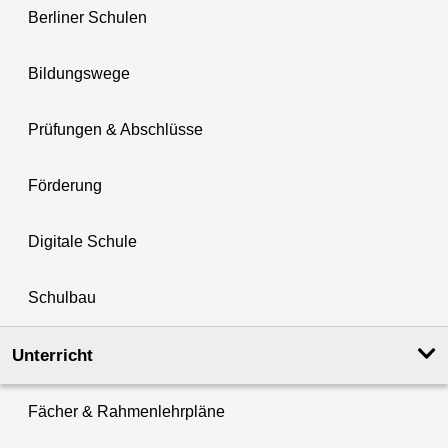
Berliner Schulen
Bildungswege
Prüfungen & Abschlüsse
Förderung
Digitale Schule
Schulbau
Unterricht
Fächer & Rahmenlehrpläne