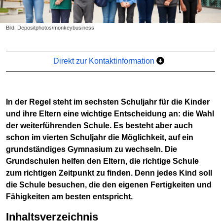
Bild: Depositphotos/monkeybusiness
Direkt zur Kontaktinformation
In der Regel steht im sechsten Schuljahr für die Kinder
und ihre Eltern eine wichtige Entscheidung an: die Wahl
der weiterführenden Schule. Es besteht aber auch
schon im vierten Schuljahr die Möglichkeit, auf ein
grundständiges Gymnasium zu wechseln. Die
Grundschulen helfen den Eltern, die richtige Schule
zum richtigen Zeitpunkt zu finden. Denn jedes Kind soll
die Schule besuchen, die den eigenen Fertigkeiten und
Fähigkeiten am besten entspricht.
Inhaltsverzeichnis