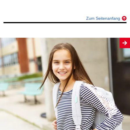
Zum Seitenanfang