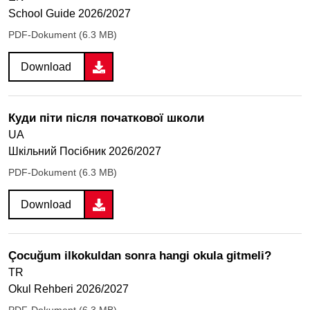
School Guide 2026/2027
PDF-Dokument (6.3 MB)
Download
Куди піти після початкової школи
UA
Шкільний Посібник 2026/2027
PDF-Dokument (6.3 MB)
Download
Çocuğum ilkokuldan sonra hangi okula gitmeli?
TR
Okul Rehberi 2026/2027