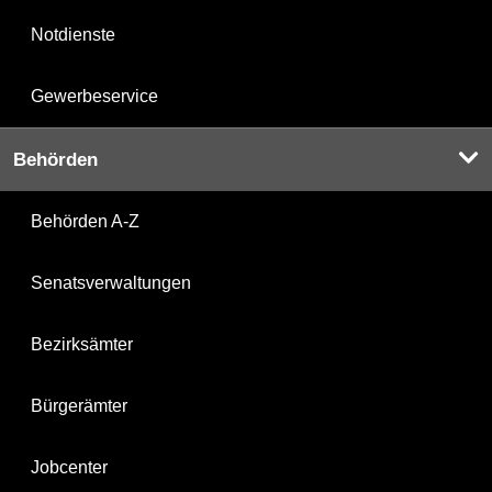
Notdienste
Gewerbeservice
Behörden
Behörden A-Z
Senatsverwaltungen
Bezirksämter
Bürgerämter
Jobcenter