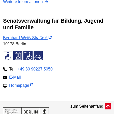
Weitere Informationen
Senatsverwaltung für Bildung, Jugend
und Familie
Bernhard-Weiß-Straße 6
10178 Berlin
Tel.:
+49 30 90227 5050
E-Mail
Homepage
zum Seitenanfang