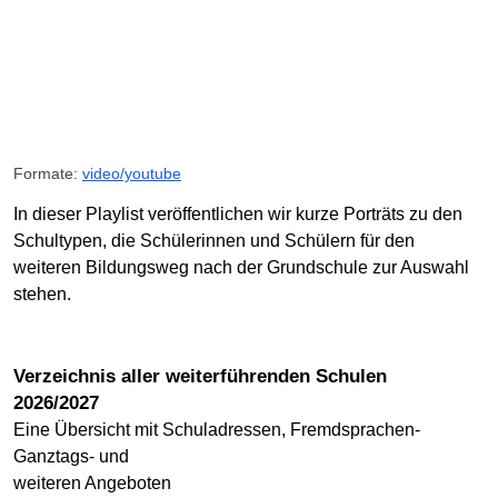
Formate:
video/youtube
In dieser Playlist veröffentlichen wir kurze Porträts zu den
Schultypen, die Schülerinnen und Schülern für den
weiteren Bildungsweg nach der Grundschule zur Auswahl
stehen.
Verzeichnis aller weiterführenden Schulen
2026/2027
Eine Übersicht mit Schuladressen, Fremdsprachen-
Ganztags- und
weiteren Angeboten