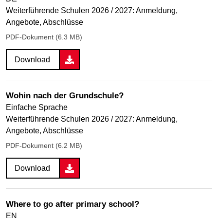
Weiterführende Schulen 2026 / 2027: Anmeldung,
Angebote, Abschlüsse
PDF-Dokument (6.3 MB)
Download
Wohin nach der Grundschule?
Einfache Sprache
Weiterführende Schulen 2026 / 2027: Anmeldung,
Angebote, Abschlüsse
PDF-Dokument (6.2 MB)
Download
Where to go after primary school?
EN