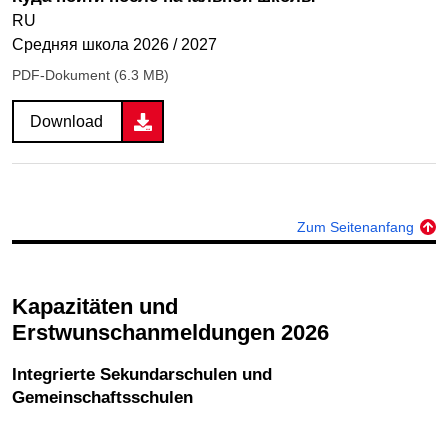
RU
Средняя школа 2026 / 2027
PDF-Dokument (6.3 MB)
Download
Zum Seitenanfang
Kapazitäten und
Erstwunschanmeldungen 2026
Integrierte Sekundarschulen und
Gemeinschaftsschulen