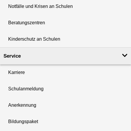
Notfälle und Krisen an Schulen
Beratungszentren
Kinderschutz an Schulen
Service
Karriere
Schulanmeldung
Anerkennung
Bildungspaket