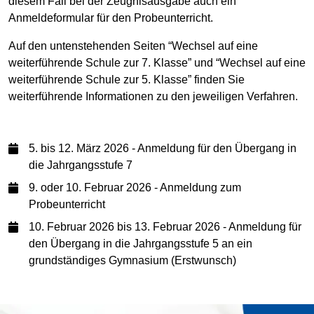
diesem Fall bei der Zeugnisausgabe auch ein
Anmeldeformular für den Probeunterricht.
Auf den untenstehenden Seiten “Wechsel auf eine
weiterführende Schule zur 7. Klasse” und “Wechsel auf eine
weiterführende Schule zur 5. Klasse” finden Sie
weiterführende Informationen zu den jeweiligen Verfahren.
5. bis 12. März 2026 - Anmeldung für den Übergang in
die Jahrgangsstufe 7
9. oder 10. Februar 2026 - Anmeldung zum
Probeunterricht
10. Februar 2026 bis 13. Februar 2026 - Anmeldung für
den Übergang in die Jahrgangsstufe 5 an ein
grundständiges Gymnasium (Erstwunsch)