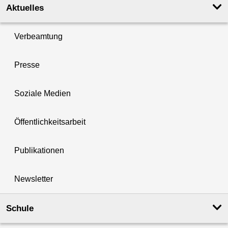
Aktuelles
Verbeamtung
Presse
Soziale Medien
Öffentlichkeitsarbeit
Publikationen
Newsletter
Schule