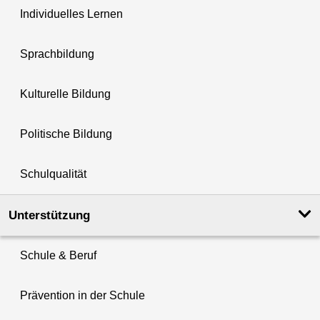
Individuelles Lernen
Sprachbildung
Kulturelle Bildung
Politische Bildung
Schulqualität
Unterstützung
Schule & Beruf
Prävention in der Schule