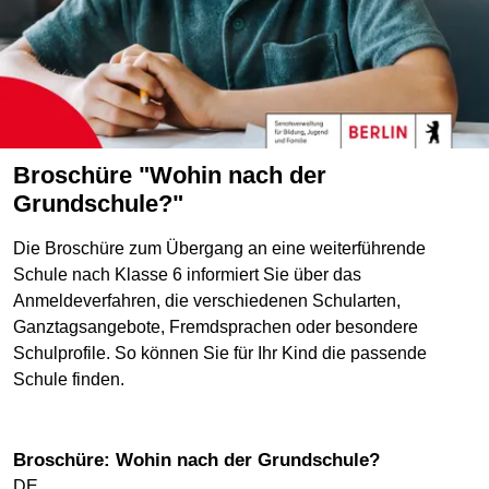
Broschüre "Wohin nach der
Grundschule?"
Die Broschüre zum Übergang an eine weiterführende
Schule nach Klasse 6 informiert Sie über das
Anmeldeverfahren, die verschiedenen Schularten,
Ganztagsangebote, Fremdsprachen oder besondere
Schulprofile. So können Sie für Ihr Kind die passende
Schule finden.
Broschüre: Wohin nach der Grundschule?
DE