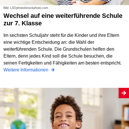
Bild: LSOphoto/istockphoto.com
Wechsel auf eine weiterführende Schule
zur 7. Klasse
Im sechsten Schuljahr steht für die Kinder und ihre Eltern
eine wichtige Entscheidung an: die Wahl der
weiterführenden Schule. Die Grundschulen helfen den
Eltern, denn jedes Kind soll die Schule besuchen, die
seinen Fertigkeiten und Fähigkeiten am besten entspricht.
Weitere Informationen