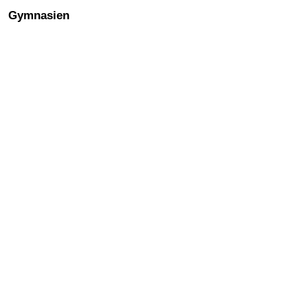
Gymnasien