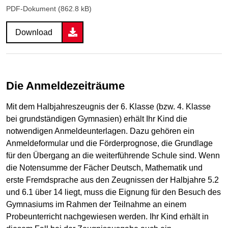
PDF-Dokument (862.8 kB)
Download
Die Anmeldezeiträume
Mit dem Halbjahreszeugnis der 6. Klasse (bzw. 4. Klasse
bei grundständigen Gymnasien) erhält Ihr Kind die
notwendigen Anmeldeunterlagen. Dazu gehören ein
Anmeldeformular und die Förderprognose, die Grundlage
für den Übergang an die weiterführende Schule sind. Wenn
die Notensumme der Fächer Deutsch, Mathematik und
erste Fremdsprache aus den Zeugnissen der Halbjahre 5.2
und 6.1 über 14 liegt, muss die Eignung für den Besuch des
Gymnasiums im Rahmen der Teilnahme an einem
Probeunterricht nachgewiesen werden. Ihr Kind erhält in