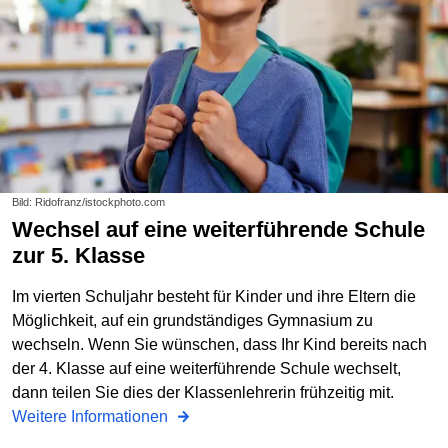
Bild: Ridofranz/istockphoto.com
Wechsel auf eine weiterführende Schule
zur 5. Klasse
Im vierten Schuljahr besteht für Kinder und ihre Eltern die
Möglichkeit, auf ein grundständiges Gymnasium zu
wechseln. Wenn Sie wünschen, dass Ihr Kind bereits nach
der 4. Klasse auf eine weiterführende Schule wechselt,
dann teilen Sie dies der Klassenlehrerin frühzeitig mit.
Weitere Informationen