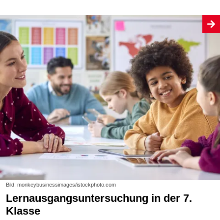
Bild: monkeybusinessimages/istockphoto.com
Lernausgangsuntersuchung in der 7.
Klasse