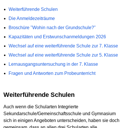
Weiterführende Schulen
Die Anmeldezeiträume
Broschüre "Wohin nach der Grundschule?"
Kapazitäten und Erstwunschanmeldungen 2026
Wechsel auf eine weiterführende Schule zur 7. Klasse
Wechsel auf eine weiterführende Schule zur 5. Klasse
Lernausgangsuntersuchung in der 7. Klasse
Fragen und Antworten zum Probeunterricht
Weiterführende Schulen
Auch wenn die Schularten Integrierte
Sekundarschule/Gemeinschaftsschule und Gymnasium
sich in einigen Angeboten unterscheiden, haben sie doch
gemeinsam, dass an allen drei Schularten alle