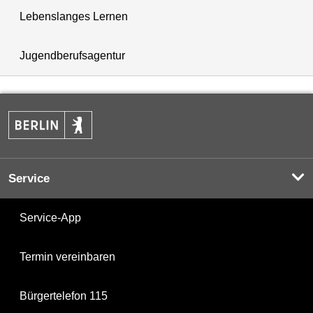
Lebenslanges Lernen
Jugendberufsagentur
Service
Service-App
Termin vereinbaren
Bürgertelefon 115