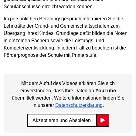
Schulabschlüsse erreicht werden können.
Im persönlichen Beratungsgespräch informieren Sie die
Lehrkräfte der Grund- und Gemeinschaftsschulen zum
Übergang Ihres Kindes. Grundlage dafür bilden die Noten
in einzelnen Fächern sowie die Leistungs- und
Kompetenzentwicklung. In jedem Fall zu beachten ist die
Förderprognose der Schule mit Primarstufe.
Mit dem Aufruf des Videos erklären Sie sich
einverstanden, dass Ihre Daten an
YouTube
übermittelt werden. Weitere Informationen finden Sie
in unserer
Datenschutzerklärung
.
Akzeptieren und Abspielen