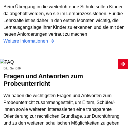
Beim Übergang in die weiterführende Schule sollen Kinder
da abgeholt werden, wo sie im Lernprozess stehen. Für die
Lehrkräfte ist es daher in den ersten Monaten wichtig, die
Lernausgangslage ihrer Kinder zu erkennen und sie mit den
neuen Anforderungen vertraut zu machen
Weitere Informationen
Bild: SenBJF
Fragen und Antworten zum
Probeunterricht
Wir haben die wichtigsten Fragen und Antworten zum
Probeunterricht zusammengestellt, um Eltern, Schüler/-
innen sowie weiteren Interessierten eine transparente
Orientierung zur rechtlichen Grundlage, zur Durchführung
und zu den weiteren schulischen Möglichkeiten zu geben.