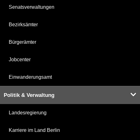
Senatsverwaltungen
Bezirksämter
Bürgerämter
Jobcenter
Einwanderungsamt
Politik & Verwaltung
Landesregierung
Karriere im Land Berlin