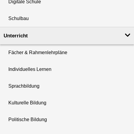
Digitale Schule
Schulbau
Unterricht
Fächer & Rahmenlehrpläne
Individuelles Lernen
Sprachbildung
Kulturelle Bildung
Politische Bildung