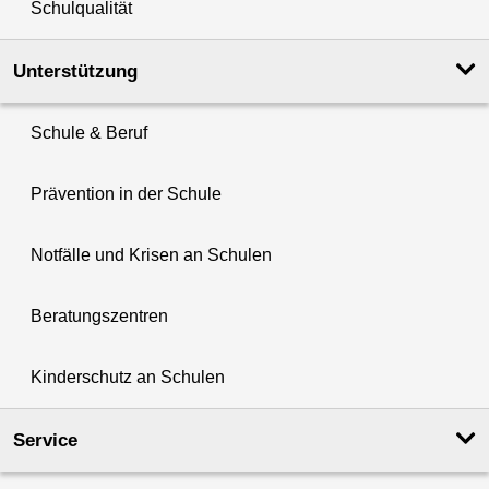
Schulqualität
Unterstützung
Schule & Beruf
Prävention in der Schule
Notfälle und Krisen an Schulen
Beratungszentren
Kinderschutz an Schulen
Service