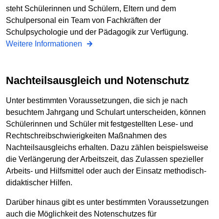
steht Schülerinnen und Schülern, Eltern und dem
Schulpersonal ein Team von Fachkräften der
Schulpsychologie und der Pädagogik zur Verfügung.
Weitere Informationen
Nachteilsausgleich und Notenschutz
Unter bestimmten Voraussetzungen, die sich je nach
besuchtem Jahrgang und Schulart unterscheiden, können
Schülerinnen und Schüler mit festgestellten Lese- und
Rechtschreibschwierigkeiten Maßnahmen des
Nachteilsausgleichs erhalten. Dazu zählen beispielsweise
die Verlängerung der Arbeitszeit, das Zulassen spezieller
Arbeits- und Hilfsmittel oder auch der Einsatz methodisch-
didaktischer Hilfen.
Darüber hinaus gibt es unter bestimmten Voraussetzungen
auch die Möglichkeit des Notenschutzes für