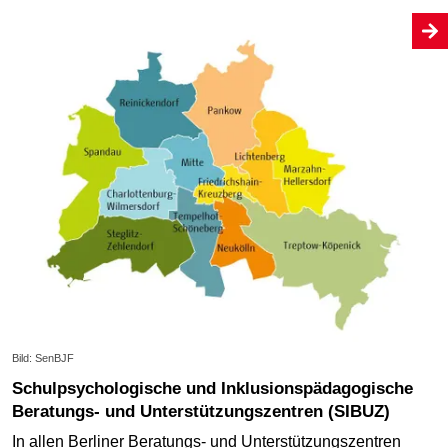
Bild: SenBJF
Schulpsychologische und Inklusionspädagogische
Beratungs- und Unterstützungszentren (SIBUZ)
In allen Berliner Beratungs- und Unterstützungszentren