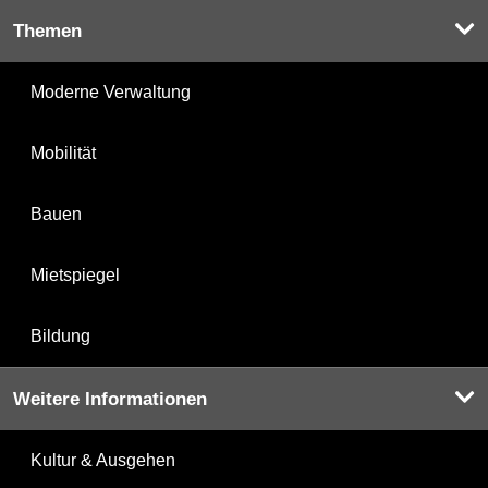
Themen
Moderne Verwaltung
Mobilität
Bauen
Mietspiegel
Bildung
Weitere Informationen
Kultur & Ausgehen