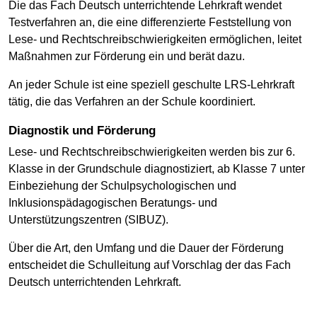
Die das Fach Deutsch unterrichtende Lehrkraft wendet
Testverfahren an, die eine differenzierte Feststellung von
Lese- und Rechtschreibschwierigkeiten ermöglichen, leitet
Maßnahmen zur Förderung ein und berät dazu.
An jeder Schule ist eine speziell geschulte LRS-Lehrkraft
tätig, die das Verfahren an der Schule koordiniert.
Diagnostik und Förderung
Lese- und Rechtschreibschwierigkeiten werden bis zur 6.
Klasse in der Grundschule diagnostiziert, ab Klasse 7 unter
Einbeziehung der Schulpsychologischen und
Inklusionspädagogischen Beratungs- und
Unterstützungszentren (SIBUZ).
Über die Art, den Umfang und die Dauer der Förderung
entscheidet die Schulleitung auf Vorschlag der das Fach
Deutsch unterrichtenden Lehrkraft.