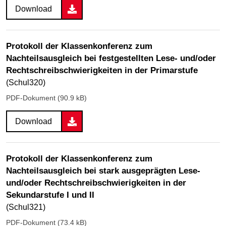
Download
Protokoll der Klassenkonferenz zum
Nachteilsausgleich bei festgestellten Lese- und/oder
Rechtschreibschwierigkeiten in der Primarstufe
(Schul320)
PDF-Dokument (90.9 kB)
Download
Protokoll der Klassenkonferenz zum
Nachteilsausgleich bei stark ausgeprägten Lese-
und/oder Rechtschreibschwierigkeiten in der
Sekundarstufe I und II
(Schul321)
PDF-Dokument (73.4 kB)