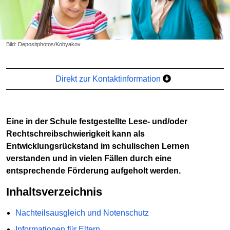
Bild: Depositphotos/Kobyakov
Direkt zur Kontaktinformation
Eine in der Schule festgestellte Lese- und/oder
Rechtschreibschwierigkeit kann als
Entwicklungsrückstand im schulischen Lernen
verstanden und in vielen Fällen durch eine
entsprechende Förderung aufgeholt werden.
Inhaltsverzeichnis
Nachteilsausgleich und Notenschutz
Informationen für Eltern