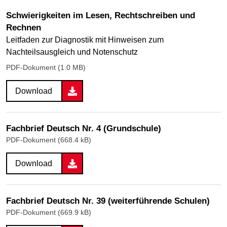
Schwierigkeiten im Lesen, Rechtschreiben und
Rechnen
Leitfaden zur Diagnostik mit Hinweisen zum
Nachteilsausgleich und Notenschutz
PDF-Dokument (1.0 MB)
Download
Fachbrief Deutsch Nr. 4 (Grundschule)
PDF-Dokument (668.4 kB)
Download
Fachbrief Deutsch Nr. 39 (weiterführende Schulen)
PDF-Dokument (669.9 kB)