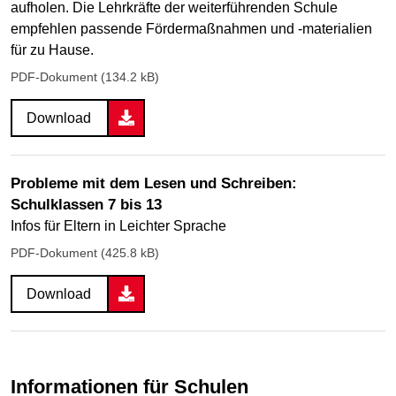
aufholen. Die Lehrkräfte der weiterführenden Schule
empfehlen passende Fördermaßnahmen und -materialien
für zu Hause.
PDF-Dokument (134.2 kB)
Download
Probleme mit dem Lesen und Schreiben:
Schulklassen 7 bis 13
Infos für Eltern in Leichter Sprache
PDF-Dokument (425.8 kB)
Download
Informationen für Schulen