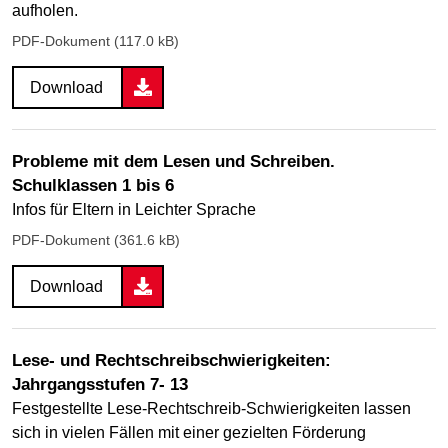
aufholen.
PDF-Dokument (117.0 kB)
Download
Probleme mit dem Lesen und Schreiben.
Schulklassen 1 bis 6
Infos für Eltern in Leichter Sprache
PDF-Dokument (361.6 kB)
Download
Lese- und Rechtschreibschwierigkeiten:
Jahrgangsstufen 7- 13
Festgestellte Lese-Rechtschreib-Schwierigkeiten lassen
sich in vielen Fällen mit einer gezielten Förderung