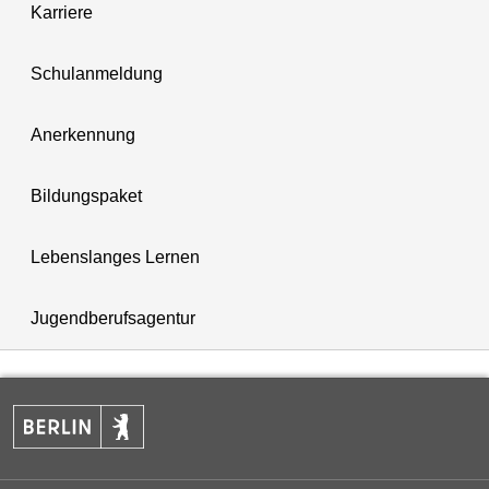
Karriere
Schulanmeldung
Anerkennung
Bildungspaket
Lebenslanges Lernen
Jugendberufsagentur