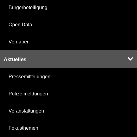
Bürgerbeteiligung
Open Data
Vergaben
Aktuelles
Pressemitteilungen
Polizeimeldungen
Veranstaltungen
Fokusthemen