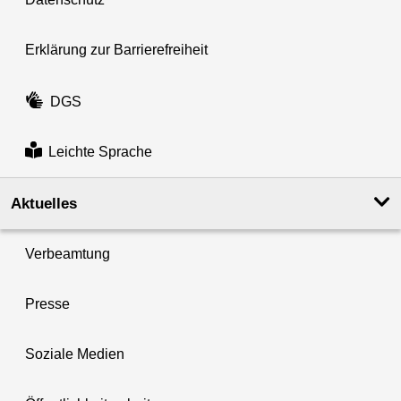
Erklärung zur Barrierefreiheit
DGS
Leichte Sprache
Aktuelles
Verbeamtung
Presse
Soziale Medien