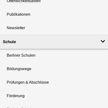
Öffentlichkeitsarbeit
Publikationen
Newsletter
Schule
Berliner Schulen
Bildungswege
Prüfungen & Abschlüsse
Förderung