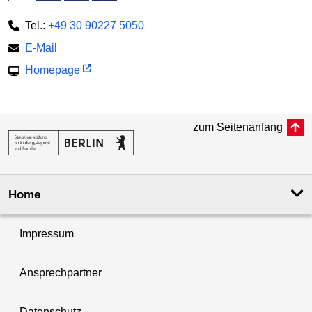
Tel.:
+49 30 90227 5050
E-Mail
Homepage
zum Seitenanfang
Home
Impressum
Ansprechpartner
Datenschutz