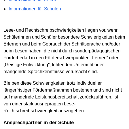
Informationen für Schulen
Lese- und Rechtschreibschwierigkeiten liegen vor, wenn
Schülerinnen und Schüler besondere Schwierigkeiten beim
Erlernen und beim Gebrauch der Schriftsprache und/oder
beim Lesen haben, die nicht durch sonderpädagogischen
Förderbedarf in den Förderschwerpunkten „Lernen“ oder
„Geistige Entwicklung“, fehlenden Unterricht oder
mangelnde Sprachkenntnisse verursacht sind.
Bleiben diese Schwierigkeiten trotz individueller
längerfristiger Fördermaßnahmen bestehen und sind nicht
auf mangelnde Leistungsbereitschaft zurückzuführen, ist
von einer stark ausgeprägten Lese-
Rechtschreibschwierigkeit auszugehen.
Ansprechpartner in der Schule