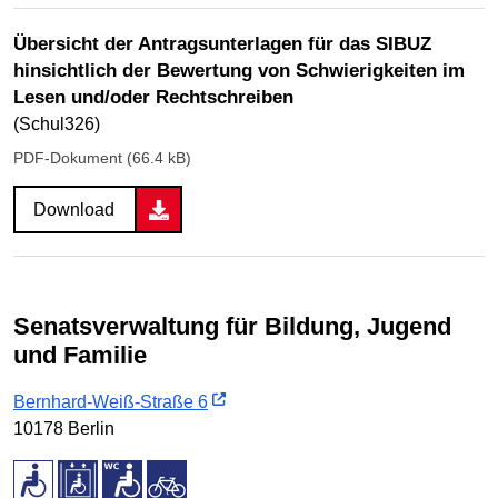
Übersicht der Antragsunterlagen für das SIBUZ
hinsichtlich der Bewertung von Schwierigkeiten im
Lesen und/oder Rechtschreiben
(Schul326)
PDF-Dokument (66.4 kB)
Download
Senatsverwaltung für Bildung, Jugend
und Familie
Bernhard-Weiß-Straße 6
10178 Berlin