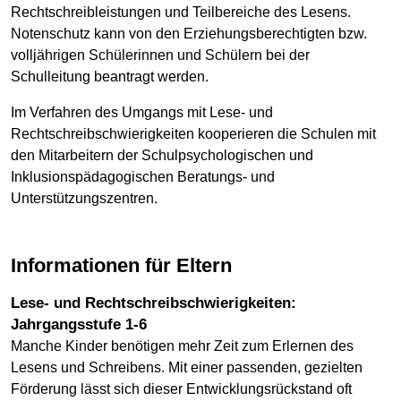
Rechtschreibleistungen und Teilbereiche des Lesens.
Notenschutz kann von den Erziehungsberechtigten bzw.
volljährigen Schülerinnen und Schülern bei der
Schulleitung beantragt werden.
Im Verfahren des Umgangs mit Lese- und
Rechtschreibschwierigkeiten kooperieren die Schulen mit
den Mitarbeitern der Schulpsychologischen und
Inklusionspädagogischen Beratungs- und
Unterstützungszentren.
Informationen für Eltern
Lese- und Rechtschreibschwierigkeiten:
Jahrgangsstufe 1-6
Manche Kinder benötigen mehr Zeit zum Erlernen des
Lesens und Schreibens. Mit einer passenden, gezielten
Förderung lässt sich dieser Entwicklungsrückstand oft