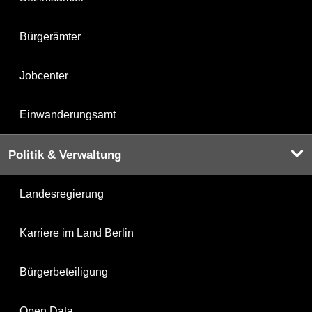
Bürgerämter
Jobcenter
Einwanderungsamt
Politik & Verwaltung
Landesregierung
Karriere im Land Berlin
Bürgerbeteiligung
Open Data