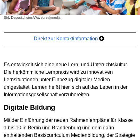
Bild: Depositphotos/Wavebreakmedia
Direkt zur Kontaktinformation
Es entwickelt sich eine neue Lern- und Unterrichtskultur.
Die herkömmliche Lernpraxis wird zu innovativen
Lernsituationen unter Einbezug digitaler Medien
umgestaltet. Lernen heißt hier, sich auf das Leben in der
Informationsgesellschaft vorzubereiten.
Digitale Bildung
Mit der Einführung der neuen Rahmenlehrpläne für Klasse
1 bis 10 in Berlin und Brandenburg und dem darin
enthaltenden Basiscurriculum Medienbildung, der Strategie