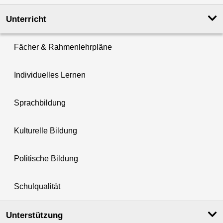
Unterricht
Fächer & Rahmenlehrpläne
Individuelles Lernen
Sprachbildung
Kulturelle Bildung
Politische Bildung
Schulqualität
Unterstützung