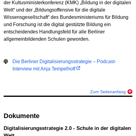
der Kultusministerkonferenz (KMK) „Bildung in der digitalen
Welt“ und der „Bildungsoffensive für die digitale
Wissensgesellschaft“ des Bundesministeriums für Bildung
und Forschung ist die digital gestützte Bildung ein
entscheidendes Handlungsfeld für alle Berliner
allgemeinbildenden Schulen geworden.
Die Berliner Digitalisierungsstrategie – Podcast-
Interview mit Anja Tempelhoff
Zum Seitenanfang
Dokumente
Digitalisierungsstrategie 2.0 - Schule in der digitalen
Welt