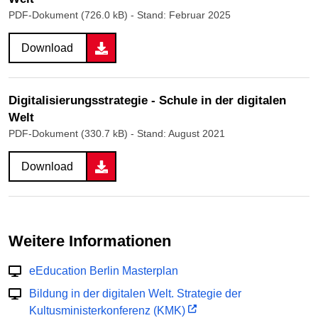
PDF-Dokument (726.0 kB)
- Stand: Februar 2025
Download
Digitalisierungsstrategie - Schule in der digitalen
Welt
PDF-Dokument (330.7 kB)
- Stand: August 2021
Download
Weitere Informationen
eEducation Berlin Masterplan
Bildung in der digitalen Welt. Strategie der
Kultusministerkonferenz (KMK)