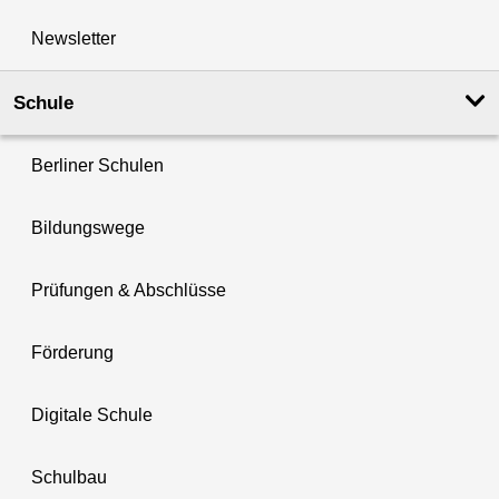
Newsletter
Schule
Berliner Schulen
Bildungswege
Prüfungen & Abschlüsse
Förderung
Digitale Schule
Schulbau