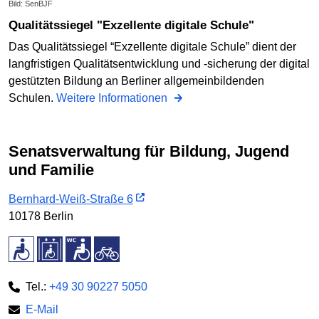
Bild: SenBJF
Qualitätssiegel "Exzellente digitale Schule"
Das Qualitätssiegel “Exzellente digitale Schule” dient der
langfristigen Qualitätsentwicklung und -sicherung der digital
gestützten Bildung an Berliner allgemeinbildenden
Schulen.
Weitere Informationen
Senatsverwaltung für Bildung, Jugend
und Familie
Bernhard-Weiß-Straße 6
10178 Berlin
Tel.:
+49 30 90227 5050
E-Mail