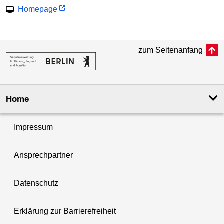
Homepage
zum Seitenanfang
Home
Impressum
Ansprechpartner
Datenschutz
Erklärung zur Barrierefreiheit