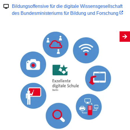
Bildungsoffensive für die digitale Wissensgesellschaft
des Bundesministeriums für Bildung und Forschung