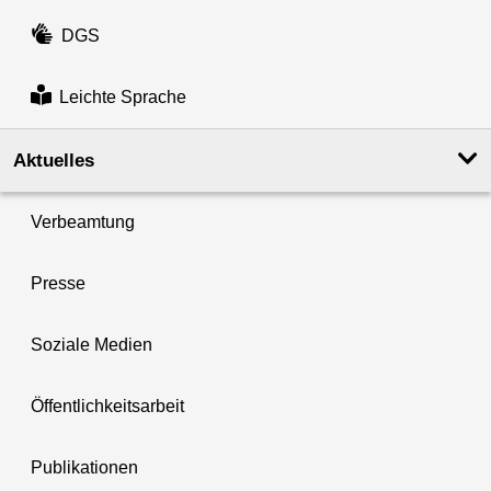
DGS
Leichte Sprache
Aktuelles
Verbeamtung
Presse
Soziale Medien
Öffentlichkeitsarbeit
Publikationen