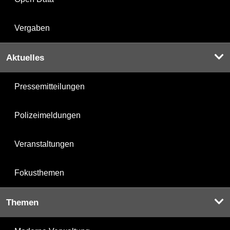
Vergaben
Aktuelles
Pressemitteilungen
Polizeimeldungen
Veranstaltungen
Fokusthemen
Themen