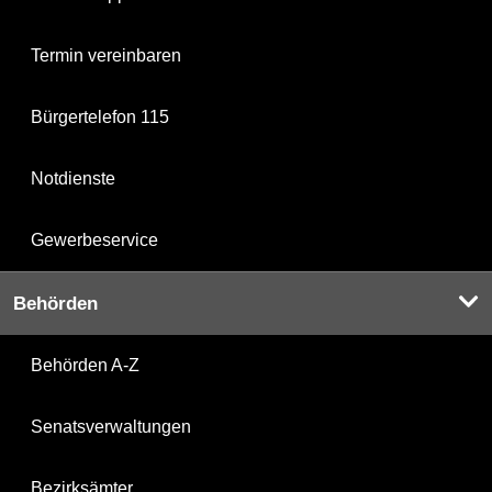
Termin vereinbaren
Bürgertelefon 115
Notdienste
Gewerbeservice
Behörden
Behörden A-Z
Senatsverwaltungen
Bezirksämter