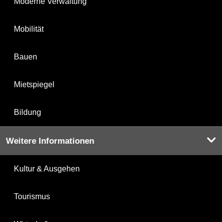
Moderne Verwaltung
Mobilität
Bauen
Mietspiegel
Bildung
Weitere Informationen
Kultur & Ausgehen
Tourismus