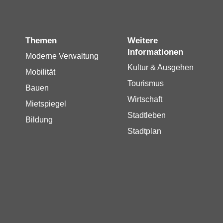
Themen
Weitere
Informationen
Moderne Verwaltung
Kultur & Ausgehen
Mobilität
Tourismus
Bauen
Wirtschaft
Mietspiegel
Stadtleben
Bildung
Stadtplan