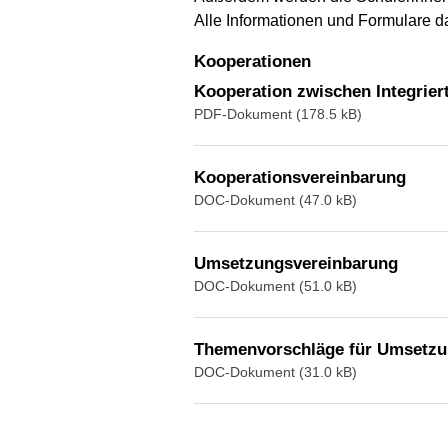
Alle Informationen und Formulare da
Kooperationen
Kooperation zwischen Integrier
PDF-Dokument (178.5 kB)
Kooperationsvereinbarung
DOC-Dokument (47.0 kB)
Umsetzungsvereinbarung
DOC-Dokument (51.0 kB)
Themenvorschläge für Umsetzu
DOC-Dokument (31.0 kB)