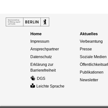
Home
Aktuelles
Impressum
Verbeamtung
Ansprechpartner
Presse
Datenschutz
Soziale Medien
Erklärung zur
Öffentlichkeitsar
Barrierefreiheit
Publikationen
DGS
Newsletter
Leichte Sprache