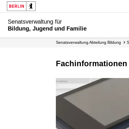
Senatsverwaltung für
Bildung, Jugend und Familie
Senats­verwaltung Abteilung Bildung
Fachinformationen