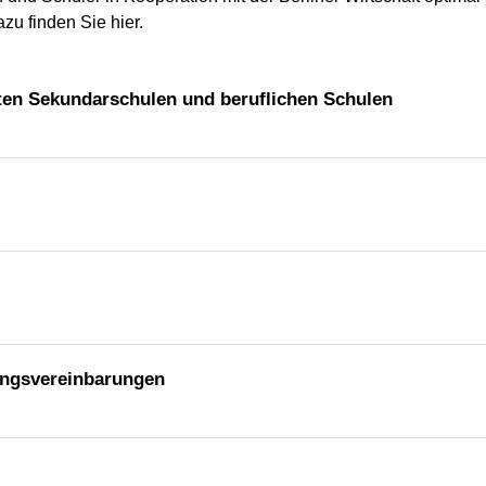
zu finden Sie hier.
ten Sekundarschulen und beruflichen Schulen
ngsvereinbarungen