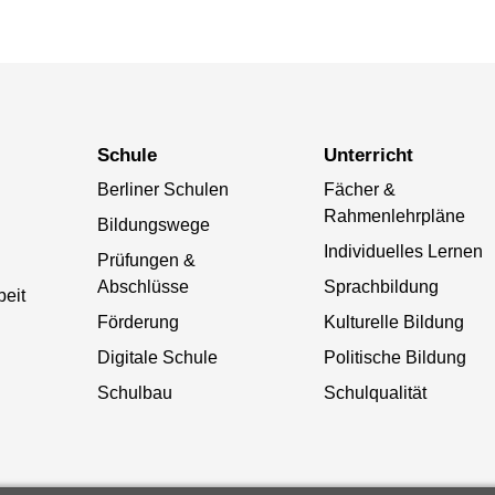
Schule
Unterricht
Berliner Schulen
Fächer &
Rahmenlehrpläne
Bildungswege
Individuelles Lernen
Prüfungen &
Abschlüsse
Sprachbildung
beit
Förderung
Kulturelle Bildung
Digitale Schule
Politische Bildung
Schulbau
Schulqualität