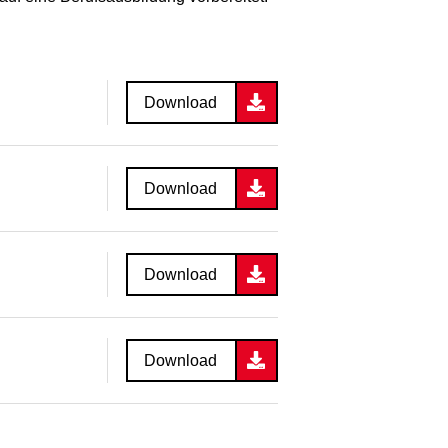
Download
Download
Download
Download