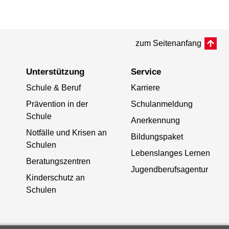
zum Seitenanfang
Unterstützung
Service
Schule & Beruf
Karriere
Prävention in der
Schulanmeldung
Schule
Anerkennung
Notfälle und Krisen an
Bildungspaket
Schulen
Lebenslanges Lernen
Beratungszentren
Jugendberufsagentur
Kinderschutz an
Schulen