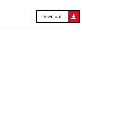
Download