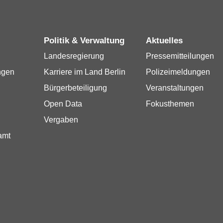
Politik & Verwaltung
Aktuelles
Landesregierung
Pressemitteilungen
ngen
Karriere im Land Berlin
Polizeimeldungen
Bürgerbeteiligung
Veranstaltungen
Open Data
Fokusthemen
Vergaben
amt