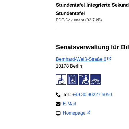
Stundentafel Integrierte Sekun
Stundentafel
PDF-Dokument (92.7 kB)
Senatsverwaltung für B
Bernhard-Weiß-Straße 6
10178 Berlin
Tel.:
+49 30 90227 5050
E-Mail
Homepage