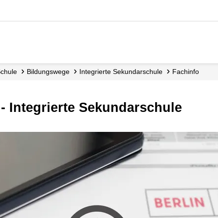
Schule
Bildungswege
Integrierte Sekundarschule
Fachinfo
 - Integrierte Sekundarschule