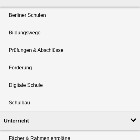
Berliner Schulen
Bildungswege
Prüfungen & Abschlüsse
Förderung
Digitale Schule
Schulbau
Unterricht
Fächer & Rahmenlehrpläne