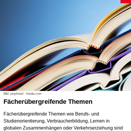
Bild: ptnphotof - fotolia.com
Fächerübergreifende Themen
Fächerübergreifende Themen wie Berufs- und
Studienorientierung, Verbraucherbildung, Lernen in
globalen Zusammenhängen oder Verkehrserziehung sind