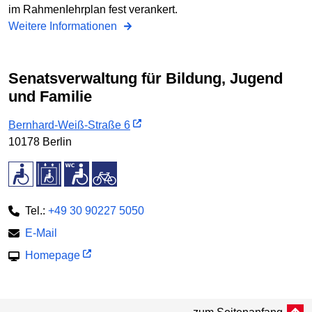
im RahmenIehrplan fest verankert.
Weitere Informationen
Senatsverwaltung für Bildung, Jugend
und Familie
Bernhard-Weiß-Straße 6
10178 Berlin
Tel.:
+49 30 90227 5050
E-Mail
Homepage