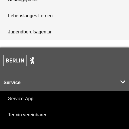
Lebenslanges Lernen
Jugendberufsagentur
Service
Service-App
Termin vereinbaren