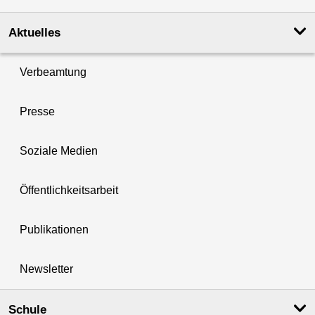
Aktuelles
Verbeamtung
Presse
Soziale Medien
Öffentlichkeitsarbeit
Publikationen
Newsletter
Schule