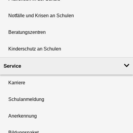
Notfälle und Krisen an Schulen
Beratungszentren
Kinderschutz an Schulen
Service
Karriere
Schulanmeldung
Anerkennung
Bildungspaket