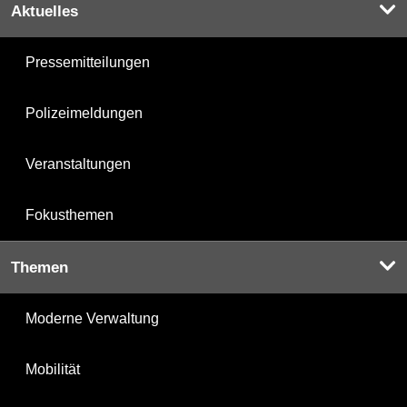
Aktuelles
Pressemitteilungen
Polizeimeldungen
Veranstaltungen
Fokusthemen
Themen
Moderne Verwaltung
Mobilität