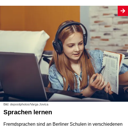
Bild: depositphotos/Varga Jovica
Sprachen lernen
Fremdsprachen sind an Berliner Schulen in verschiedenen