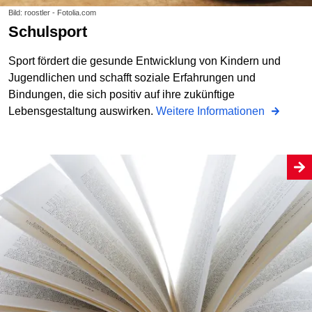
Bild: roostler - Fotolia.com
Schulsport
Sport fördert die gesunde Entwicklung von Kindern und
Jugendlichen und schafft soziale Erfahrungen und
Bindungen, die sich positiv auf ihre zukünftige
Lebensgestaltung auswirken.
Weitere Informationen