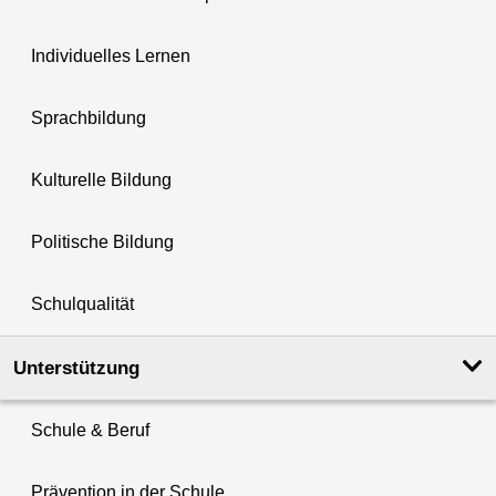
Individuelles Lernen
Sprachbildung
Kulturelle Bildung
Politische Bildung
Schulqualität
Unterstützung
Schule & Beruf
Prävention in der Schule