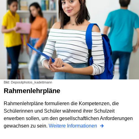
Bild: Depositphotos_kadettmann
Rahmenlehrpläne
Rahmenlehrpläne formulieren die Kompetenzen, die
Schülerinnen und Schüler während ihrer Schulzeit
erwerben sollen, um den gesellschaftlichen Anforderungen
gewachsen zu sein.
Weitere Informationen