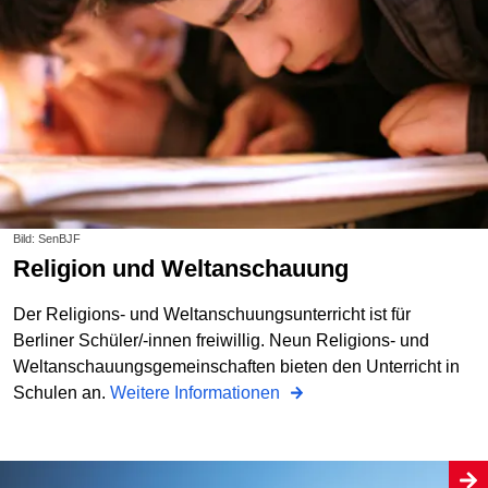
Bild: SenBJF
Religion und Weltanschauung
Der Religions- und Weltanschuungsunterricht ist für
Berliner Schüler/-innen freiwillig. Neun Religions- und
Weltanschauungsgemeinschaften bieten den Unterricht in
Schulen an.
Weitere Informationen