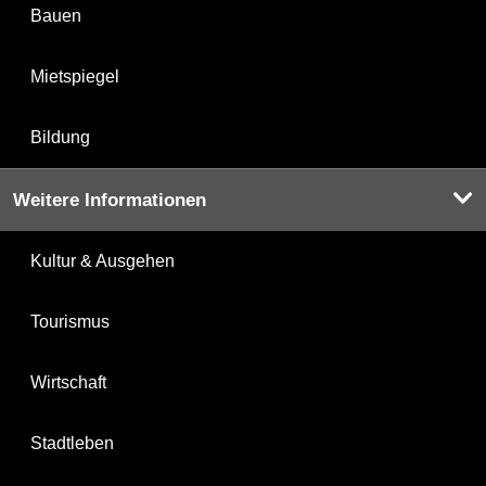
Bauen
Mietspiegel
Bildung
Weitere Informationen
Kultur & Ausgehen
Tourismus
Wirtschaft
Stadtleben