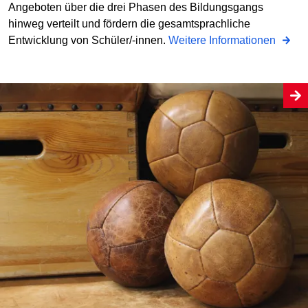
Angeboten über die drei Phasen des Bildungsgangs
hinweg verteilt und fördern die gesamtsprachliche
Entwicklung von Schüler/-innen.
Weitere Informationen