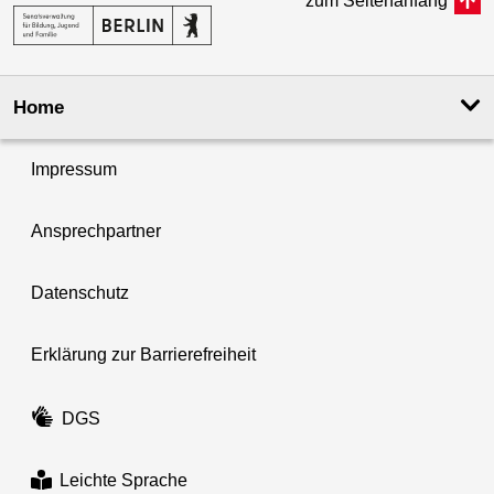
zum Seitenanfang
Home
Impressum
Ansprechpartner
Datenschutz
Erklärung zur Barrierefreiheit
DGS
Leichte Sprache