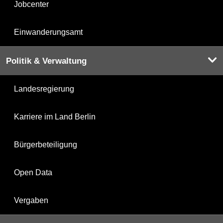
Jobcenter
Einwanderungsamt
Politik & Verwaltung
Landesregierung
Karriere im Land Berlin
Bürgerbeteiligung
Open Data
Vergaben