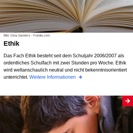
Bild: Gina Sanders - Fotolia.com
Ethik
Das Fach Ethik besteht seit dem Schuljahr 2006/2007 als
ordentliches Schulfach mit zwei Stunden pro Woche. Ethik
wird weltanschaulich neutral und nicht bekenntnisorientiert
unterrichtet.
Weitere Informationen