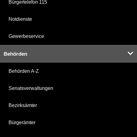
Bürgertelefon 115
Notdienste
Gewerbeservice
Behörden
Behörden A-Z
Senatsverwaltungen
Bezirksämter
Bürgerämter