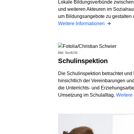
Lokale Bildungsverbünde zwischen 
und weiteren Akteuren im Sozialraum
um Bildungsangebote zu gestalten 
Weitere Informationen
Bild: SenBJW
Schulinspektion
Die Schulinspektion betrachtet und
hinsichtlich der Vereinbarungen un
die Unterrichts- und Erziehungsarbe
Umsetzung im Schulalltag.
Weitere