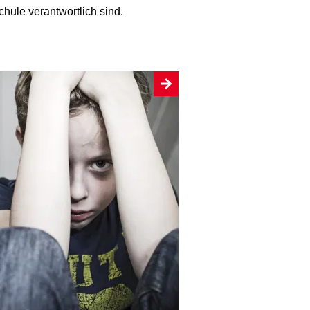
chule verantwortlich sind.