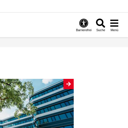
Barrierefrei
Suche
Menü