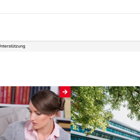
Unterstützung