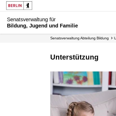
Senatsverwaltung für
Bildung, Jugend und Familie
Senats­verwaltung Abteilung Bildung
Unterstützung