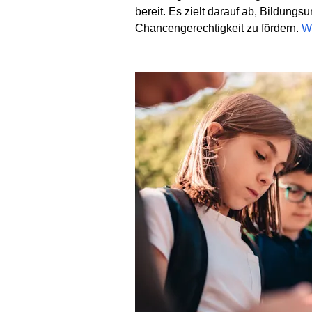
bereit. Es zielt darauf ab, Bildungs
Chancengerechtigkeit zu fördern.
We