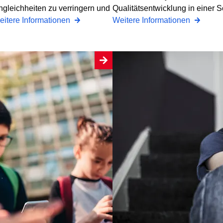
ungleichheiten zu verringern und
Qualitätsentwicklung in einer S
itere Informationen
Weitere Informationen