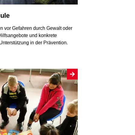
hule
en vor Gefahren durch Gewalt oder
Hilfsangebote und konkrete
Unterstützung in der Prävention.