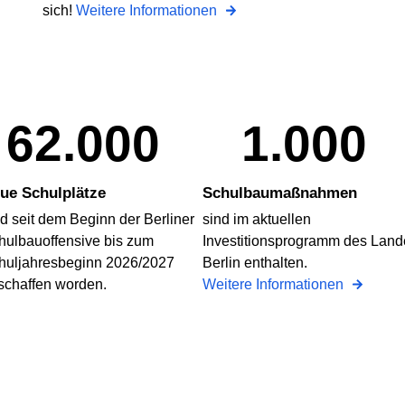
sich!
Weitere Informationen
62.000
1.000
ue Schulplätze
Schulbaumaßnahmen
nd seit dem Beginn der Berliner
sind im aktuellen
hulbauoffensive bis zum
Investitionsprogramm des Land
huljahresbeginn 2026/2027
Berlin enthalten.
schaffen worden.
Weitere Informationen