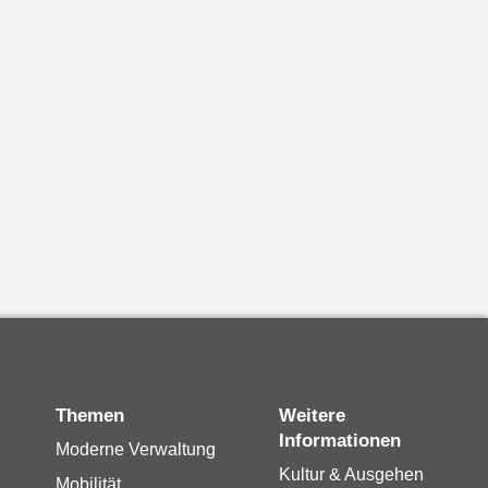
Themen
Weitere
Informationen
Moderne Verwaltung
Kultur & Ausgehen
Mobilität