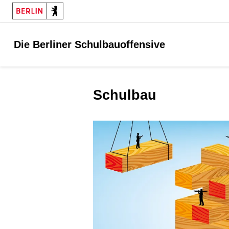
Die Berliner Schulbauoffensive
Schulbau