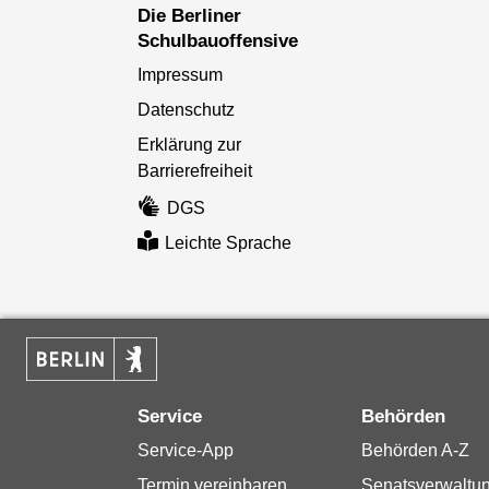
Die Berliner
Schulbauoffensive
Impressum
Datenschutz
Erklärung zur
Barrierefreiheit
DGS
Leichte Sprache
Service
Behörden
Service-App
Behörden A-Z
Termin vereinbaren
Senatsverwaltu