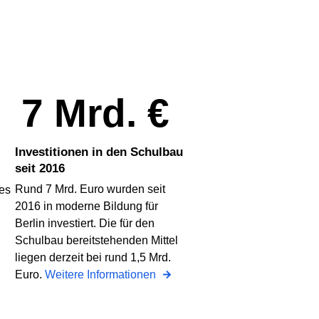
7 Mrd. €
Investitionen in den Schulbau
seit 2016
Rund 7 Mrd. Euro wurden seit
es
2016 in moderne Bildung für
Berlin investiert. Die für den
Schulbau bereitstehenden Mittel
liegen derzeit bei rund 1,5 Mrd.
Euro.
Weitere Informationen