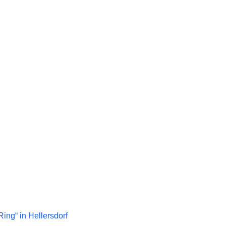
ng“ in Hellersdorf