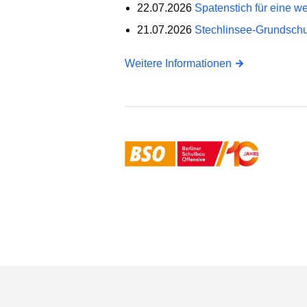
22.07.2026
Spatenstich für eine 
21.07.2026
Stechlinsee-Grundschu
Weitere Informationen