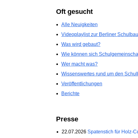
Oft gesucht
Alle Neuigkeiten
Videoplaylist zur Berliner Schulba
Was wird gebaut?
Wie können sich Schulgemeinschaf
Wer macht was?
Wissenswertes rund um den Schul
Veröffentlichungen
Berichte
Presse
22.07.2026
Spatenstich für Holz-